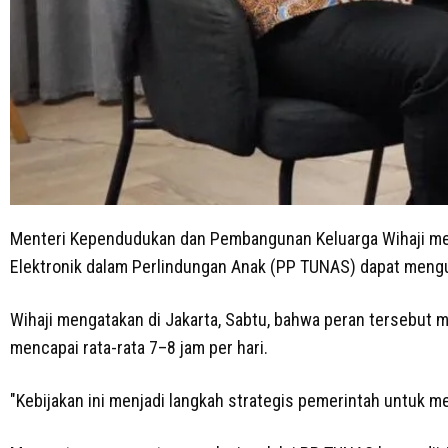
Menteri Kependudukan dan Pembangunan Keluarga Wihaji men
Elektronik dalam Perlindungan Anak (PP TUNAS) dapat meng
Wihaji mengatakan di Jakarta, Sabtu, bahwa peran tersebut 
mencapai rata-rata 7–8 jam per hari.
"Kebijakan ini menjadi langkah strategis pemerintah untuk m