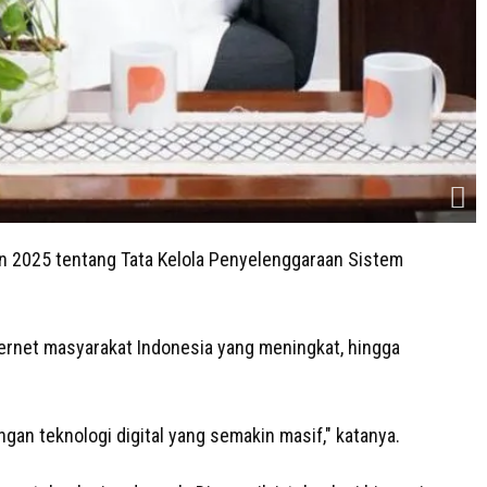
 2025 tentang Tata Kelola Penyelenggaraan Sistem
ternet masyarakat Indonesia yang meningkat, hingga
gan teknologi digital yang semakin masif," katanya.