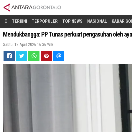
TERKINI
TERPOPULER
TOP NEWS
NASIONAL
KABAR GO
Mendukbangga: PP Tunas perkuat pengasuhan oleh ayah 
Sabtu, 18 April 2026 16:36 WIB