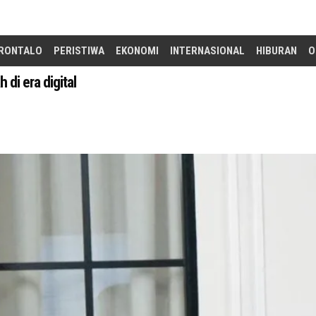
RONTALO
PERISTIWA
EKONOMI
INTERNASIONAL
HIBURAN
O
di era digital