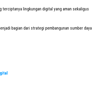
erciptanya lingkungan digital yang aman sekaligus
enjadi bagian dari strategi pembangunan sumber daya
gital