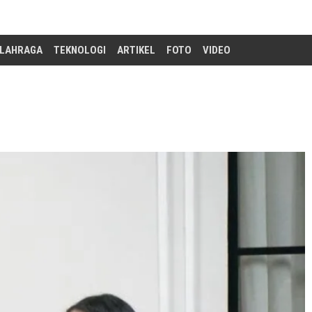
LAHRAGA
TEKNOLOGI
ARTIKEL
FOTO
VIDEO