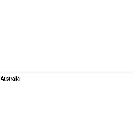
Australia