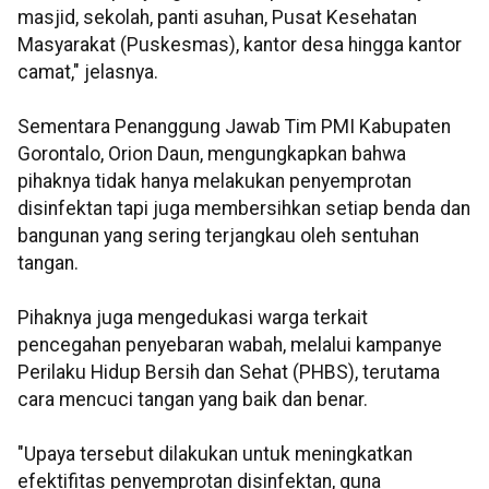
masjid, sekolah, panti asuhan, Pusat Kesehatan
Masyarakat (Puskesmas), kantor desa hingga kantor
camat," jelasnya.
Sementara Penanggung Jawab Tim PMI Kabupaten
Gorontalo, Orion Daun, mengungkapkan bahwa
pihaknya tidak hanya melakukan penyemprotan
disinfektan tapi juga membersihkan setiap benda dan
bangunan yang sering terjangkau oleh sentuhan
tangan.
Pihaknya juga mengedukasi warga terkait
pencegahan penyebaran wabah, melalui kampanye
Perilaku Hidup Bersih dan Sehat (PHBS), terutama
cara mencuci tangan yang baik dan benar.
"Upaya tersebut dilakukan untuk meningkatkan
efektifitas penyemprotan disinfektan, guna