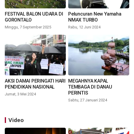
FESTIVAL BALON UDARA DI
Peluncuran New Yamaha
GORONTALO
NMAX TURBO
Minggu, 7 September 2025
Rabu, 12 Juni 2024
AKSI DAMAI PERINGATI HARI
MEGAHNYA KAPAL
PENDIDIKAN NASIONAL
TEMBAGA DI DANAU
PERINTIS
Jumat, 3 Mei 2024
Sabtu, 27 Januari 2024
Video