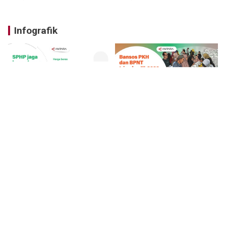
Infografik