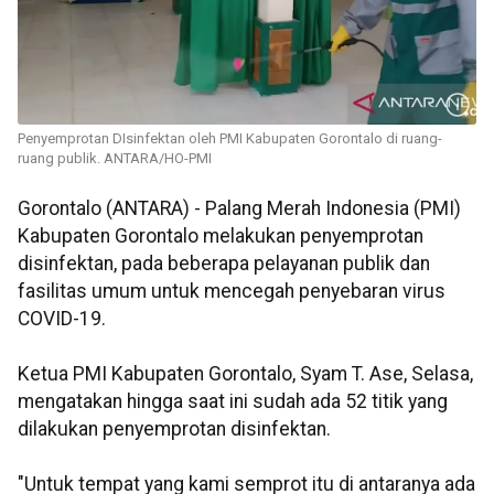
Penyemprotan DIsinfektan oleh PMI Kabupaten Gorontalo di ruang-
ruang publik. ANTARA/HO-PMI
Gorontalo (ANTARA) - Palang Merah Indonesia (PMI)
Kabupaten Gorontalo melakukan penyemprotan
disinfektan, pada beberapa pelayanan publik dan
fasilitas umum untuk mencegah penyebaran virus
COVID-19.
Ketua PMI Kabupaten Gorontalo, Syam T. Ase, Selasa,
mengatakan hingga saat ini sudah ada 52 titik yang
dilakukan penyemprotan disinfektan.
"Untuk tempat yang kami semprot itu di antaranya ada