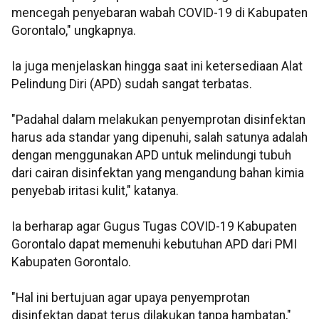
mencegah penyebaran wabah COVID-19 di Kabupaten
Gorontalo," ungkapnya.
Ia juga menjelaskan hingga saat ini ketersediaan Alat
Pelindung Diri (APD) sudah sangat terbatas.
"Padahal dalam melakukan penyemprotan disinfektan
harus ada standar yang dipenuhi, salah satunya adalah
dengan menggunakan APD untuk melindungi tubuh
dari cairan disinfektan yang mengandung bahan kimia
penyebab iritasi kulit," katanya.
Ia berharap agar Gugus Tugas COVID-19 Kabupaten
Gorontalo dapat memenuhi kebutuhan APD dari PMI
Kabupaten Gorontalo.
"Hal ini bertujuan agar upaya penyemprotan
disinfektan dapat terus dilakukan tanpa hambatan,"