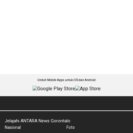
Unduh Mobile Apps untuk iOS dan Android
Jelajahi ANTARA News Gorontalo
Nasional
Foto