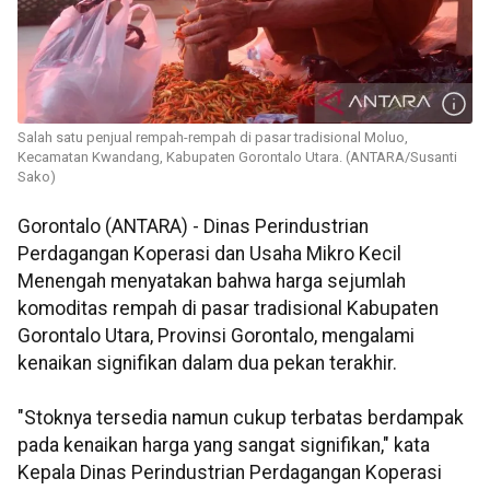
Salah satu penjual rempah-rempah di pasar tradisional Moluo,
Kecamatan Kwandang, Kabupaten Gorontalo Utara. (ANTARA/Susanti
Sako)
Gorontalo (ANTARA) - Dinas Perindustrian
Perdagangan Koperasi dan Usaha Mikro Kecil
Menengah menyatakan bahwa harga sejumlah
komoditas rempah di pasar tradisional Kabupaten
Gorontalo Utara, Provinsi Gorontalo, mengalami
kenaikan signifikan dalam dua pekan terakhir.
"Stoknya tersedia namun cukup terbatas berdampak
pada kenaikan harga yang sangat signifikan," kata
Kepala Dinas Perindustrian Perdagangan Koperasi