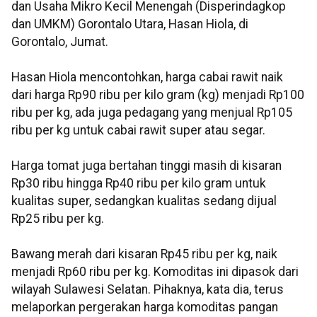
dan Usaha Mikro Kecil Menengah (Disperindagkop
dan UMKM) Gorontalo Utara, Hasan Hiola, di
Gorontalo, Jumat.
Hasan Hiola mencontohkan, harga cabai rawit naik
dari harga Rp90 ribu per kilo gram (kg) menjadi Rp100
ribu per kg, ada juga pedagang yang menjual Rp105
ribu per kg untuk cabai rawit super atau segar.
Harga tomat juga bertahan tinggi masih di kisaran
Rp30 ribu hingga Rp40 ribu per kilo gram untuk
kualitas super, sedangkan kualitas sedang dijual
Rp25 ribu per kg.
Bawang merah dari kisaran Rp45 ribu per kg, naik
menjadi Rp60 ribu per kg. Komoditas ini dipasok dari
wilayah Sulawesi Selatan. Pihaknya, kata dia, terus
melaporkan pergerakan harga komoditas pangan