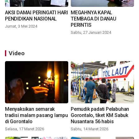
AKSI DAMAI PERINGATI HARI
MEGAHNYA KAPAL
PENDIDIKAN NASIONAL
TEMBAGA DI DANAU
PERINTIS
Jumat, 3 Mei 2024
Sabtu, 27 Januari 2024
Video
Menyaksikan semarak
Pemudik padati Pelabuhan
tradisi malam pasang lampu
Gorontalo, tiket KM Sabuk
di Gorontalo
Nusantara 56 habis
Selasa, 17 Maret 2026
Sabtu, 14 Maret 2026