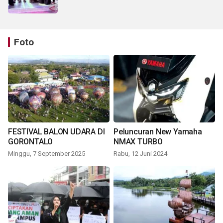
Foto
FESTIVAL BALON UDARA DI
Peluncuran New Yamaha
GORONTALO
NMAX TURBO
Minggu, 7 September 2025
Rabu, 12 Juni 2024