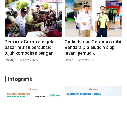
Pemprov Gorontalo gelar
Ombudsman Gorontalo nilai
pasar murah bersubsidi
Bandara Djalaluddin siap
tujuh komoditas pangan
layani pemudik
Rabu, 11 Maret 2026
Senin, 9 Maret 2026
Infografik