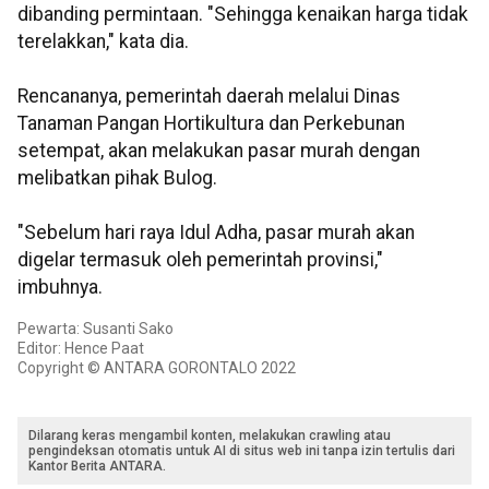
dibanding permintaan. "Sehingga kenaikan harga tidak
terelakkan," kata dia.
Rencananya, pemerintah daerah melalui Dinas
Tanaman Pangan Hortikultura dan Perkebunan
setempat, akan melakukan pasar murah dengan
melibatkan pihak Bulog.
"Sebelum hari raya Idul Adha, pasar murah akan
digelar termasuk oleh pemerintah provinsi,"
imbuhnya.
Pewarta: Susanti Sako
Editor: Hence Paat
Copyright © ANTARA GORONTALO 2022
Dilarang keras mengambil konten, melakukan crawling atau
pengindeksan otomatis untuk AI di situs web ini tanpa izin tertulis dari
Kantor Berita ANTARA.