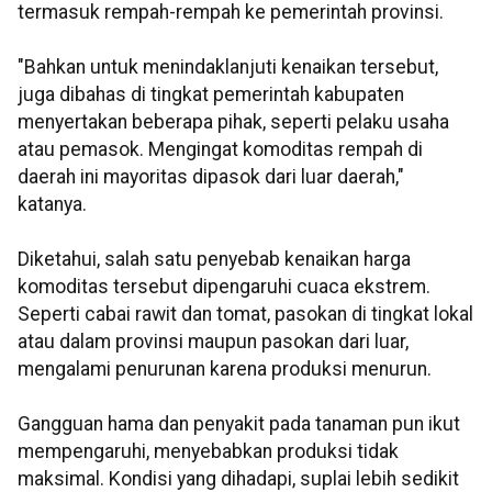
termasuk rempah-rempah ke pemerintah provinsi.
"Bahkan untuk menindaklanjuti kenaikan tersebut,
juga dibahas di tingkat pemerintah kabupaten
menyertakan beberapa pihak, seperti pelaku usaha
atau pemasok. Mengingat komoditas rempah di
daerah ini mayoritas dipasok dari luar daerah,"
katanya.
Diketahui, salah satu penyebab kenaikan harga
komoditas tersebut dipengaruhi cuaca ekstrem.
Seperti cabai rawit dan tomat, pasokan di tingkat lokal
atau dalam provinsi maupun pasokan dari luar,
mengalami penurunan karena produksi menurun.
Gangguan hama dan penyakit pada tanaman pun ikut
mempengaruhi, menyebabkan produksi tidak
maksimal. Kondisi yang dihadapi, suplai lebih sedikit