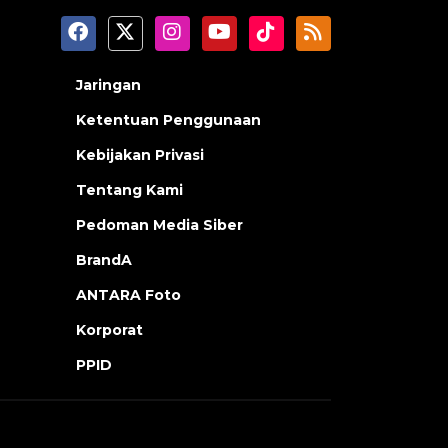
Jaringan
Ketentuan Penggunaan
Kebijakan Privasi
Tentang Kami
Pedoman Media Siber
BrandA
ANTARA Foto
Korporat
PPID