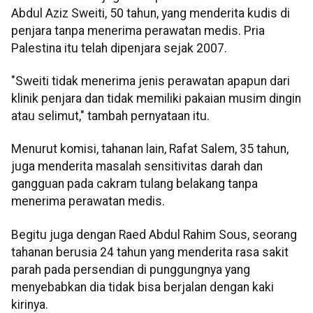
Abdul Aziz Sweiti, 50 tahun, yang menderita kudis di
penjara tanpa menerima perawatan medis. Pria
Palestina itu telah dipenjara sejak 2007.
"Sweiti tidak menerima jenis perawatan apapun dari
klinik penjara dan tidak memiliki pakaian musim dingin
atau selimut," tambah pernyataan itu.
Menurut komisi, tahanan lain, Rafat Salem, 35 tahun,
juga menderita masalah sensitivitas darah dan
gangguan pada cakram tulang belakang tanpa
menerima perawatan medis.
Begitu juga dengan Raed Abdul Rahim Sous, seorang
tahanan berusia 24 tahun yang menderita rasa sakit
parah pada persendian di punggungnya yang
menyebabkan dia tidak bisa berjalan dengan kaki
kirinya.