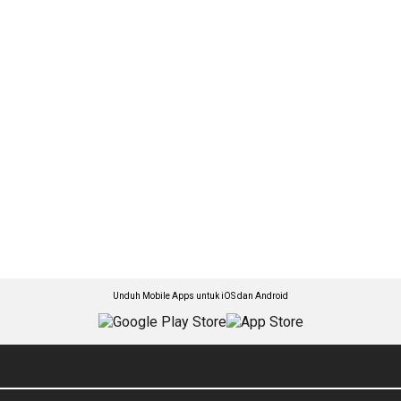
Unduh Mobile Apps untuk iOS dan Android