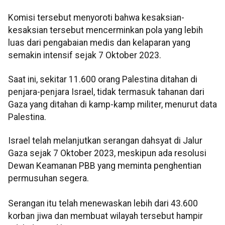
Komisi tersebut menyoroti bahwa kesaksian-
kesaksian tersebut mencerminkan pola yang lebih
luas dari pengabaian medis dan kelaparan yang
semakin intensif sejak 7 Oktober 2023.
Saat ini, sekitar 11.600 orang Palestina ditahan di
penjara-penjara Israel, tidak termasuk tahanan dari
Gaza yang ditahan di kamp-kamp militer, menurut data
Palestina.
Israel telah melanjutkan serangan dahsyat di Jalur
Gaza sejak 7 Oktober 2023, meskipun ada resolusi
Dewan Keamanan PBB yang meminta penghentian
permusuhan segera.
Serangan itu telah menewaskan lebih dari 43.600
korban jiwa dan membuat wilayah tersebut hampir