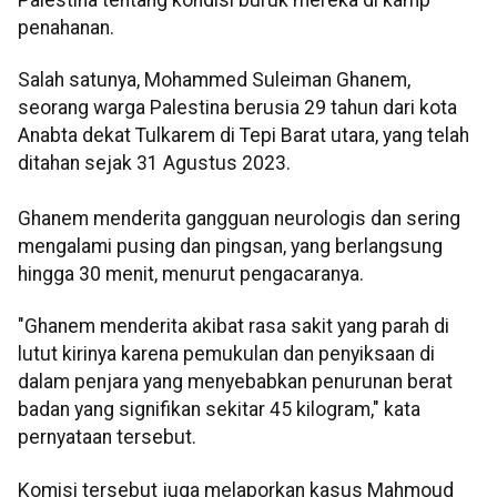
penahanan.
Salah satunya, Mohammed Suleiman Ghanem,
seorang warga Palestina berusia 29 tahun dari kota
Anabta dekat Tulkarem di Tepi Barat utara, yang telah
ditahan sejak 31 Agustus 2023.
Ghanem menderita gangguan neurologis dan sering
mengalami pusing dan pingsan, yang berlangsung
hingga 30 menit, menurut pengacaranya.
"Ghanem menderita akibat rasa sakit yang parah di
lutut kirinya karena pemukulan dan penyiksaan di
dalam penjara yang menyebabkan penurunan berat
badan yang signifikan sekitar 45 kilogram," kata
pernyataan tersebut.
Komisi tersebut juga melaporkan kasus Mahmoud