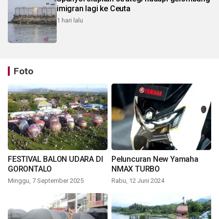
imigran lagi ke Ceuta
1 hari lalu
Foto
FESTIVAL BALON UDARA DI
Peluncuran New Yamaha
GORONTALO
NMAX TURBO
Minggu, 7 September 2025
Rabu, 12 Juni 2024