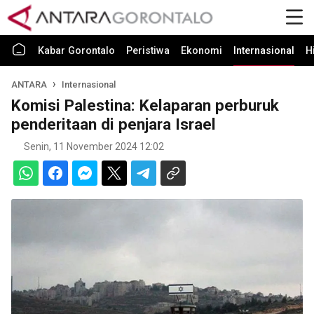
Kabar Gorontalo
Peristiwa
Ekonomi
Internasional
H
ANTARA
Internasional
Komisi Palestina: Kelaparan perburuk
penderitaan di penjara Israel
Senin, 11 November 2024 12:02