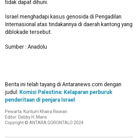
tidak dapat dihuni.
Israel menghadapi kasus genosida di Pengadilan
Internasional atas tindakannya di daerah kantong yang
diblokade tersebut.
Sumber : Anadolu
Berita ini telah tayang di Antaranews.com dengan
judul:
Komisi Palestina: Kelaparan perburuk
penderitaan di penjara Israel
Pewarta: Kuntum Khaira Riswan
Editor: Debby H. Mano
Copyright © ANTARA GORONTALO 2024