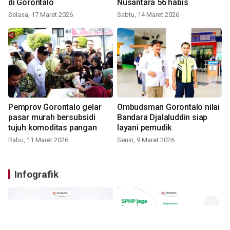
di Gorontalo
Nusantara 56 habis
Selasa, 17 Maret 2026
Sabtu, 14 Maret 2026
Pemprov Gorontalo gelar
Ombudsman Gorontalo nilai
pasar murah bersubsidi
Bandara Djalaluddin siap
tujuh komoditas pangan
layani pemudik
Rabu, 11 Maret 2026
Senin, 9 Maret 2026
Infografik