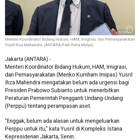
Menteri Koordinator Bidang Hukum, HAM, Imigrasi, dan Pemasyarakatan
Yusril Ihza Mahendra. (ANTARA/Fath Putra Mulya)
Jakarta (ANTARA) -
Menteri Koordinator Bidang Hukum, HAM, Imigrasi,
dan Pemasyarakatan (Menko Kumham Imipas) Yusril
Ihza Mahendra mengatakan belum ada urgensi bagi
Presiden Prabowo Subianto untuk menerbitkan
Peraturan Pemerintah Pengganti Undang-Undang
(Perppu) tentang perampasan aset.
"Enggak, belum ada alasan untuk mengeluarkan
Perppu untuk itu," kata Yusril di Kompleks Istana
Kepresidenan Jakarta, Senin.