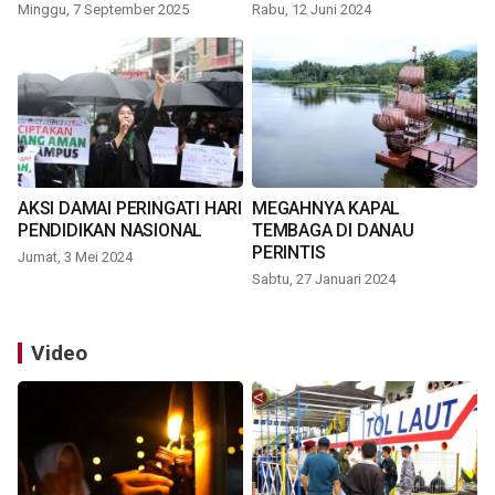
Minggu, 7 September 2025
Rabu, 12 Juni 2024
AKSI DAMAI PERINGATI HARI
MEGAHNYA KAPAL
PENDIDIKAN NASIONAL
TEMBAGA DI DANAU
PERINTIS
Jumat, 3 Mei 2024
Sabtu, 27 Januari 2024
Video