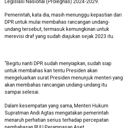
Legislasi Nasional (Prolegnas) 2024-2029.
Pemerintah, kata dia, masih menunggu kepastian dari
DPR untuk mulai membahas rancangan undang-
undang tersebut, termasuk kemungkinan untuk
merevisi draf yang sudah diajukan sejak 2023 itu.
"Begitu nanti DPR sudah menyiapkan, sudah siap
untuk membahas kan tentu Presiden akan
mengeluarkan surat Presiden menunjuk menteri yang
akan membahas rancangan undang-undang itu
sampai selesai.
Dalam kesempatan yang sama, Menteri Hukum
Supratman Andi Agtas mengatakan pemerintah
menaruh perhatian serius terhadap percepatan
pembahasan RUU Perampasan Aset.