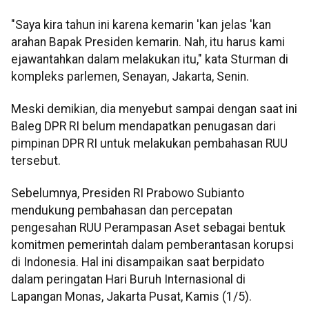
"Saya kira tahun ini karena kemarin 'kan jelas 'kan
arahan Bapak Presiden kemarin. Nah, itu harus kami
ejawantahkan dalam melakukan itu," kata Sturman di
kompleks parlemen, Senayan, Jakarta, Senin.
Meski demikian, dia menyebut sampai dengan saat ini
Baleg DPR RI belum mendapatkan penugasan dari
pimpinan DPR RI untuk melakukan pembahasan RUU
tersebut.
Sebelumnya, Presiden RI Prabowo Subianto
mendukung pembahasan dan percepatan
pengesahan RUU Perampasan Aset sebagai bentuk
komitmen pemerintah dalam pemberantasan korupsi
di Indonesia. Hal ini disampaikan saat berpidato
dalam peringatan Hari Buruh Internasional di
Lapangan Monas, Jakarta Pusat, Kamis (1/5).