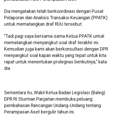
Dia mengatakan telah berkoordinasi dengan Pusat
Pelaporan dan Analisis Transaksi Keuangan (PPATK)
untuk mematangkan draf RUU tersebut.
"Tadi pagi saya bersama-sama Ketua PPATK untuk
mematangkan menyangkut soal draf terakhir ini.
Kemudian juga kami akan berkonsultasi dengan DPR
menyangkut soal kapan waktu yang tepat untuk kita
rapat untuk menentukan prolegnas berikutnya," kata
dia.
Sementara itu, Wakil Ketua Badan Legislasi (Baleg)
DPR RI Sturman Panjaitan membuka peluang
pembahasan Rancangan Undang-Undang tentang
Perampasan Aset bergulir tahun ini.