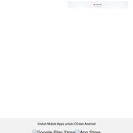
Unduh Mobile Apps untuk iOS dan Android