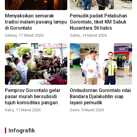
Menyaksikan semarak
Pemudik padati Pelabuhan
tradisi malam pasang lampu
Gorontalo, tiket KM Sabuk
di Gorontalo
Nusantara 56 habis
Selasa, 17 Maret 2026
Sabtu, 14 Maret 2026
Pemprov Gorontalo gelar
Ombudsman Gorontalo nilai
pasar murah bersubsidi
Bandara Djalaluddin siap
tujuh komoditas pangan
layani pemudik
Rabu, 11 Maret 2026
Senin, 9 Maret 2026
Infografik