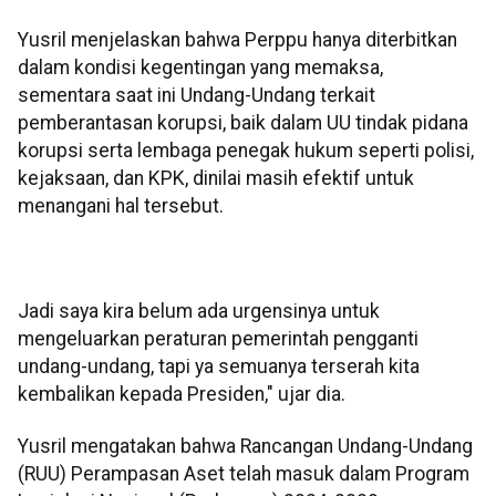
Yusril menjelaskan bahwa Perppu hanya diterbitkan
dalam kondisi kegentingan yang memaksa,
sementara saat ini Undang-Undang terkait
pemberantasan korupsi, baik dalam UU tindak pidana
korupsi serta lembaga penegak hukum seperti polisi,
kejaksaan, dan KPK, dinilai masih efektif untuk
menangani hal tersebut.
Jadi saya kira belum ada urgensinya untuk
mengeluarkan peraturan pemerintah pengganti
undang-undang, tapi ya semuanya terserah kita
kembalikan kepada Presiden," ujar dia.
Yusril mengatakan bahwa Rancangan Undang-Undang
(RUU) Perampasan Aset telah masuk dalam Program