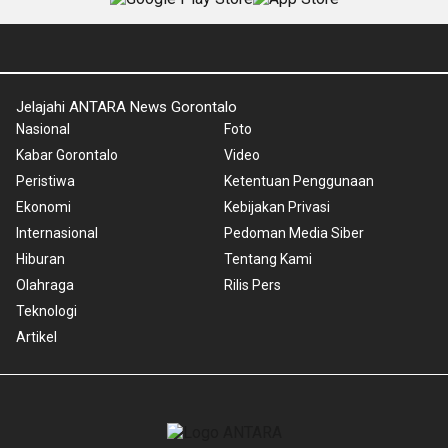
Jelajahi ANTARA News Gorontalo
Nasional
Foto
Kabar Gorontalo
Video
Peristiwa
Ketentuan Penggunaan
Ekonomi
Kebijakan Privasi
Internasional
Pedoman Media Siber
Hiburan
Tentang Kami
Olahraga
Rilis Pers
Teknologi
Artikel