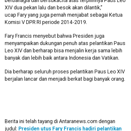
berbahagia dan bersukacita atas terpilihnya Paus Leo
XIV dua pekan lalu dan besok akan dilantik,”
ucap Fary yang juga pernah menjabat sebagai Ketua
Komisi V DPR RI periode 2014-2019.
Fary Francis menyebut bahwa Presiden juga
menyampaikan dukungan penuh atas pelantikan Paus
Leo XIV dan berharap bisa menjalin kerja sama lebih
banyak dan lebih baik antara Indonesia dan Vatikan.
Dia berharap seluruh proses pelantikan Paus Leo XIV
berjalan lancar dan menjadi berkat bagi banyak orang.
Berita ini telah tayang di Antaranews.com dengan
judul:
Presiden utus Fary Francis hadiri pelantikan