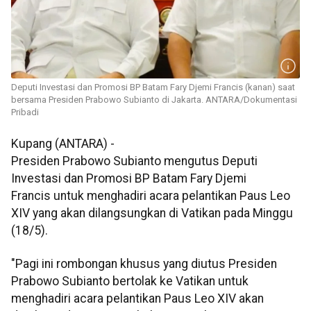
Deputi Investasi dan Promosi BP Batam Fary Djemi Francis (kanan) saat
bersama Presiden Prabowo Subianto di Jakarta. ANTARA/Dokumentasi
Pribadi
Kupang (ANTARA) -
Presiden Prabowo Subianto mengutus Deputi
Investasi dan Promosi BP Batam Fary Djemi
Francis untuk menghadiri acara pelantikan Paus Leo
XIV yang akan dilangsungkan di Vatikan pada Minggu
(18/5).
"Pagi ini rombongan khusus yang diutus Presiden
Prabowo Subianto bertolak ke Vatikan untuk
menghadiri acara pelantikan Paus Leo XIV akan