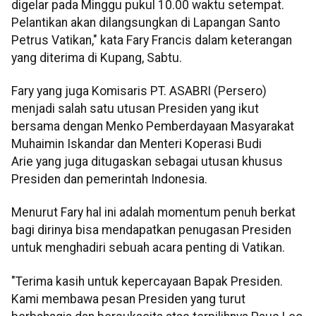
digelar pada Minggu pukul 10.00 waktu setempat.
Pelantikan akan dilangsungkan di Lapangan Santo
Petrus Vatikan," kata Fary Francis dalam keterangan
yang diterima di Kupang, Sabtu.
Fary yang juga Komisaris PT. ASABRI (Persero)
menjadi salah satu utusan Presiden yang ikut
bersama dengan Menko Pemberdayaan Masyarakat
Muhaimin Iskandar dan Menteri Koperasi Budi
Arie yang juga ditugaskan sebagai utusan khusus
Presiden dan pemerintah Indonesia.
Menurut Fary hal ini adalah momentum penuh berkat
bagi dirinya bisa mendapatkan penugasan Presiden
untuk menghadiri sebuah acara penting di Vatikan.
"Terima kasih untuk kepercayaan Bapak Presiden.
Kami membawa pesan Presiden yang turut