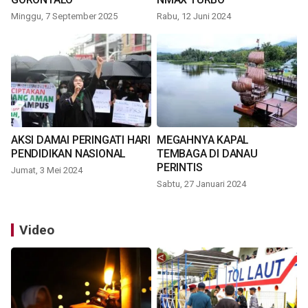
Minggu, 7 September 2025
Rabu, 12 Juni 2024
AKSI DAMAI PERINGATI HARI
MEGAHNYA KAPAL
PENDIDIKAN NASIONAL
TEMBAGA DI DANAU
PERINTIS
Jumat, 3 Mei 2024
Sabtu, 27 Januari 2024
Video