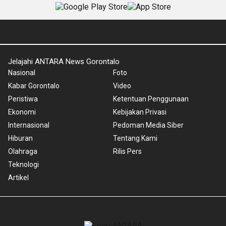
Jelajahi ANTARA News Gorontalo
Nasional
Foto
Kabar Gorontalo
Video
Peristiwa
Ketentuan Penggunaan
Ekonomi
Kebijakan Privasi
Internasional
Pedoman Media Siber
Hiburan
Tentang Kami
Olahraga
Rilis Pers
Teknologi
Artikel