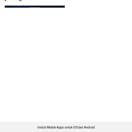
Unduh Mobile Apps untuk iOS dan Android