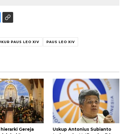
UKUR PAUS LEO XIV
PAUS LEO XIV
hierarki Gereja
Uskup Antonius Subianto