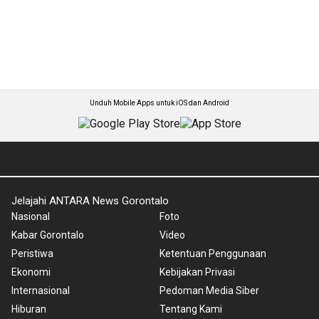
Unduh Mobile Apps untuk iOS dan Android
Jelajahi ANTARA News Gorontalo
Nasional
Foto
Kabar Gorontalo
Video
Peristiwa
Ketentuan Penggunaan
Ekonomi
Kebijakan Privasi
Internasional
Pedoman Media Siber
Hiburan
Tentang Kami