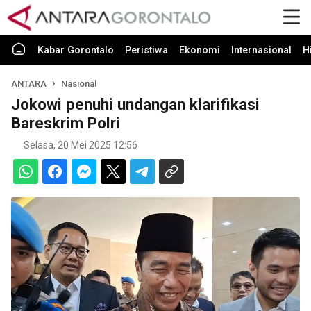
Kabar Gorontalo
Peristiwa
Ekonomi
Internasional
H
ANTARA
Nasional
Jokowi penuhi undangan klarifikasi
Bareskrim Polri
Selasa, 20 Mei 2025 12:56