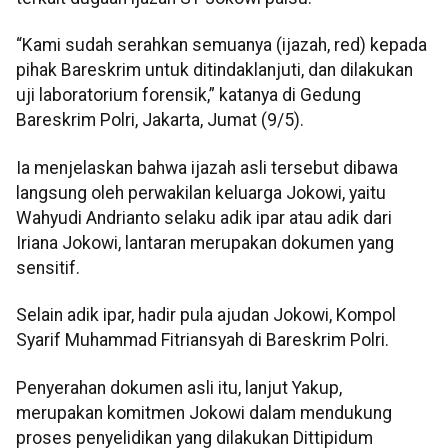
“Kami sudah serahkan semuanya (ijazah, red) kepada
pihak Bareskrim untuk ditindaklanjuti, dan dilakukan
uji laboratorium forensik,” katanya di Gedung
Bareskrim Polri, Jakarta, Jumat (9/5).
Ia menjelaskan bahwa ijazah asli tersebut dibawa
langsung oleh perwakilan keluarga Jokowi, yaitu
Wahyudi Andrianto selaku adik ipar atau adik dari
Iriana Jokowi, lantaran merupakan dokumen yang
sensitif.
Selain adik ipar, hadir pula ajudan Jokowi, Kompol
Syarif Muhammad Fitriansyah di Bareskrim Polri.
Penyerahan dokumen asli itu, lanjut Yakup,
merupakan komitmen Jokowi dalam mendukung
proses penyelidikan yang dilakukan Dittipidum