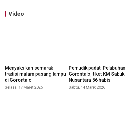
Video
Menyaksikan semarak
Pemudik padati Pelabuhan
tradisi malam pasang lampu
Gorontalo, tiket KM Sabuk
di Gorontalo
Nusantara 56 habis
Selasa, 17 Maret 2026
Sabtu, 14 Maret 2026