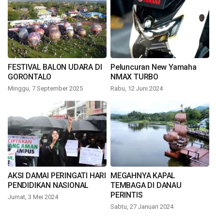
FESTIVAL BALON UDARA DI
Peluncuran New Yamaha
GORONTALO
NMAX TURBO
Minggu, 7 September 2025
Rabu, 12 Juni 2024
AKSI DAMAI PERINGATI HARI
MEGAHNYA KAPAL
PENDIDIKAN NASIONAL
TEMBAGA DI DANAU
PERINTIS
Jumat, 3 Mei 2024
Sabtu, 27 Januari 2024