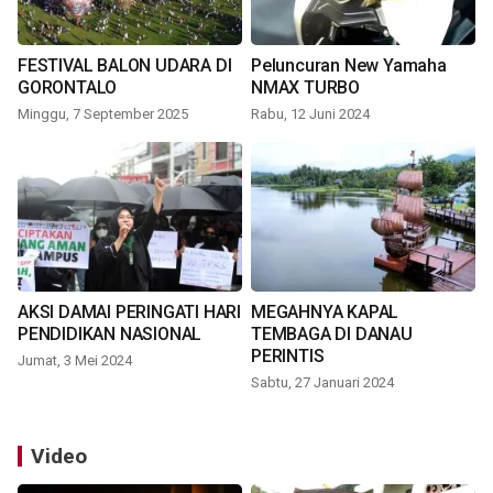
FESTIVAL BALON UDARA DI
Peluncuran New Yamaha
GORONTALO
NMAX TURBO
Minggu, 7 September 2025
Rabu, 12 Juni 2024
AKSI DAMAI PERINGATI HARI
MEGAHNYA KAPAL
PENDIDIKAN NASIONAL
TEMBAGA DI DANAU
PERINTIS
Jumat, 3 Mei 2024
Sabtu, 27 Januari 2024
Video