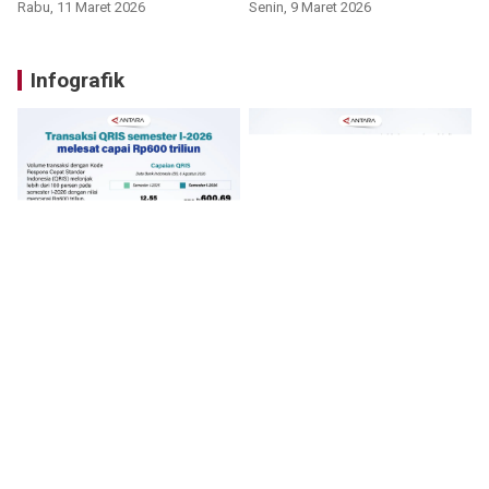
Rabu, 11 Maret 2026
Senin, 9 Maret 2026
Infografik