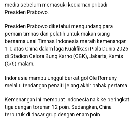
media sebelum memasuki kediaman pribadi
Presiden Prabowo.
Presiden Prabowo diketahui mengundang para
pemain timnas dan pelatih untuk makan siang
bersama usai Timnas Indonesia meraih kemenangan
1-0 atas China dalam laga Kualifikasi Piala Dunia 2026
di Stadion Gelora Bung Karno (GBK), Jakarta, Kamis
(5/6) malam.
Indonesia mampu unggul berkat gol Ole Romeny
melalui tendangan penalti jelang akhir babak pertama.
Kemenangan ini membuat Indonesia naik ke peringkat
tiga dengan torehan 12 poin. Sedangkan, China
terpuruk di dasar grup dengan enam poin.