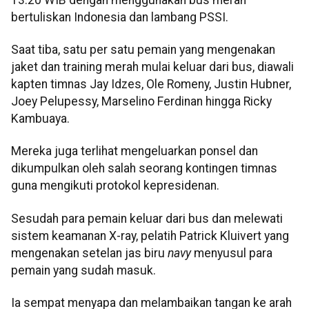
bertuliskan Indonesia dan lambang PSSI.
Saat tiba, satu per satu pemain yang mengenakan
jaket dan training merah mulai keluar dari bus, diawali
kapten timnas Jay Idzes, Ole Romeny, Justin Hubner,
Joey Pelupessy, Marselino Ferdinan hingga Ricky
Kambuaya.
Mereka juga terlihat mengeluarkan ponsel dan
dikumpulkan oleh salah seorang kontingen timnas
guna mengikuti protokol kepresidenan.
Sesudah para pemain keluar dari bus dan melewati
sistem keamanan X-ray, pelatih Patrick Kluivert yang
mengenakan setelan jas biru
navy
menyusul para
pemain yang sudah masuk.
Ia sempat menyapa dan melambaikan tangan ke arah