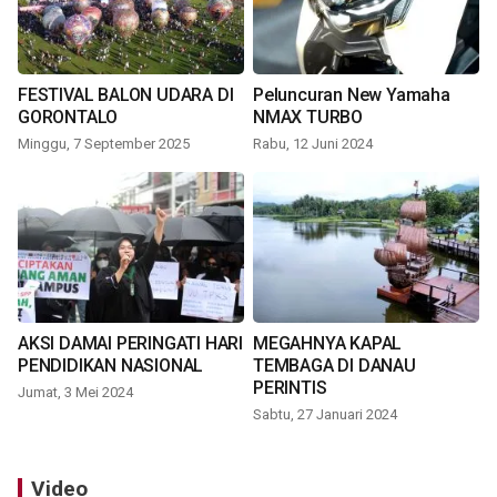
FESTIVAL BALON UDARA DI
Peluncuran New Yamaha
GORONTALO
NMAX TURBO
Minggu, 7 September 2025
Rabu, 12 Juni 2024
AKSI DAMAI PERINGATI HARI
MEGAHNYA KAPAL
PENDIDIKAN NASIONAL
TEMBAGA DI DANAU
PERINTIS
Jumat, 3 Mei 2024
Sabtu, 27 Januari 2024
Video