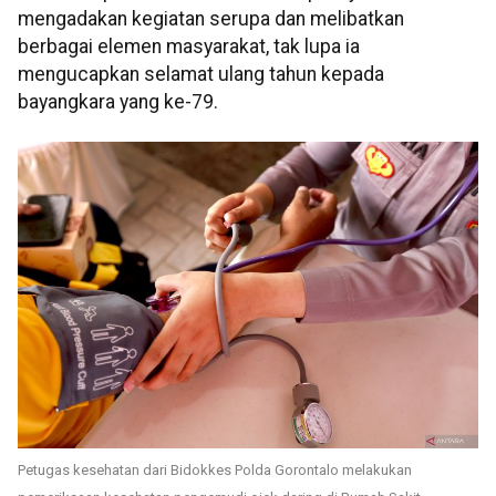
mengadakan kegiatan serupa dan melibatkan
berbagai elemen masyarakat, tak lupa ia
mengucapkan selamat ulang tahun kepada
bayangkara yang ke-79.
Petugas kesehatan dari Bidokkes Polda Gorontalo melakukan