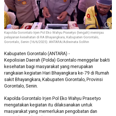
Kapolda Gorontalo Irjen Pol Eko Wahyu Prasetyo (tengah) meninjau
pelayanan kesehatan di RA Bhayangkara, Kabupaten Gorontalo,
Gorontalo, Senin (16/6/2025). ANTARA/Adiwinata Solihin
Kabupaten Gorontalo (ANTARA) -
Kepolisian Daerah (Polda) Gorontalo menggelar bakti
kesehatan bagi masyarakat yang merupakan
rangkaian kegiatan Hari Bhayangkara ke-79 di Rumah
sakit Bhayangkara, Kabupaten Gorontalo, Provinsi
Gorontalo, Senin.
Kapolda Gorontalo Irjen Pol Eko Wahyu Prasetyo
mengatakan kegiatan itu dilaksanakan untuk
masyarakat yang memerlukan pengobatan dan