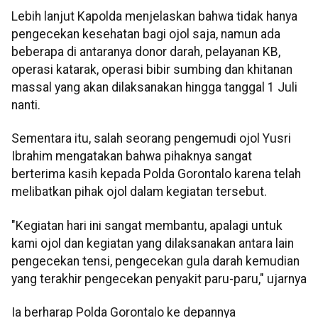
Lebih lanjut Kapolda menjelaskan bahwa tidak hanya
pengecekan kesehatan bagi ojol saja, namun ada
beberapa di antaranya donor darah, pelayanan KB,
operasi katarak, operasi bibir sumbing dan khitanan
massal yang akan dilaksanakan hingga tanggal 1 Juli
nanti.
Sementara itu, salah seorang pengemudi ojol Yusri
Ibrahim mengatakan bahwa pihaknya sangat
berterima kasih kepada Polda Gorontalo karena telah
melibatkan pihak ojol dalam kegiatan tersebut.
"Kegiatan hari ini sangat membantu, apalagi untuk
kami ojol dan kegiatan yang dilaksanakan antara lain
pengecekan tensi, pengecekan gula darah kemudian
yang terakhir pengecekan penyakit paru-paru," ujarnya
Ia berharap Polda Gorontalo ke depannya