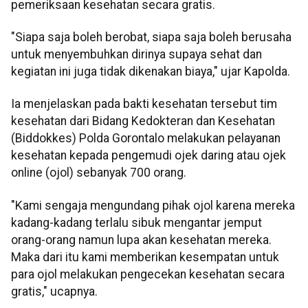
pemeriksaan kesehatan secara gratis.
"Siapa saja boleh berobat, siapa saja boleh berusaha
untuk menyembuhkan dirinya supaya sehat dan
kegiatan ini juga tidak dikenakan biaya," ujar Kapolda.
Ia menjelaskan pada bakti kesehatan tersebut tim
kesehatan dari Bidang Kedokteran dan Kesehatan
(Biddokkes) Polda Gorontalo melakukan pelayanan
kesehatan kepada pengemudi ojek daring atau ojek
online (ojol) sebanyak 700 orang.
"Kami sengaja mengundang pihak ojol karena mereka
kadang-kadang terlalu sibuk mengantar jemput
orang-orang namun lupa akan kesehatan mereka.
Maka dari itu kami memberikan kesempatan untuk
para ojol melakukan pengecekan kesehatan secara
gratis," ucapnya.