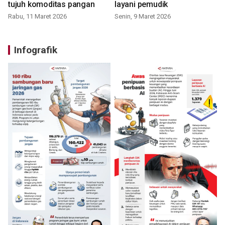
tujuh komoditas pangan
layani pemudik
Rabu, 11 Maret 2026
Senin, 9 Maret 2026
Infografik