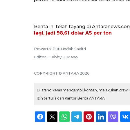
Berita ini telah tayang di Antaranews.co
lagi, jadi 98,61 dolar AS per ton
Pewarta: Putu Indah Savitri
Editor : Debby H. Mano
COPYRIGHT © ANTARA 2026
Dilarang keras mengambil konten, melakukan crawlin
izin tertulis dari Kantor Berita ANTARA.