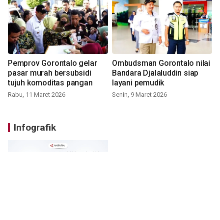
Pemprov Gorontalo gelar
Ombudsman Gorontalo nilai
pasar murah bersubsidi
Bandara Djalaluddin siap
tujuh komoditas pangan
layani pemudik
Rabu, 11 Maret 2026
Senin, 9 Maret 2026
Infografik