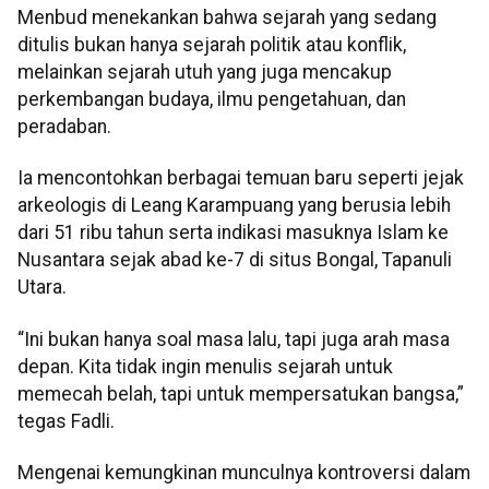
Menbud menekankan bahwa sejarah yang sedang
ditulis bukan hanya sejarah politik atau konflik,
melainkan sejarah utuh yang juga mencakup
perkembangan budaya, ilmu pengetahuan, dan
peradaban.
Ia mencontohkan berbagai temuan baru seperti jejak
arkeologis di Leang Karampuang yang berusia lebih
dari 51 ribu tahun serta indikasi masuknya Islam ke
Nusantara sejak abad ke-7 di situs Bongal, Tapanuli
Utara.
“Ini bukan hanya soal masa lalu, tapi juga arah masa
depan. Kita tidak ingin menulis sejarah untuk
memecah belah, tapi untuk mempersatukan bangsa,”
tegas Fadli.
Mengenai kemungkinan munculnya kontroversi dalam