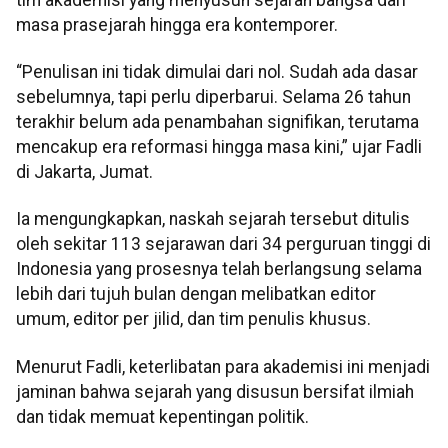
masa prasejarah hingga era kontemporer.
“Penulisan ini tidak dimulai dari nol. Sudah ada dasar
sebelumnya, tapi perlu diperbarui. Selama 26 tahun
terakhir belum ada penambahan signifikan, terutama
mencakup era reformasi hingga masa kini,” ujar Fadli
di Jakarta, Jumat.
Ia mengungkapkan, naskah sejarah tersebut ditulis
oleh sekitar 113 sejarawan dari 34 perguruan tinggi di
Indonesia yang prosesnya telah berlangsung selama
lebih dari tujuh bulan dengan melibatkan editor
umum, editor per jilid, dan tim penulis khusus.
Menurut Fadli, keterlibatan para akademisi ini menjadi
jaminan bahwa sejarah yang disusun bersifat ilmiah
dan tidak memuat kepentingan politik.