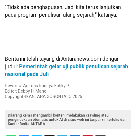
"Tidak ada penghapusan. Jadi kita terus lanjutkan
pada program penulisan ulang sejarah," katanya.
Berita ini telah tayang di Antaranews.com dengan
judul:
Pemerintah gelar uji publik penulisan sejarah
nasional pada Juli
Pewarta: Adimas Raditya Fahky P
Editor: Debby H. Mano
Copyright © ANTARA GORONTALO 2025
Dilarang keras mengambil konten, melakukan crawling atau
pengindeksan otomatis untuk AI di situs web ini tanpa izin tertulis dari
Kantor Berita ANTARA.