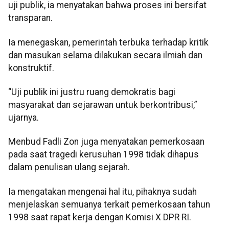
uji publik, ia menyatakan bahwa proses ini bersifat
transparan.
Ia menegaskan, pemerintah terbuka terhadap kritik
dan masukan selama dilakukan secara ilmiah dan
konstruktif.
“Uji publik ini justru ruang demokratis bagi
masyarakat dan sejarawan untuk berkontribusi,”
ujarnya.
Menbud Fadli Zon juga menyatakan pemerkosaan
pada saat tragedi kerusuhan 1998 tidak dihapus
dalam penulisan ulang sejarah.
Ia mengatakan mengenai hal itu, pihaknya sudah
menjelaskan semuanya terkait pemerkosaan tahun
1998 saat rapat kerja dengan Komisi X DPR RI.