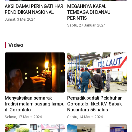
AKSI DAMAI PERINGATI HARI
MEGAHNYA KAPAL
PENDIDIKAN NASIONAL
TEMBAGA DI DANAU
PERINTIS
Jumat, 3 Mei 2024
Sabtu, 27 Januari 2024
Video
Menyaksikan semarak
Pemudik padati Pelabuhan
tradisi malam pasang lampu
Gorontalo, tiket KM Sabuk
di Gorontalo
Nusantara 56 habis
Selasa, 17 Maret 2026
Sabtu, 14 Maret 2026