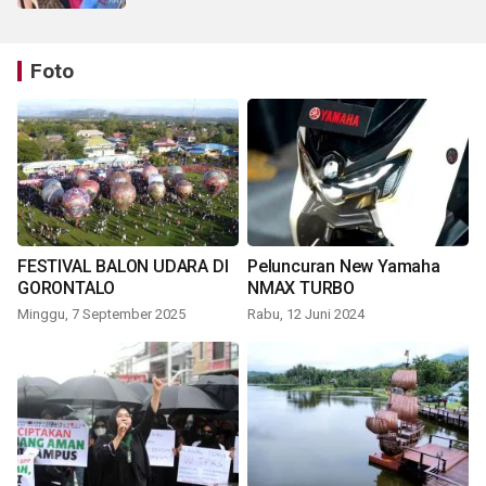
Foto
FESTIVAL BALON UDARA DI
Peluncuran New Yamaha
GORONTALO
NMAX TURBO
Minggu, 7 September 2025
Rabu, 12 Juni 2024