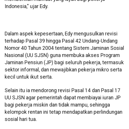
Indonesia," ujar Edy.
Dalam aspek kepesertaan, Edy mengusulkan revisi
terhadap Pasal 39 hingga Pasal 42 Undang-Undang
Nomor 40 Tahun 2004 tentang Sistem Jaminan Sosial
Nasional (UU SJSN) guna membuka akses Program
Jaminan Pensiun (JP) bagi seluruh pekerja, termasuk
sektor informal, dan mewajibkan pekerja mikro serta
kecil untuk ikut serta.
Selain itu ia mendorong revisi Pasal 14 dan Pasal 17
UU SJSN agar pemerintah dapat membiayai iuran JP
bagi pekerja miskin dan tidak mampu, sehingga
kelompok rentan ini tetap mendapatkan perlindungan
sosial hari tua.