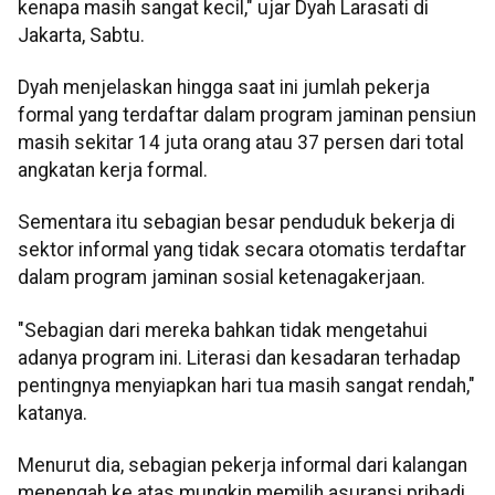
kenapa masih sangat kecil," ujar Dyah Larasati di
Jakarta, Sabtu.
Dyah menjelaskan hingga saat ini jumlah pekerja
formal yang terdaftar dalam program jaminan pensiun
masih sekitar 14 juta orang atau 37 persen dari total
angkatan kerja formal.
Sementara itu sebagian besar penduduk bekerja di
sektor informal yang tidak secara otomatis terdaftar
dalam program jaminan sosial ketenagakerjaan.
"Sebagian dari mereka bahkan tidak mengetahui
adanya program ini. Literasi dan kesadaran terhadap
pentingnya menyiapkan hari tua masih sangat rendah,"
katanya.
Menurut dia, sebagian pekerja informal dari kalangan
menengah ke atas mungkin memilih asuransi pribadi,