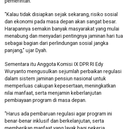
pemerintah.
"Kalau tidak disiapkan sejak sekarang, risiko sosial
dan ekonomi pada masa depan akan sangat besar.
Harapannya semakin banyak masyarakat yang mulai
menabung dan menyadari pentingnya jaminan hari tua
sebagai bagian dari perlindungan sosial jangka
panjang," ujar Dyah.
Sementara itu Anggota Komisi IX DPR RI Edy
Wuryanto mengusulkan sejumlah perbaikan regulasi
dalam sistem jaminan pensiun nasional untuk
memperluas cakupan kepesertaan, meningkatkan
nilai manfaat, serta menjamin keberlanjutan
pembiayaan program di masa depan.
"Harus ada pembaruan regulasi agar program ini
benar-benar inklusif dan berkelanjutan, serta
memberikan manfaat yang layak bagi pekerja