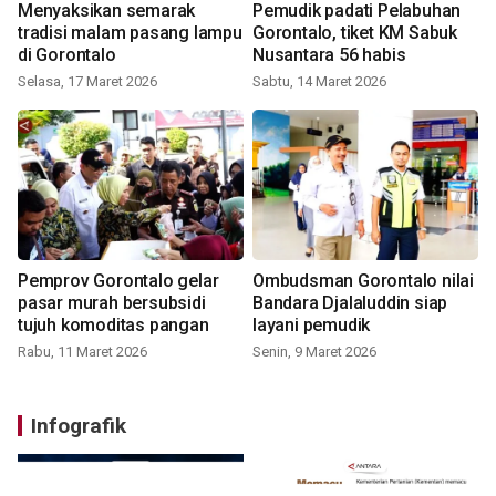
Menyaksikan semarak
Pemudik padati Pelabuhan
tradisi malam pasang lampu
Gorontalo, tiket KM Sabuk
di Gorontalo
Nusantara 56 habis
Selasa, 17 Maret 2026
Sabtu, 14 Maret 2026
Pemprov Gorontalo gelar
Ombudsman Gorontalo nilai
pasar murah bersubsidi
Bandara Djalaluddin siap
tujuh komoditas pangan
layani pemudik
Rabu, 11 Maret 2026
Senin, 9 Maret 2026
Infografik