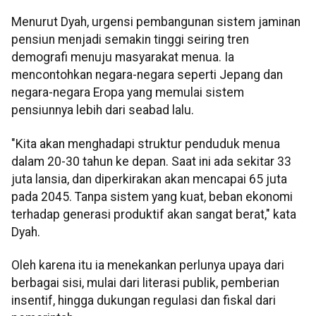
Menurut Dyah, urgensi pembangunan sistem jaminan
pensiun menjadi semakin tinggi seiring tren
demografi menuju masyarakat menua. Ia
mencontohkan negara-negara seperti Jepang dan
negara-negara Eropa yang memulai sistem
pensiunnya lebih dari seabad lalu.
"Kita akan menghadapi struktur penduduk menua
dalam 20-30 tahun ke depan. Saat ini ada sekitar 33
juta lansia, dan diperkirakan akan mencapai 65 juta
pada 2045. Tanpa sistem yang kuat, beban ekonomi
terhadap generasi produktif akan sangat berat," kata
Dyah.
Oleh karena itu ia menekankan perlunya upaya dari
berbagai sisi, mulai dari literasi publik, pemberian
insentif, hingga dukungan regulasi dan fiskal dari