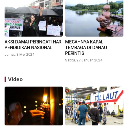
AKSI DAMAI PERINGATI HARI
MEGAHNYA KAPAL
PENDIDIKAN NASIONAL
TEMBAGA DI DANAU
PERINTIS
Jumat, 3 Mei 2024
Sabtu, 27 Januari 2024
Video