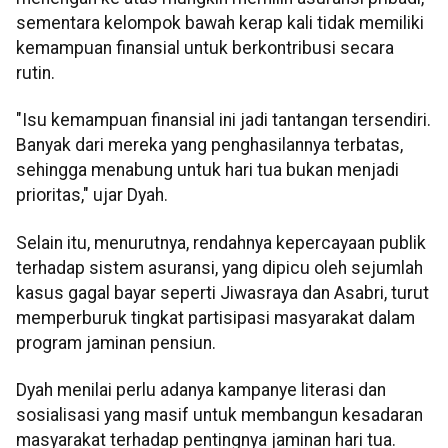
sementara kelompok bawah kerap kali tidak memiliki
kemampuan finansial untuk berkontribusi secara
rutin.
"Isu kemampuan finansial ini jadi tantangan tersendiri.
Banyak dari mereka yang penghasilannya terbatas,
sehingga menabung untuk hari tua bukan menjadi
prioritas," ujar Dyah.
Selain itu, menurutnya, rendahnya kepercayaan publik
terhadap sistem asuransi, yang dipicu oleh sejumlah
kasus gagal bayar seperti Jiwasraya dan Asabri, turut
memperburuk tingkat partisipasi masyarakat dalam
program jaminan pensiun.
Dyah menilai perlu adanya kampanye literasi dan
sosialisasi yang masif untuk membangun kesadaran
masyarakat terhadap pentingnya jaminan hari tua.