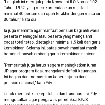
"Langkah ini merujuk pada Konvensi ILO Nomor 102
Tahun 1952, yang merekomendasikan manfaat
minimal 40 persen dari upah terakhir dengan masa iur
30 tahun," kata dia
Ia juga meminta agar manfaat pensiun bagi ahli waris
peserta meninggal atau peserta yang mengalami
cacat total tetap, ditetapkan minimal 1,5 kali dari garis
kemiskinan. Selama ini, batas bawah manfaat masih
berada di bawah ambang garis kemiskinan nasional.
"Pemerintah juga harus segera meningkatkan iuran
JP agar program tidak mengalami defisit keuangan.
Ini bagian dari memastikan keberlanjutan dana
pensiun nasional," kata Edy.
Untuk memastikan kepatuhan dan transparansi, Edy
mengusulkan agar pengawas pemeriksa BPJS