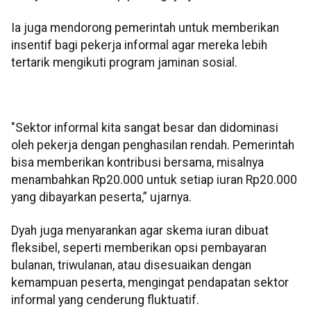
Ia juga mendorong pemerintah untuk memberikan
insentif bagi pekerja informal agar mereka lebih
tertarik mengikuti program jaminan sosial.
"Sektor informal kita sangat besar dan didominasi
oleh pekerja dengan penghasilan rendah. Pemerintah
bisa memberikan kontribusi bersama, misalnya
menambahkan Rp20.000 untuk setiap iuran Rp20.000
yang dibayarkan peserta,” ujarnya.
Dyah juga menyarankan agar skema iuran dibuat
fleksibel, seperti memberikan opsi pembayaran
bulanan, triwulanan, atau disesuaikan dengan
kemampuan peserta, mengingat pendapatan sektor
informal yang cenderung fluktuatif.