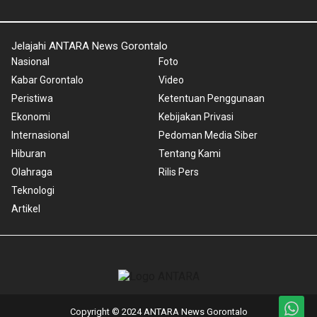
Jelajahi ANTARA News Gorontalo
Nasional
Foto
Kabar Gorontalo
Video
Peristiwa
Ketentuan Penggunaan
Ekonomi
Kebijakan Privasi
Internasional
Pedoman Media Siber
Hiburan
Tentang Kami
Olahraga
Rilis Pers
Teknologi
Artikel
Copyright © 2024 ANTARA News Gorontalo