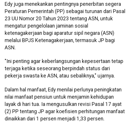
Edy juga menekankan pentingnya penerbitan segera
Peraturan Pemerintah (PP) sebagai turunan dari Pasal
23 UU Nomor 20 Tahun 2023 tentang ASN, untuk
mengatur pengelolaan jaminan sosial
ketenagakerjaan bagi aparatur sipil negara (ASN)
melalui BPJS Ketenagakerjaan, termasuk JP bagi
ASN.
"Ini penting agar keberlangsungan kepesertaan tetap
terjaga ketika seseorang berpindah status dari
pekerja swasta ke ASN, atau sebaliknya," ujarnya.
Dalam hal manfaat, Edy menilai perlunya peningkatan
nilai manfaat pensiun untuk menjamin kehidupan
layak di hari tua. Ia mengusulkan revisi Pasal 17 ayat
(2) PP tentang JP agar koefisien perhitungan manfaat
dinaikkan dari 1 persen menjadi 1,33 persen.