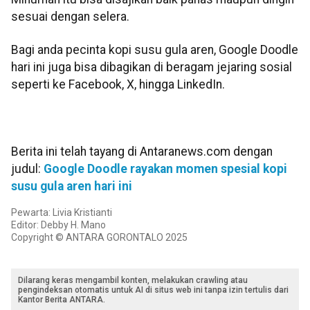
sesuai dengan selera.
Bagi anda pecinta kopi susu gula aren, Google Doodle
hari ini juga bisa dibagikan di beragam jejaring sosial
seperti ke Facebook, X, hingga LinkedIn.
Berita ini telah tayang di Antaranews.com dengan
judul:
Google Doodle rayakan momen spesial kopi
susu gula aren hari ini
Pewarta: Livia Kristianti
Editor: Debby H. Mano
Copyright © ANTARA GORONTALO 2025
Dilarang keras mengambil konten, melakukan crawling atau
pengindeksan otomatis untuk AI di situs web ini tanpa izin tertulis dari
Kantor Berita ANTARA.