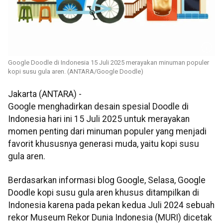
Google Doodle di Indonesia 15 Juli 2025 merayakan minuman populer
kopi susu gula aren. (ANTARA/Google Doodle)
Jakarta (ANTARA) -
Google menghadirkan desain spesial Doodle di
Indonesia hari ini 15 Juli 2025 untuk merayakan
momen penting dari minuman populer yang menjadi
favorit khususnya generasi muda, yaitu kopi susu
gula aren.
Berdasarkan informasi blog Google, Selasa, Google
Doodle kopi susu gula aren khusus ditampilkan di
Indonesia karena pada pekan kedua Juli 2024 sebuah
rekor Museum Rekor Dunia Indonesia (MURI) dicetak