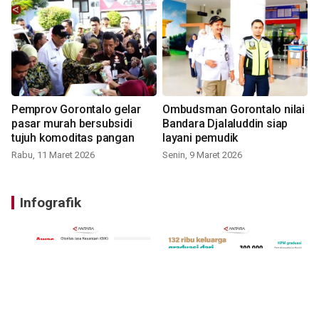
Pemprov Gorontalo gelar
Ombudsman Gorontalo nilai
pasar murah bersubsidi
Bandara Djalaluddin siap
tujuh komoditas pangan
layani pemudik
Rabu, 11 Maret 2026
Senin, 9 Maret 2026
Infografik