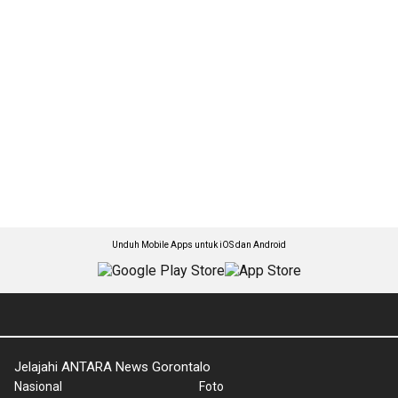
Unduh Mobile Apps untuk iOS dan Android
Jelajahi ANTARA News Gorontalo
Nasional
Foto