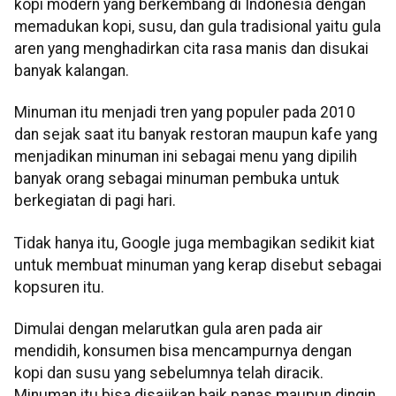
kopi modern yang berkembang di Indonesia dengan
memadukan kopi, susu, dan gula tradisional yaitu gula
aren yang menghadirkan cita rasa manis dan disukai
banyak kalangan.
Minuman itu menjadi tren yang populer pada 2010
dan sejak saat itu banyak restoran maupun kafe yang
menjadikan minuman ini sebagai menu yang dipilih
banyak orang sebagai minuman pembuka untuk
berkegiatan di pagi hari.
Tidak hanya itu, Google juga membagikan sedikit kiat
untuk membuat minuman yang kerap disebut sebagai
kopsuren itu.
Dimulai dengan melarutkan gula aren pada air
mendidih, konsumen bisa mencampurnya dengan
kopi dan susu yang sebelumnya telah diracik.
Minuman itu bisa disajikan baik panas maupun dingin