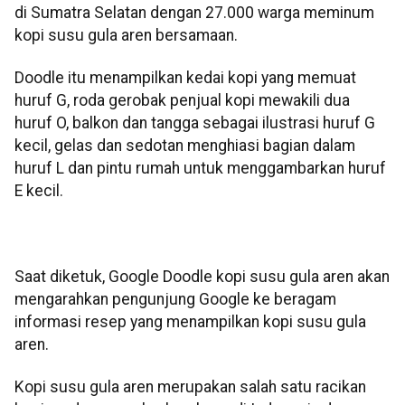
di Sumatra Selatan dengan 27.000 warga meminum
kopi susu gula aren bersamaan.
Doodle itu menampilkan kedai kopi yang memuat
huruf G, roda gerobak penjual kopi mewakili dua
huruf O, balkon dan tangga sebagai ilustrasi huruf G
kecil, gelas dan sedotan menghiasi bagian dalam
huruf L dan pintu rumah untuk menggambarkan huruf
E kecil.
Saat diketuk, Google Doodle kopi susu gula aren akan
mengarahkan pengunjung Google ke beragam
informasi resep yang menampilkan kopi susu gula
aren.
Kopi susu gula aren merupakan salah satu racikan