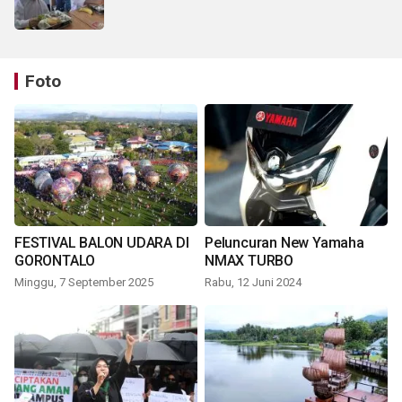
Foto
FESTIVAL BALON UDARA DI
Peluncuran New Yamaha
GORONTALO
NMAX TURBO
Minggu, 7 September 2025
Rabu, 12 Juni 2024