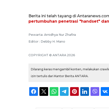
Berita ini telah tayang di Antaranews.co
pertumbuhan penetrasi "handset" dan
Pewarta: Arnidhya Nur Zhafira
Editor : Debby H. Mano
COPYRIGHT © ANTARA 2026
Dilarang keras mengambil konten, melakukan crawlin
izin tertulis dari Kantor Berita ANTARA.