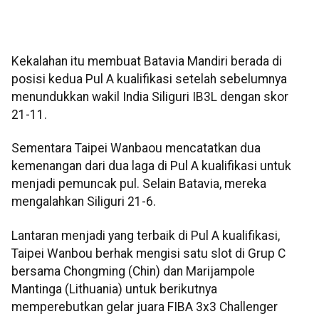
Kekalahan itu membuat Batavia Mandiri berada di
posisi kedua Pul A kualifikasi setelah sebelumnya
menundukkan wakil India Siliguri IB3L dengan skor
21-11.
Sementara Taipei Wanbaou mencatatkan dua
kemenangan dari dua laga di Pul A kualifikasi untuk
menjadi pemuncak pul. Selain Batavia, mereka
mengalahkan Siliguri 21-6.
Lantaran menjadi yang terbaik di Pul A kualifikasi,
Taipei Wanbou berhak mengisi satu slot di Grup C
bersama Chongming (Chin) dan Marijampole
Mantinga (Lithuania) untuk berikutnya
memperebutkan gelar juara FIBA 3x3 Challenger