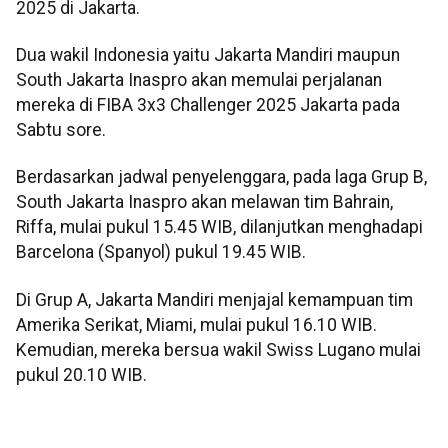
2025 di Jakarta.
Dua wakil Indonesia yaitu Jakarta Mandiri maupun
South Jakarta Inaspro akan memulai perjalanan
mereka di FIBA 3x3 Challenger 2025 Jakarta pada
Sabtu sore.
Berdasarkan jadwal penyelenggara, pada laga Grup B,
South Jakarta Inaspro akan melawan tim Bahrain,
Riffa, mulai pukul 15.45 WIB, dilanjutkan menghadapi
Barcelona (Spanyol) pukul 19.45 WIB.
Di Grup A, Jakarta Mandiri menjajal kemampuan tim
Amerika Serikat, Miami, mulai pukul 16.10 WIB.
Kemudian, mereka bersua wakil Swiss Lugano mulai
pukul 20.10 WIB.