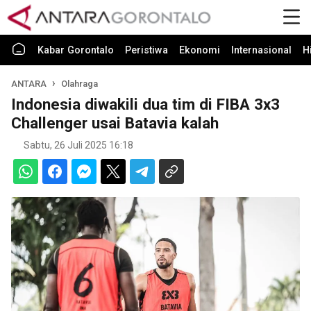
Kabar Gorontalo
Peristiwa
Ekonomi
Internasional
H
ANTARA
Olahraga
Indonesia diwakili dua tim di FIBA 3x3
Challenger usai Batavia kalah
Sabtu, 26 Juli 2025 16:18