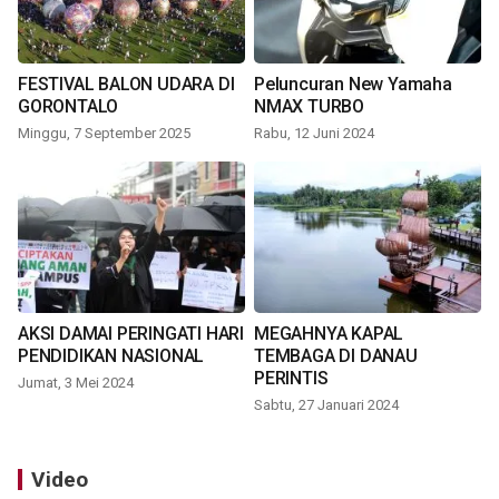
FESTIVAL BALON UDARA DI
Peluncuran New Yamaha
GORONTALO
NMAX TURBO
Minggu, 7 September 2025
Rabu, 12 Juni 2024
AKSI DAMAI PERINGATI HARI
MEGAHNYA KAPAL
PENDIDIKAN NASIONAL
TEMBAGA DI DANAU
PERINTIS
Jumat, 3 Mei 2024
Sabtu, 27 Januari 2024
Video