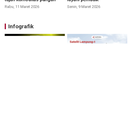
Rabu, 11 Maret 2026
Senin, 9 Maret 2026
Infografik