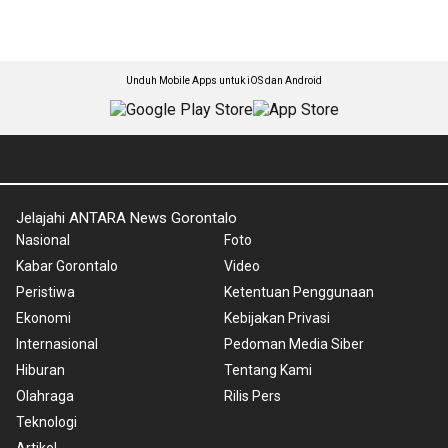
Unduh Mobile Apps untuk iOS dan Android
Jelajahi ANTARA News Gorontalo
Nasional
Foto
Kabar Gorontalo
Video
Peristiwa
Ketentuan Penggunaan
Ekonomi
Kebijakan Privasi
Internasional
Pedoman Media Siber
Hiburan
Tentang Kami
Olahraga
Rilis Pers
Teknologi