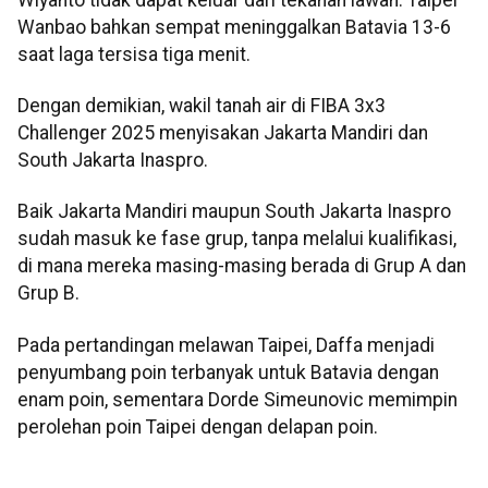
Wanbao bahkan sempat meninggalkan Batavia 13-6
saat laga tersisa tiga menit.
Dengan demikian, wakil tanah air di FIBA 3x3
Challenger 2025 menyisakan Jakarta Mandiri dan
South Jakarta Inaspro.
Baik Jakarta Mandiri maupun South Jakarta Inaspro
sudah masuk ke fase grup, tanpa melalui kualifikasi,
di mana mereka masing-masing berada di Grup A dan
Grup B.
Pada pertandingan melawan Taipei, Daffa menjadi
penyumbang poin terbanyak untuk Batavia dengan
enam poin, sementara Dorde Simeunovic memimpin
perolehan poin Taipei dengan delapan poin.