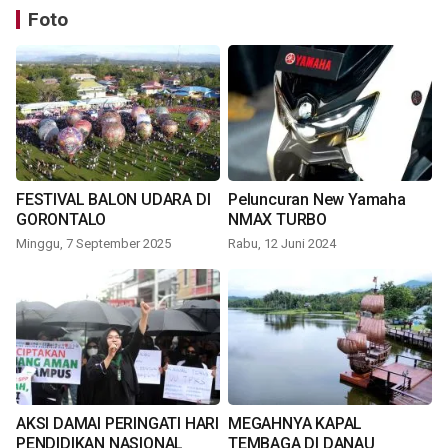
Foto
FESTIVAL BALON UDARA DI
Peluncuran New Yamaha
GORONTALO
NMAX TURBO
Minggu, 7 September 2025
Rabu, 12 Juni 2024
AKSI DAMAI PERINGATI HARI
MEGAHNYA KAPAL
PENDIDIKAN NASIONAL
TEMBAGA DI DANAU