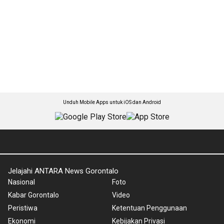
Unduh Mobile Apps untuk iOS dan Android
Jelajahi ANTARA News Gorontalo
Nasional
Foto
Kabar Gorontalo
Video
Peristiwa
Ketentuan Penggunaan
Ekonomi
Kebijakan Privasi