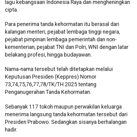
lagu kebangsaan Indonesia Raya dan mengheningkan
cipta.
Para penerima tanda kehormatan itu berasal dari
kalangan menteri, pejabat lembaga tinggi negara,
pejabat pimpinan lembaga pemerintah dan non-
kementerian, pejabat TNI dan Polri, WNI dengan latar
belakang profesi, hingga budayawan.
Nama-nama tersebut telah ditetapkan melalui
Keputusan Presiden (Keppres) Nomor
73,74,75,76,77,78/TK/TH 2025 tentang
Penganugerahan Tanda Kehormatan.
Sebanyak 117 tokoh maupun perwakilan keluarga
menerima langsung tanda kehormatan tersebut dari
Presiden Prabowo. Sedangkan sisanya berhalangan
hadir.