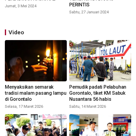
PERINTIS
Jumat, 3 Mei 2024
Sabtu, 27 Januari 2024
Video
Menyaksikan semarak
Pemudik padati Pelabuhan
tradisi malam pasang lampu
Gorontalo, tiket KM Sabuk
di Gorontalo
Nusantara 56 habis
Selasa, 17 Maret 2026
Sabtu, 14 Maret 2026