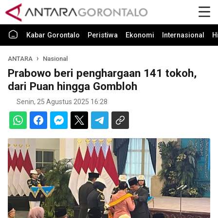
Kabar Gorontalo
Peristiwa
Ekonomi
Internasional
H
ANTARA
Nasional
Prabowo beri penghargaan 141 tokoh,
dari Puan hingga Gombloh
Senin, 25 Agustus 2025 16:28