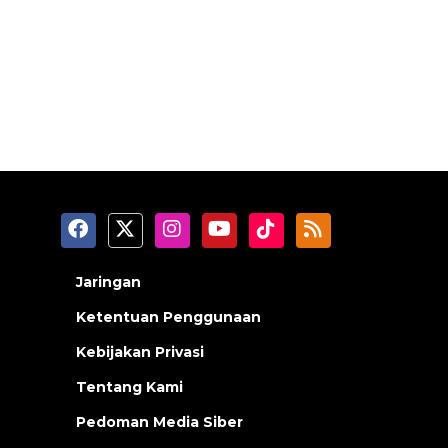
Jaringan
Ketentuan Penggunaan
Kebijakan Privasi
Tentang Kami
Pedoman Media Siber