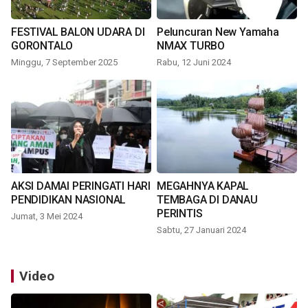
FESTIVAL BALON UDARA DI
Peluncuran New Yamaha
GORONTALO
NMAX TURBO
Minggu, 7 September 2025
Rabu, 12 Juni 2024
AKSI DAMAI PERINGATI HARI
MEGAHNYA KAPAL
PENDIDIKAN NASIONAL
TEMBAGA DI DANAU
PERINTIS
Jumat, 3 Mei 2024
Sabtu, 27 Januari 2024
Video