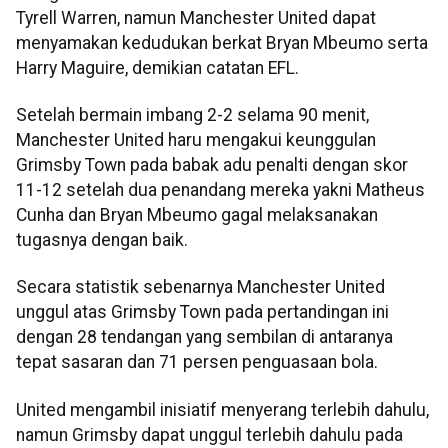
Tyrell Warren, namun Manchester United dapat
menyamakan kedudukan berkat Bryan Mbeumo serta
Harry Maguire, demikian catatan EFL.
Setelah bermain imbang 2-2 selama 90 menit,
Manchester United haru mengakui keunggulan
Grimsby Town pada babak adu penalti dengan skor
11-12 setelah dua penandang mereka yakni Matheus
Cunha dan Bryan Mbeumo gagal melaksanakan
tugasnya dengan baik.
Secara statistik sebenarnya Manchester United
unggul atas Grimsby Town pada pertandingan ini
dengan 28 tendangan yang sembilan di antaranya
tepat sasaran dan 71 persen penguasaan bola.
United mengambil inisiatif menyerang terlebih dahulu,
namun Grimsby dapat unggul terlebih dahulu pada