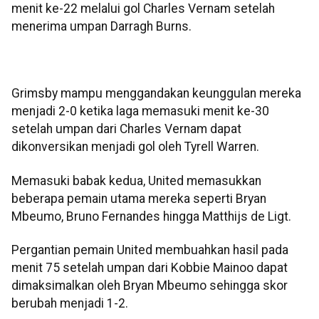
menit ke-22 melalui gol Charles Vernam setelah
menerima umpan Darragh Burns.
Grimsby mampu menggandakan keunggulan mereka
menjadi 2-0 ketika laga memasuki menit ke-30
setelah umpan dari Charles Vernam dapat
dikonversikan menjadi gol oleh Tyrell Warren.
Memasuki babak kedua, United memasukkan
beberapa pemain utama mereka seperti Bryan
Mbeumo, Bruno Fernandes hingga Matthijs de Ligt.
Pergantian pemain United membuahkan hasil pada
menit 75 setelah umpan dari Kobbie Mainoo dapat
dimaksimalkan oleh Bryan Mbeumo sehingga skor
berubah menjadi 1-2.