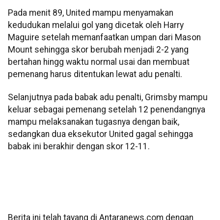
Pada menit 89, United mampu menyamakan
kedudukan melalui gol yang dicetak oleh Harry
Maguire setelah memanfaatkan umpan dari Mason
Mount sehingga skor berubah menjadi 2-2 yang
bertahan hingg waktu normal usai dan membuat
pemenang harus ditentukan lewat adu penalti.
Selanjutnya pada babak adu penalti, Grimsby mampu
keluar sebagai pemenang setelah 12 penendangnya
mampu melaksanakan tugasnya dengan baik,
sedangkan dua eksekutor United gagal sehingga
babak ini berakhir dengan skor 12-11.
Berita ini telah tayang di Antaranews.com dengan