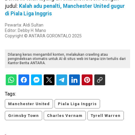
judul:
Kalah adu penalti, Manchester United gugur
di Piala Liga Inggris
Pewarta: Aldi Sultan
Editor: Debby H. Mano
Copyright © ANTARA GORONTALO 2025
Dilarang keras mengambil konten, melakukan crawling atau
pengindeksan otomatis untuk AI di situs web ini tanpa izin tertulis dari
Kantor Berita ANTARA.
Tags:
Manchester United
Piala Liga Inggris
Grimsby Town
Charles Vernam
Tyrell Warren