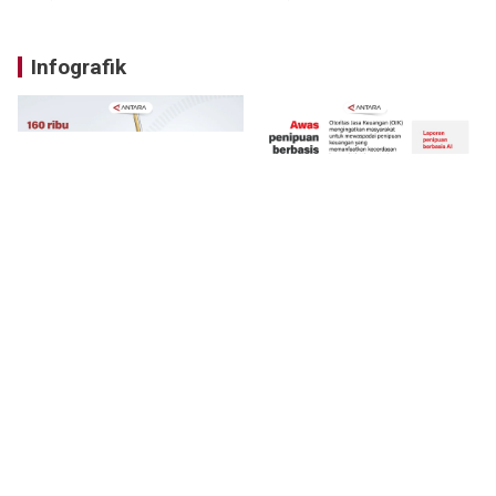
Infografik