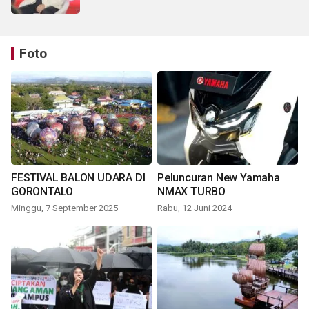
Foto
FESTIVAL BALON UDARA DI
Peluncuran New Yamaha
GORONTALO
NMAX TURBO
Minggu, 7 September 2025
Rabu, 12 Juni 2024