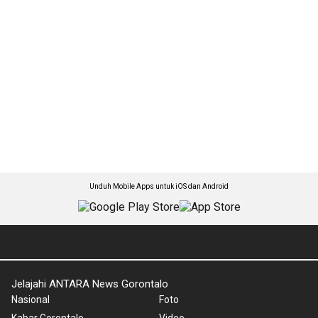
Unduh Mobile Apps untuk iOS dan Android
Jelajahi ANTARA News Gorontalo
Nasional
Foto