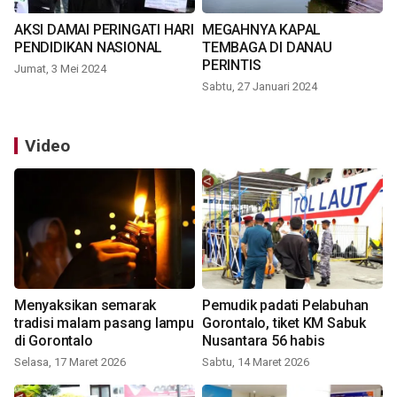
AKSI DAMAI PERINGATI HARI
MEGAHNYA KAPAL
PENDIDIKAN NASIONAL
TEMBAGA DI DANAU
PERINTIS
Jumat, 3 Mei 2024
Sabtu, 27 Januari 2024
Video
Menyaksikan semarak
Pemudik padati Pelabuhan
tradisi malam pasang lampu
Gorontalo, tiket KM Sabuk
di Gorontalo
Nusantara 56 habis
Selasa, 17 Maret 2026
Sabtu, 14 Maret 2026