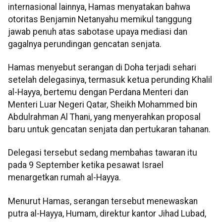
internasional lainnya, Hamas menyatakan bahwa
otoritas Benjamin Netanyahu memikul tanggung
jawab penuh atas sabotase upaya mediasi dan
gagalnya perundingan gencatan senjata.
Hamas menyebut serangan di Doha terjadi sehari
setelah delegasinya, termasuk ketua perunding Khalil
al-Hayya, bertemu dengan Perdana Menteri dan
Menteri Luar Negeri Qatar, Sheikh Mohammed bin
Abdulrahman Al Thani, yang menyerahkan proposal
baru untuk gencatan senjata dan pertukaran tahanan.
Delegasi tersebut sedang membahas tawaran itu
pada 9 September ketika pesawat Israel
menargetkan rumah al-Hayya.
Menurut Hamas, serangan tersebut menewaskan
putra al-Hayya, Humam, direktur kantor Jihad Lubad,