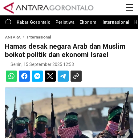
Kabar Gorontalo
Peristiwa
Ekonomi
Internasional
H
ANTARA
Internasional
Hamas desak negara Arab dan Muslim
boikot politik dan ekonomi Israel
Senin, 15 September 2025 12:53