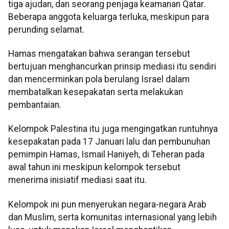
tiga ajudan, dan seorang penjaga keamanan Qatar.
Beberapa anggota keluarga terluka, meskipun para
perunding selamat.
Hamas mengatakan bahwa serangan tersebut
bertujuan menghancurkan prinsip mediasi itu sendiri
dan mencerminkan pola berulang Israel dalam
membatalkan kesepakatan serta melakukan
pembantaian.
Kelompok Palestina itu juga mengingatkan runtuhnya
kesepakatan pada 17 Januari lalu dan pembunuhan
pemimpin Hamas, Ismail Haniyeh, di Teheran pada
awal tahun ini meskipun kelompok tersebut
menerima inisiatif mediasi saat itu.
Kelompok ini pun menyerukan negara-negara Arab
dan Muslim, serta komunitas internasional yang lebih