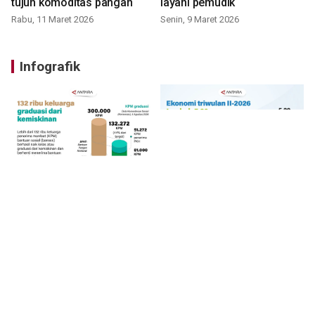
tujuh komoditas pangan
layani pemudik
Rabu, 11 Maret 2026
Senin, 9 Maret 2026
Infografik