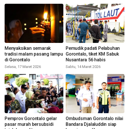
Menyaksikan semarak
Pemudik padati Pelabuhan
tradisi malam pasang lampu
Gorontalo, tiket KM Sabuk
di Gorontalo
Nusantara 56 habis
Selasa, 17 Maret 2026
Sabtu, 14 Maret 2026
Pemprov Gorontalo gelar
Ombudsman Gorontalo nilai
pasar murah bersubsidi
Bandara Djalaluddin siap