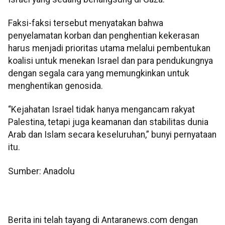
Faksi-faksi tersebut menyatakan bahwa
penyelamatan korban dan penghentian kekerasan
harus menjadi prioritas utama melalui pembentukan
koalisi untuk menekan Israel dan para pendukungnya
dengan segala cara yang memungkinkan untuk
menghentikan genosida.
“Kejahatan Israel tidak hanya mengancam rakyat
Palestina, tetapi juga keamanan dan stabilitas dunia
Arab dan Islam secara keseluruhan,” bunyi pernyataan
itu.
Sumber: Anadolu
Berita ini telah tayang di Antaranews.com dengan