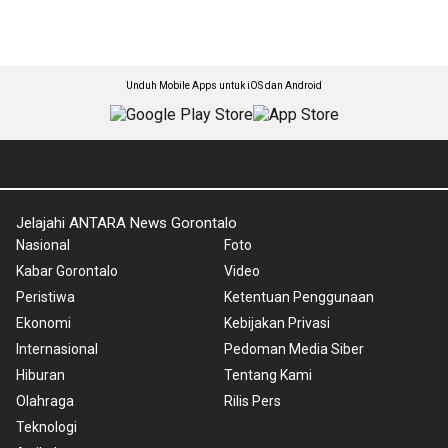
Unduh Mobile Apps untuk iOS dan Android
Jelajahi ANTARA News Gorontalo
Nasional
Foto
Kabar Gorontalo
Video
Peristiwa
Ketentuan Penggunaan
Ekonomi
Kebijakan Privasi
Internasional
Pedoman Media Siber
Hiburan
Tentang Kami
Olahraga
Rilis Pers
Teknologi