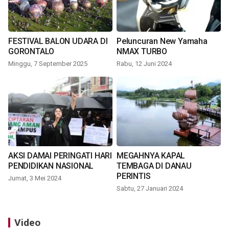
FESTIVAL BALON UDARA DI
Peluncuran New Yamaha
GORONTALO
NMAX TURBO
Minggu, 7 September 2025
Rabu, 12 Juni 2024
AKSI DAMAI PERINGATI HARI
MEGAHNYA KAPAL
PENDIDIKAN NASIONAL
TEMBAGA DI DANAU
PERINTIS
Jumat, 3 Mei 2024
Sabtu, 27 Januari 2024
Video