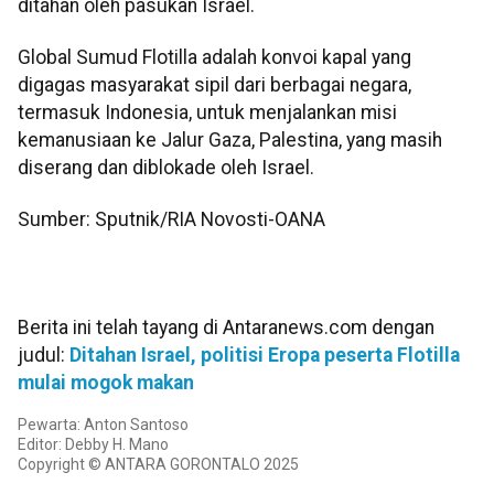
ditahan oleh pasukan Israel.
Global Sumud Flotilla adalah konvoi kapal yang
digagas masyarakat sipil dari berbagai negara,
termasuk Indonesia, untuk menjalankan misi
kemanusiaan ke Jalur Gaza, Palestina, yang masih
diserang dan diblokade oleh Israel.
Sumber: Sputnik/RIA Novosti-OANA
Berita ini telah tayang di Antaranews.com dengan
judul:
Ditahan Israel, politisi Eropa peserta Flotilla
mulai mogok makan
Pewarta: Anton Santoso
Editor: Debby H. Mano
Copyright © ANTARA GORONTALO 2025