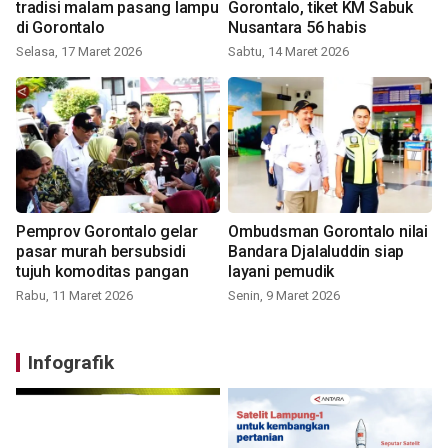
tradisi malam pasang lampu
Gorontalo, tiket KM Sabuk
di Gorontalo
Nusantara 56 habis
Selasa, 17 Maret 2026
Sabtu, 14 Maret 2026
Pemprov Gorontalo gelar
Ombudsman Gorontalo nilai
pasar murah bersubsidi
Bandara Djalaluddin siap
tujuh komoditas pangan
layani pemudik
Rabu, 11 Maret 2026
Senin, 9 Maret 2026
Infografik