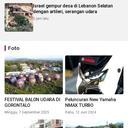
Israel gempur desa di Lebanon Selatan
dengan artileri, serangan udara
2 jam lalu
Foto
FESTIVAL BALON UDARA DI
Peluncuran New Yamaha
GORONTALO
NMAX TURBO
Minggu, 7 September 2025
Rabu, 12 Juni 2024