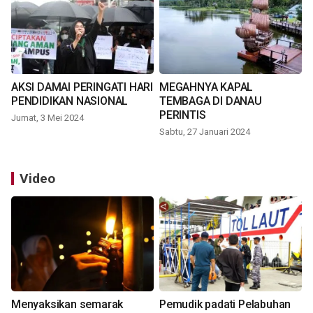
AKSI DAMAI PERINGATI HARI
MEGAHNYA KAPAL
PENDIDIKAN NASIONAL
TEMBAGA DI DANAU
PERINTIS
Jumat, 3 Mei 2024
Sabtu, 27 Januari 2024
Video
Menyaksikan semarak
Pemudik padati Pelabuhan