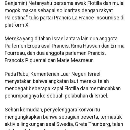
Benjamin) Netanyahu bersama awak Flotilla dan mulai
mogok makan sebagai solidaritas dengan rakyat
Palestina," tulis partai Prancis La France Insoumise di
platform X.
Mereka yang ditahan Israel antara lain dua anggota
Parlemen Eropa asal Prancis, Rima Hassan dan Emma
Fourreau, dan dua anggota parlemen Prancis,
Francois Piquemal dan Marie Mesmeur.
Pada Rabu, Kementerian Luar Negeri Israel
menyatakan bahwa angkatan laut mereka telah
mencegat beberapa kapal Flotilla dan memindahkan
penumpangnya ke sebuah pelabuhan di Israel.
Sehari kemudian, penyelenggara konvoi itu
mengungkapkan bahwa sebagian peserta, termasuk
aktivis lingkungan asal Swedia, Greta Thunberg, telah