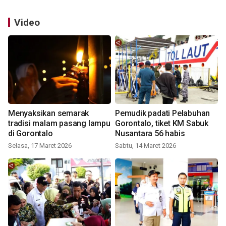
Video
Menyaksikan semarak
Pemudik padati Pelabuhan
tradisi malam pasang lampu
Gorontalo, tiket KM Sabuk
di Gorontalo
Nusantara 56 habis
Selasa, 17 Maret 2026
Sabtu, 14 Maret 2026