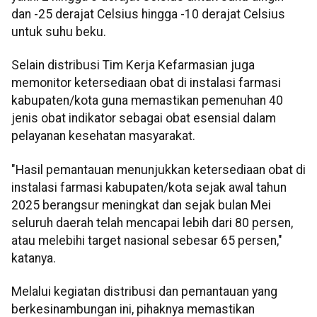
dan -25 derajat Celsius hingga -10 derajat Celsius
untuk suhu beku.
Selain distribusi Tim Kerja Kefarmasian juga
memonitor ketersediaan obat di instalasi farmasi
kabupaten/kota guna memastikan pemenuhan 40
jenis obat indikator sebagai obat esensial dalam
pelayanan kesehatan masyarakat.
"Hasil pemantauan menunjukkan ketersediaan obat di
instalasi farmasi kabupaten/kota sejak awal tahun
2025 berangsur meningkat dan sejak bulan Mei
seluruh daerah telah mencapai lebih dari 80 persen,
atau melebihi target nasional sebesar 65 persen,"
katanya.
Melalui kegiatan distribusi dan pemantauan yang
berkesinambungan ini, pihaknya memastikan