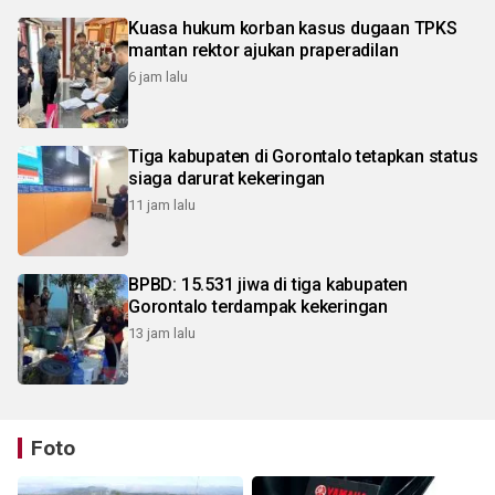
Kuasa hukum korban kasus dugaan TPKS
mantan rektor ajukan praperadilan
6 jam lalu
Tiga kabupaten di Gorontalo tetapkan status
siaga darurat kekeringan
11 jam lalu
BPBD: 15.531 jiwa di tiga kabupaten
Gorontalo terdampak kekeringan
13 jam lalu
Foto