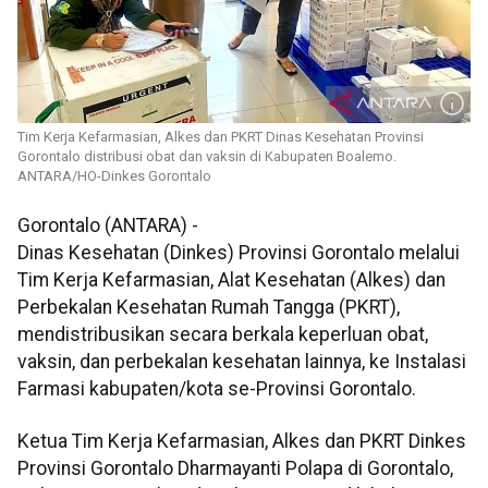
Tim Kerja Kefarmasian, Alkes dan PKRT Dinas Kesehatan Provinsi
Gorontalo distribusi obat dan vaksin di Kabupaten Boalemo.
ANTARA/HO-Dinkes Gorontalo
Gorontalo (ANTARA) -
Dinas Kesehatan (Dinkes) Provinsi Gorontalo melalui
Tim Kerja Kefarmasian, Alat Kesehatan (Alkes) dan
Perbekalan Kesehatan Rumah Tangga (PKRT),
mendistribusikan secara berkala keperluan obat,
vaksin, dan perbekalan kesehatan lainnya, ke Instalasi
Farmasi kabupaten/kota se-Provinsi Gorontalo.
Ketua Tim Kerja Kefarmasian, Alkes dan PKRT Dinkes
Provinsi Gorontalo Dharmayanti Polapa di Gorontalo,