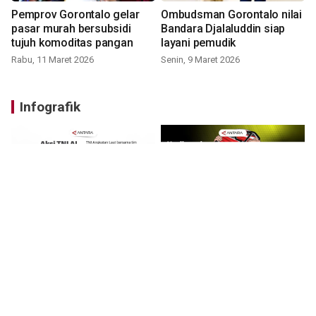
Pemprov Gorontalo gelar
Ombudsman Gorontalo nilai
pasar murah bersubsidi
Bandara Djalaluddin siap
tujuh komoditas pangan
layani pemudik
Rabu, 11 Maret 2026
Senin, 9 Maret 2026
Infografik