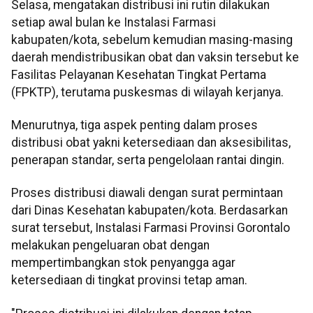
Selasa, mengatakan distribusi ini rutin dilakukan
setiap awal bulan ke Instalasi Farmasi
kabupaten/kota, sebelum kemudian masing-masing
daerah mendistribusikan obat dan vaksin tersebut ke
Fasilitas Pelayanan Kesehatan Tingkat Pertama
(FPKTP), terutama puskesmas di wilayah kerjanya.
Menurutnya, tiga aspek penting dalam proses
distribusi obat yakni ketersediaan dan aksesibilitas,
penerapan standar, serta pengelolaan rantai dingin.
Proses distribusi diawali dengan surat permintaan
dari Dinas Kesehatan kabupaten/kota. Berdasarkan
surat tersebut, Instalasi Farmasi Provinsi Gorontalo
melakukan pengeluaran obat dengan
mempertimbangkan stok penyangga agar
ketersediaan di tingkat provinsi tetap aman.