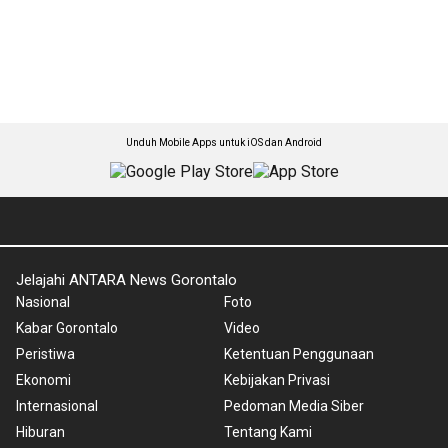
Unduh Mobile Apps untuk iOS dan Android
Jelajahi ANTARA News Gorontalo
Nasional
Foto
Kabar Gorontalo
Video
Peristiwa
Ketentuan Penggunaan
Ekonomi
Kebijakan Privasi
Internasional
Pedoman Media Siber
Hiburan
Tentang Kami