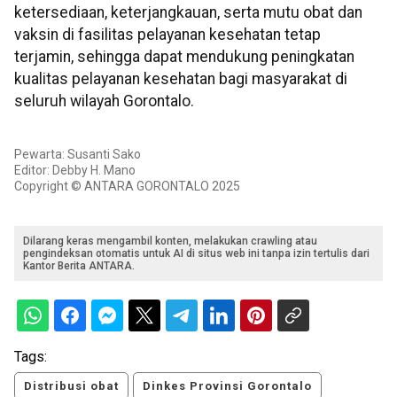
ketersediaan, keterjangkauan, serta mutu obat dan
vaksin di fasilitas pelayanan kesehatan tetap
terjamin, sehingga dapat mendukung peningkatan
kualitas pelayanan kesehatan bagi masyarakat di
seluruh wilayah Gorontalo.
Pewarta: Susanti Sako
Editor: Debby H. Mano
Copyright © ANTARA GORONTALO 2025
Dilarang keras mengambil konten, melakukan crawling atau
pengindeksan otomatis untuk AI di situs web ini tanpa izin tertulis dari
Kantor Berita ANTARA.
Tags:
Distribusi obat
Dinkes Provinsi Gorontalo