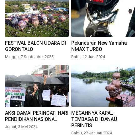
FESTIVAL BALON UDARA DI
Peluncuran New Yamaha
GORONTALO
NMAX TURBO
Minggu, 7 September 2025
Rabu, 12 Juni 2024
AKSI DAMAI PERINGATI HARI
MEGAHNYA KAPAL
PENDIDIKAN NASIONAL
TEMBAGA DI DANAU
PERINTIS
Jumat, 3 Mei 2024
Sabtu, 27 Januari 2024