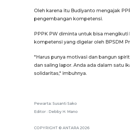
Oleh karena itu Budiyanto mengajak PP
pengembangan kompetensi.
PPPK PW diminta untuk bisa mengikuti
kompetensi yang digelar oleh BPSDM Pro
"Harus punya motivasi dan bangun spirit k
dan saling lapor. Anda ada dalam satu ik
solidaritas," imbuhnya.
Pewarta: Susanti Sako
Editor : Debby H. Mano
COPYRIGHT © ANTARA 2026