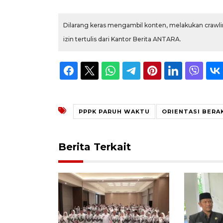
Dilarang keras mengambil konten, melakukan crawlin
izin tertulis dari Kantor Berita ANTARA.
PPPK PARUH WAKTU
ORIENTASI BERA
Berita Terkait