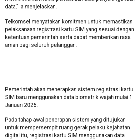
data," ia menjelaskan.
Telkomsel menyatakan komitmen untuk memastikan
pelaksanaan registrasi kartu SIM yang sesuai dengan
ketentuan pemerintah serta dapat memberikan rasa
aman bagi seluruh pelanggan.
Pemerintah akan menerapkan sistem registrasi kartu
SIM baru menggunakan data biometrik wajah mulai 1
Januari 2026.
Pada tahap awal penerapan sistem yang ditujukan
untuk mempersempit ruang gerak pelaku kejahatan
digital itu, registrasi kartu SIM menggunakan data