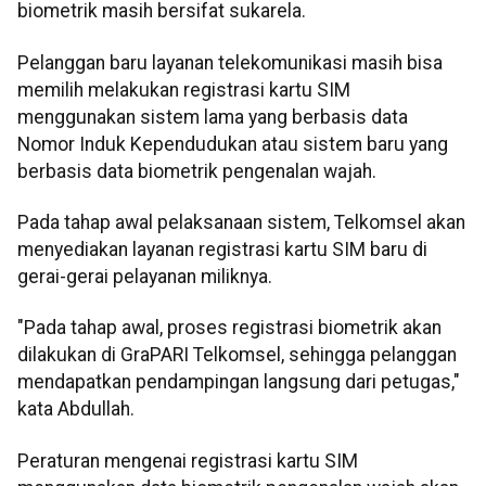
biometrik masih bersifat sukarela.
Pelanggan baru layanan telekomunikasi masih bisa
memilih melakukan registrasi kartu SIM
menggunakan sistem lama yang berbasis data
Nomor Induk Kependudukan atau sistem baru yang
berbasis data biometrik pengenalan wajah.
Pada tahap awal pelaksanaan sistem, Telkomsel akan
menyediakan layanan registrasi kartu SIM baru di
gerai-gerai pelayanan miliknya.
"Pada tahap awal, proses registrasi biometrik akan
dilakukan di GraPARI Telkomsel, sehingga pelanggan
mendapatkan pendampingan langsung dari petugas,"
kata Abdullah.
Peraturan mengenai registrasi kartu SIM