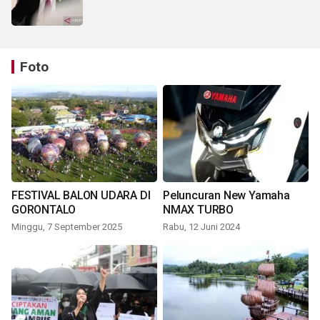
Foto
FESTIVAL BALON UDARA DI
Peluncuran New Yamaha
GORONTALO
NMAX TURBO
Minggu, 7 September 2025
Rabu, 12 Juni 2024