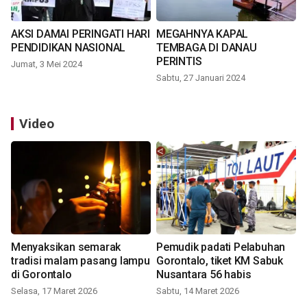
AKSI DAMAI PERINGATI HARI
MEGAHNYA KAPAL
PENDIDIKAN NASIONAL
TEMBAGA DI DANAU
PERINTIS
Jumat, 3 Mei 2024
Sabtu, 27 Januari 2024
Video
Menyaksikan semarak
Pemudik padati Pelabuhan
tradisi malam pasang lampu
Gorontalo, tiket KM Sabuk
di Gorontalo
Nusantara 56 habis
Selasa, 17 Maret 2026
Sabtu, 14 Maret 2026