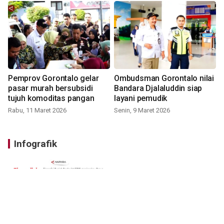
Pemprov Gorontalo gelar
Ombudsman Gorontalo nilai
pasar murah bersubsidi
Bandara Djalaluddin siap
tujuh komoditas pangan
layani pemudik
Rabu, 11 Maret 2026
Senin, 9 Maret 2026
Infografik