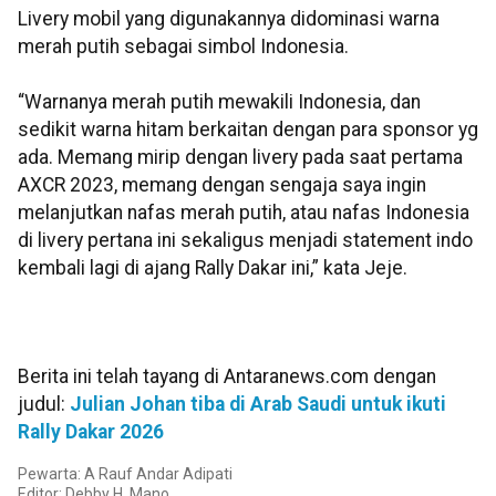
Livery mobil yang digunakannya didominasi warna
merah putih sebagai simbol Indonesia.
“Warnanya merah putih mewakili Indonesia, dan
sedikit warna hitam berkaitan dengan para sponsor yg
ada. Memang mirip dengan livery pada saat pertama
AXCR 2023, memang dengan sengaja saya ingin
melanjutkan nafas merah putih, atau nafas Indonesia
di livery pertana ini sekaligus menjadi statement indo
kembali lagi di ajang Rally Dakar ini,” kata Jeje.
Berita ini telah tayang di Antaranews.com dengan
judul:
Julian Johan tiba di Arab Saudi untuk ikuti
Rally Dakar 2026
Pewarta: A Rauf Andar Adipati
Editor: Debby H. Mano