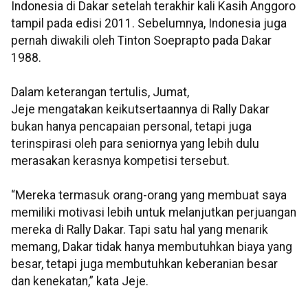
Indonesia di Dakar setelah terakhir kali Kasih Anggoro
tampil pada edisi 2011. Sebelumnya, Indonesia juga
pernah diwakili oleh Tinton Soeprapto pada Dakar
1988.
Dalam keterangan tertulis, Jumat,
Jeje mengatakan keikutsertaannya di Rally Dakar
bukan hanya pencapaian personal, tetapi juga
terinspirasi oleh para seniornya yang lebih dulu
merasakan kerasnya kompetisi tersebut.
“Mereka termasuk orang-orang yang membuat saya
memiliki motivasi lebih untuk melanjutkan perjuangan
mereka di Rally Dakar. Tapi satu hal yang menarik
memang, Dakar tidak hanya membutuhkan biaya yang
besar, tetapi juga membutuhkan keberanian besar
dan kenekatan,” kata Jeje.