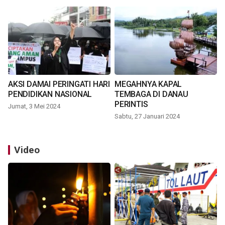
AKSI DAMAI PERINGATI HARI
MEGAHNYA KAPAL
PENDIDIKAN NASIONAL
TEMBAGA DI DANAU
PERINTIS
Jumat, 3 Mei 2024
Sabtu, 27 Januari 2024
Video