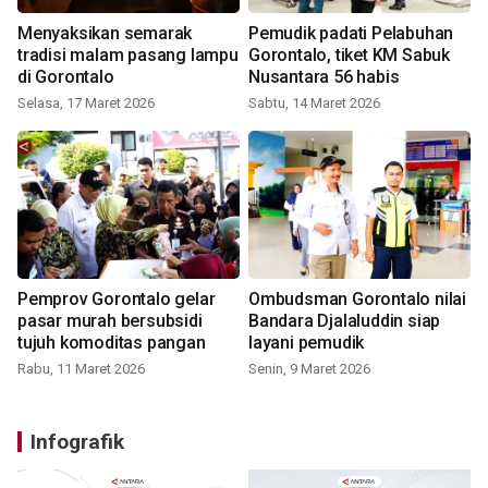
Menyaksikan semarak
Pemudik padati Pelabuhan
tradisi malam pasang lampu
Gorontalo, tiket KM Sabuk
di Gorontalo
Nusantara 56 habis
Selasa, 17 Maret 2026
Sabtu, 14 Maret 2026
Pemprov Gorontalo gelar
Ombudsman Gorontalo nilai
pasar murah bersubsidi
Bandara Djalaluddin siap
tujuh komoditas pangan
layani pemudik
Rabu, 11 Maret 2026
Senin, 9 Maret 2026
Infografik