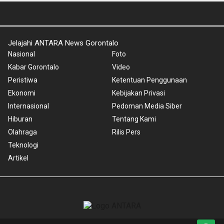
Jelajahi ANTARA News Gorontalo
Nasional
Foto
Kabar Gorontalo
Video
Peristiwa
Ketentuan Penggunaan
Ekonomi
Kebijakan Privasi
Internasional
Pedoman Media Siber
Hiburan
Tentang Kami
Olahraga
Rilis Pers
Teknologi
Artikel