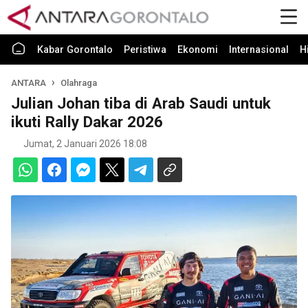
Kabar Gorontalo
Peristiwa
Ekonomi
Internasional
H
ANTARA
Olahraga
Julian Johan tiba di Arab Saudi untuk
ikuti Rally Dakar 2026
Jumat, 2 Januari 2026 18:08