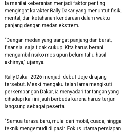
Ia menilai keberanian menjadi faktor penting
mengingat karakter Rally Dakar yang menuntut fisik,
mental, dan ketahanan kendaraan dalam waktu
panjang dengan medan ekstrem.
“Dengan medan yang sangat panjang dan berat,
finansial saja tidak cukup. Kita harus berani
mengambil risiko meskipun belum tahu hasil
akhirnya,” ujarnya.
Rally Dakar 2026 menjadi debut Jeje di ajang
tersebut. Meski mengaku telah lama mengikuti
perkembangan Dakar, ia menyadari tantangan yang
dihadapi kali ini jauh berbeda karena harus terjun
langsung sebagai peserta.
“Semua terasa baru, mulai dari mobil, cuaca, hingga
teknik mengemudi di pasir. Fokus utama persiapan