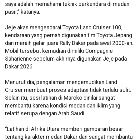
saya adalah memahami teknik berkendara di medan
pasir,” katanya.
​​​​​​​Jeje akan mengendarai Toyota Land Cruiser 100,
kendaraan yang pernah digunakan tim Toyota Jepang
dan meraih gelar juara Rally Dakar pada awal 2000-an.
Mobil tersebut kemudian dimiliki Compagnie
Saharienne sebelum akhirnya digunakan Jeje pada
Dakar 2026.
Menurut dia, pengalaman mengemudikan Land
Cruiser membuat proses adaptasi tidak terlalu sulit.
Selain itu, sesi latihan di Maroko dinilai sangat
membantu karena kondisi medan dan iklim yang
relatif serupa dengan Arab Saudi.
“Latihan di Afrika Utara memberi gambaran besar
tentang karakter medan Dakar dan sangat membantu