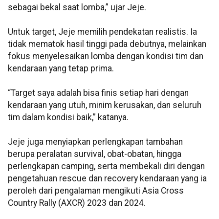
sebagai bekal saat lomba,” ujar Jeje.
Untuk target, Jeje memilih pendekatan realistis. Ia
tidak mematok hasil tinggi pada debutnya, melainkan
fokus menyelesaikan lomba dengan kondisi tim dan
kendaraan yang tetap prima.
“Target saya adalah bisa finis setiap hari dengan
kendaraan yang utuh, minim kerusakan, dan seluruh
tim dalam kondisi baik,” katanya.
​​​Jeje juga menyiapkan perlengkapan tambahan
berupa peralatan survival, obat-obatan, hingga
perlengkapan camping, serta membekali diri dengan
pengetahuan rescue dan recovery kendaraan yang ia
peroleh dari pengalaman mengikuti Asia Cross
Country Rally (AXCR) 2023 dan 2024.