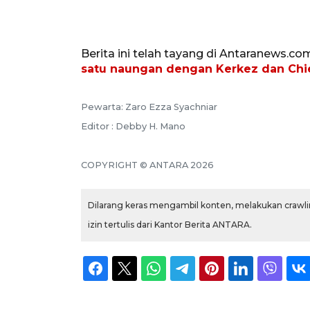
Berita ini telah tayang di Antaranews.co
satu naungan dengan Kerkez dan Chi
Pewarta: Zaro Ezza Syachniar
Editor : Debby H. Mano
COPYRIGHT © ANTARA 2026
Dilarang keras mengambil konten, melakukan crawlin
izin tertulis dari Kantor Berita ANTARA.