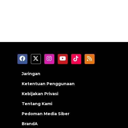
Jaringan
Ketentuan Penggunaan
Kebijakan Privasi
Tentang Kami
Pedoman Media Siber
BrandA