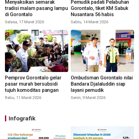
Menyaksikan semarak
Pemudik padati Pelabuhan
tradisi malam pasang lampu
Gorontalo, tiket KM Sabuk
di Gorontalo
Nusantara 56 habis
Selasa, 17 Maret 2026
Sabtu, 14 Maret 2026
Pemprov Gorontalo gelar
Ombudsman Gorontalo nilai
pasar murah bersubsidi
Bandara Djalaluddin siap
tujuh komoditas pangan
layani pemudik
Rabu, 11 Maret 2026
Senin, 9 Maret 2026
Infografik