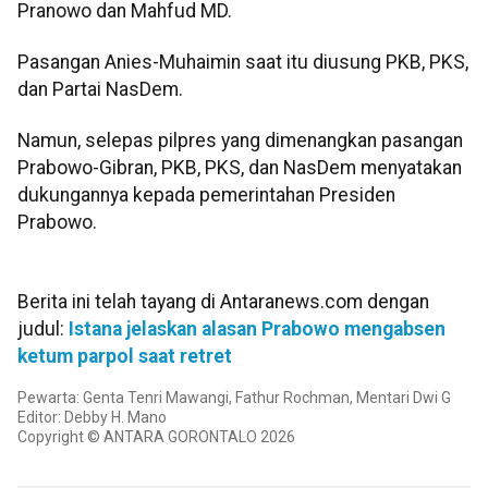
Pranowo dan Mahfud MD.
Pasangan Anies-Muhaimin saat itu diusung PKB, PKS,
dan Partai NasDem.
Namun, selepas pilpres yang dimenangkan pasangan
Prabowo-Gibran, PKB, PKS, dan NasDem menyatakan
dukungannya kepada pemerintahan Presiden
Prabowo.
Berita ini telah tayang di Antaranews.com dengan
judul:
Istana jelaskan alasan Prabowo mengabsen
ketum parpol saat retret
Pewarta: Genta Tenri Mawangi, Fathur Rochman, Mentari Dwi G
Editor: Debby H. Mano
Copyright © ANTARA GORONTALO 2026