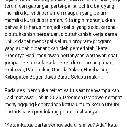
terdiri dari gabungan partai-partai politik, baik yang
memiliki kursi di parlemen maupun yang belum
memiliki kursi di parlemen. Kita ingin menunjukkan
bahwa kita harus menjadi koalisi yang solid, karena
dibutuhkanlah persatuan, dibutuhkanlah kerja sama
untuk dapat mencapai seluruh program-program
yang sudah dicanangkan oleh pemerintah," kata
Prasetyo Hadi menjawab pertanyaan wartawan saat
jumpa pers di sela-sela retret di kediaman pribadi
Prabowo, Padepokan Garuda Yaksa, Hambalang,
Kabupaten Bogor, Jawa Barat, Selasa malam.
Pada sesi pembuka retret, yaitu saat menyampaikan
Taklimat Awal Tahun 2026, Presiden Prabowo sempat
menyinggung keberadaan ketua umum-ketua umum
partai Koalisi pendukung pemerintahannya.
"Ketua-ketua partai semua ada di sini ya? Ada," kata