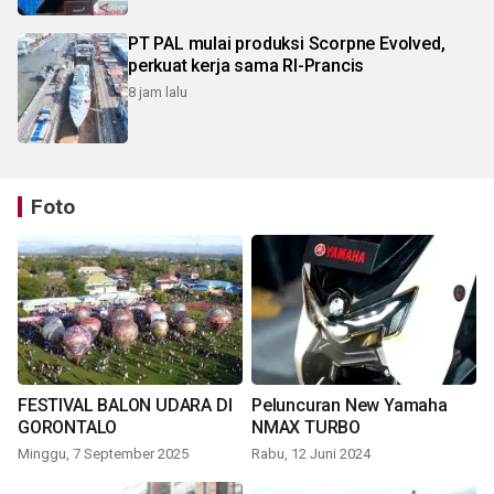
PT PAL mulai produksi Scorpne Evolved,
perkuat kerja sama RI-Prancis
8 jam lalu
Foto
FESTIVAL BALON UDARA DI
Peluncuran New Yamaha
GORONTALO
NMAX TURBO
Minggu, 7 September 2025
Rabu, 12 Juni 2024