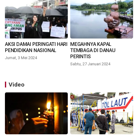
AKSI DAMAI PERINGATI HARI
MEGAHNYA KAPAL
PENDIDIKAN NASIONAL
TEMBAGA DI DANAU
PERINTIS
Jumat, 3 Mei 2024
Sabtu, 27 Januari 2024
Video