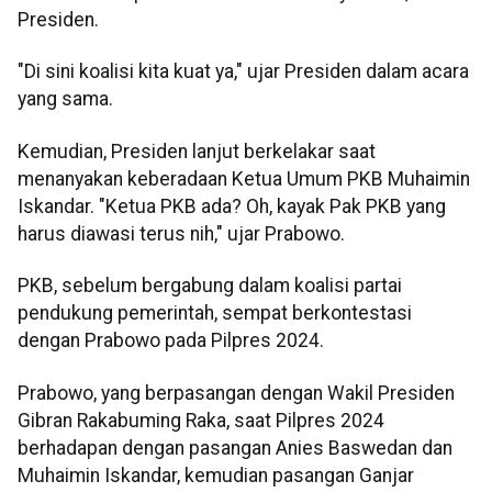
Presiden.
"Di sini koalisi kita kuat ya," ujar Presiden dalam acara
yang sama.
Kemudian, Presiden lanjut berkelakar saat
menanyakan keberadaan Ketua Umum PKB Muhaimin
Iskandar. "Ketua PKB ada? Oh, kayak
Pak PKB yang
harus diawasi terus nih," ujar Prabowo.
PKB, sebelum bergabung dalam koalisi partai
pendukung pemerintah, sempat berkontestasi
dengan Prabowo pada Pilpres 2024.
Prabowo, yang berpasangan dengan Wakil Presiden
Gibran Rakabuming Raka, saat Pilpres 2024
berhadapan dengan pasangan Anies Baswedan dan
Muhaimin Iskandar, kemudian pasangan Ganjar