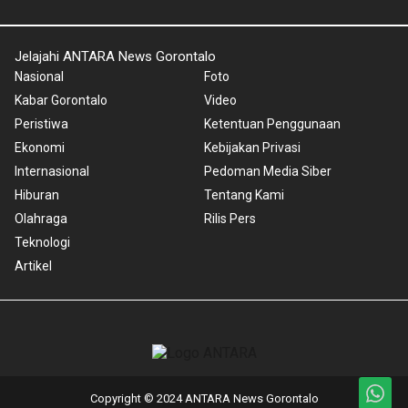
Jelajahi ANTARA News Gorontalo
Nasional
Foto
Kabar Gorontalo
Video
Peristiwa
Ketentuan Penggunaan
Ekonomi
Kebijakan Privasi
Internasional
Pedoman Media Siber
Hiburan
Tentang Kami
Olahraga
Rilis Pers
Teknologi
Artikel
Copyright © 2024 ANTARA News Gorontalo