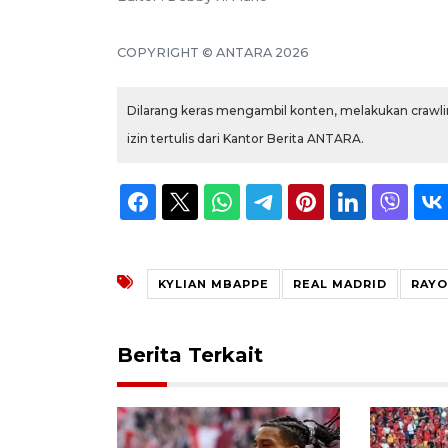
COPYRIGHT © ANTARA 2026
Dilarang keras mengambil konten, melakukan crawlin
izin tertulis dari Kantor Berita ANTARA.
KYLIAN MBAPPE
REAL MADRID
RAYO
Berita Terkait