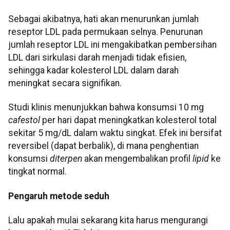
Sebagai akibatnya, hati akan menurunkan jumlah
reseptor LDL pada permukaan selnya. Penurunan
jumlah reseptor LDL ini mengakibatkan pembersihan
LDL dari sirkulasi darah menjadi tidak efisien,
sehingga kadar kolesterol LDL dalam darah
meningkat secara signifikan.
Studi klinis menunjukkan bahwa konsumsi 10 mg
cafestol
per hari dapat meningkatkan kolesterol total
sekitar 5 mg/dL dalam waktu singkat. Efek ini bersifat
reversibel (dapat berbalik), di mana penghentian
konsumsi
diterpen
akan mengembalikan profil
lipid
ke
tingkat normal.
Pengaruh metode seduh
Lalu apakah mulai sekarang kita harus mengurangi