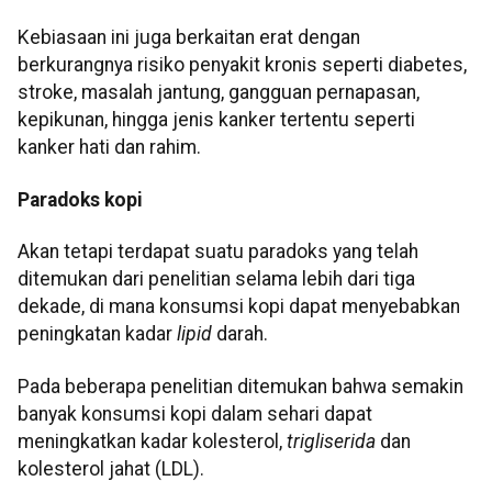
Kebiasaan ini juga berkaitan erat dengan
berkurangnya risiko penyakit kronis seperti diabetes,
stroke, masalah jantung, gangguan pernapasan,
kepikunan, hingga jenis kanker tertentu seperti
kanker hati dan rahim.
Paradoks kopi
Akan tetapi terdapat suatu paradoks yang telah
ditemukan dari penelitian selama lebih dari tiga
dekade, di mana konsumsi kopi dapat menyebabkan
peningkatan kadar
lipid
darah.
Pada beberapa penelitian ditemukan bahwa semakin
banyak konsumsi kopi dalam sehari dapat
meningkatkan kadar kolesterol,
trigliserida
dan
kolesterol jahat (LDL).