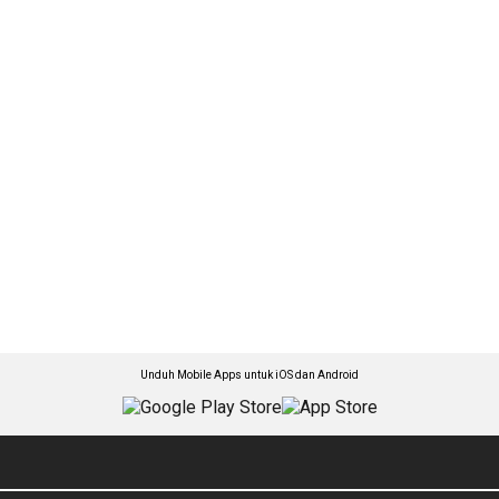
Unduh Mobile Apps untuk iOS dan Android