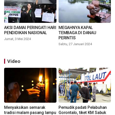
AKSI DAMAI PERINGATI HARI
MEGAHNYA KAPAL
PENDIDIKAN NASIONAL
TEMBAGA DI DANAU
PERINTIS
Jumat, 3 Mei 2024
Sabtu, 27 Januari 2024
Video
Menyaksikan semarak
Pemudik padati Pelabuhan
tradisi malam pasang lampu
Gorontalo, tiket KM Sabuk