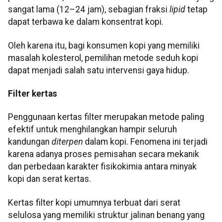
sangat lama (12–24 jam), sebagian fraksi
lipid
tetap
dapat terbawa ke dalam konsentrat kopi.
Oleh karena itu, bagi konsumen kopi yang memiliki
masalah kolesterol, pemilihan metode seduh kopi
dapat menjadi salah satu intervensi gaya hidup.
Filter kertas
Penggunaan kertas filter merupakan metode paling
efektif untuk menghilangkan hampir seluruh
kandungan
diterpen
dalam kopi. Fenomena ini terjadi
karena adanya proses pemisahan secara mekanik
dan perbedaan karakter fisikokimia antara minyak
kopi dan serat kertas.
Kertas filter kopi umumnya terbuat dari serat
selulosa yang memiliki struktur jalinan benang yang