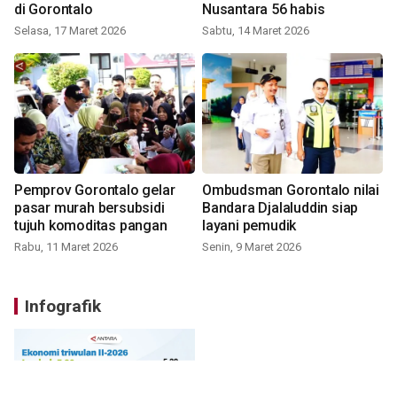
di Gorontalo
Nusantara 56 habis
Selasa, 17 Maret 2026
Sabtu, 14 Maret 2026
Pemprov Gorontalo gelar
Ombudsman Gorontalo nilai
pasar murah bersubsidi
Bandara Djalaluddin siap
tujuh komoditas pangan
layani pemudik
Rabu, 11 Maret 2026
Senin, 9 Maret 2026
Infografik