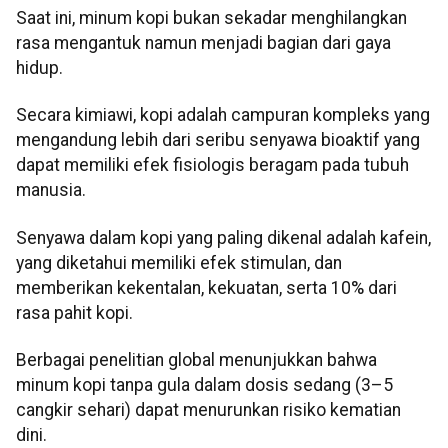
Saat ini, minum kopi bukan sekadar menghilangkan
rasa mengantuk namun menjadi bagian dari gaya
hidup.
Secara kimiawi, kopi adalah campuran kompleks yang
mengandung lebih dari seribu senyawa bioaktif yang
dapat memiliki efek fisiologis beragam pada tubuh
manusia.
Senyawa dalam kopi yang paling dikenal adalah kafein,
yang diketahui memiliki efek stimulan, dan
memberikan kekentalan, kekuatan, serta 10% dari
rasa pahit kopi.
Berbagai penelitian global menunjukkan bahwa
minum kopi tanpa gula dalam dosis sedang (3–5
cangkir sehari) dapat menurunkan risiko kematian
dini.