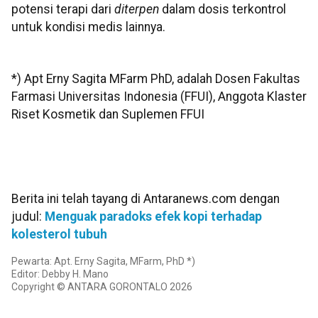
potensi terapi dari
diterpen
dalam dosis terkontrol
untuk kondisi medis lainnya.
*) Apt Erny Sagita MFarm PhD, adalah Dosen Fakultas
Farmasi Universitas Indonesia (FFUI), Anggota Klaster
Riset Kosmetik dan Suplemen FFUI
Berita ini telah tayang di Antaranews.com dengan
judul:
Menguak paradoks efek kopi terhadap
kolesterol tubuh
Pewarta: Apt. Erny Sagita, MFarm, PhD *)
Editor: Debby H. Mano
Copyright © ANTARA GORONTALO 2026