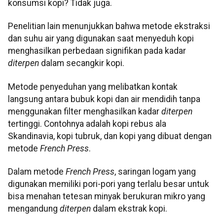
konsumsi kopi? Tidak juga.
Penelitian lain menunjukkan bahwa metode ekstraksi
dan suhu air yang digunakan saat menyeduh kopi
menghasilkan perbedaan signifikan pada kadar
diterpen
dalam secangkir kopi.
Metode penyeduhan yang melibatkan kontak
langsung antara bubuk kopi dan air mendidih tanpa
menggunakan filter menghasilkan kadar
diterpen
tertinggi. Contohnya adalah kopi rebus ala
Skandinavia, kopi tubruk, dan kopi yang dibuat dengan
metode
French Press
.
Dalam metode
French Press
, saringan logam yang
digunakan memiliki pori-pori yang terlalu besar untuk
bisa menahan tetesan minyak berukuran mikro yang
mengandung
diterpen
dalam ekstrak kopi.