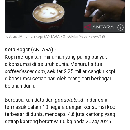
Ilustrasi. Minuman kopi (ANTARA FOTO/Fikri Yusuf/aww/18)
Kota Bogor (ANTARA) -
Kopi merupakan minuman yang paling banyak
dikonsumsi di seluruh dunia. Menurut situs
coffeedasher.com
, sekitar 2,25 miliar cangkir kopi
dikonsumsi setiap hari oleh orang dari berbagai
belahan dunia.
Berdasarkan data dari
goodstats.id
, Indonesia
termasuk dalam 10 negara dengan konsumsi kopi
terbesar di dunia, mencapai 4,8 juta kantong yang
setiap kantong beratnya 60 kg pada 2024/2025.