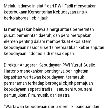
Melalui adanya inisiatif dari PWI, Fadli menyatakan
keterbukaan Kementerian Kebudayaan untuk
berkolaborasi lebih jauh.
Ia menegaskan bahwa sinergi antara pemerintah
pusat, pemerintah daerah, dan pers merupakan
elemen penting dalam memperkuat ekosistem
kebudayaan nasional serta memastikan keberlanjutan
kebudayaan Indonesia di masa depan.
Direktur Anugerah Kebudayaan PWI Yusuf Susilo
Hartono menekankan pentingnya peningkatan
kapasitas wartawan kebudayaan, termasuk
pemahaman terhadap berbagai objek pemajuan
kebudayaan seperti tradisi lisan, seni rupa, seni
pertunjukan, film, musik, dan sastra.
“Wartawan kebudayaan perlu memiliki panduan dan