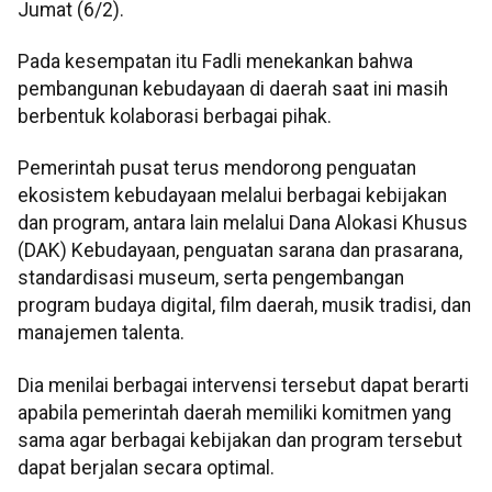
Jumat (6/2).
Pada kesempatan itu Fadli menekankan bahwa
pembangunan kebudayaan di daerah saat ini masih
berbentuk kolaborasi berbagai pihak.
Pemerintah pusat terus mendorong penguatan
ekosistem kebudayaan melalui berbagai kebijakan
dan program, antara lain melalui Dana Alokasi Khusus
(DAK) Kebudayaan, penguatan sarana dan prasarana,
standardisasi museum, serta pengembangan
program budaya digital, film daerah, musik tradisi, dan
manajemen talenta.
Dia menilai berbagai intervensi tersebut dapat berarti
apabila pemerintah daerah memiliki komitmen yang
sama agar berbagai kebijakan dan program tersebut
dapat berjalan secara optimal.