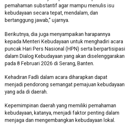
pemahaman substantif agar mampu menulis isu
kebudayaan secara tepat, mendalam, dan
bertanggung jawab,” ujarnya.
Berikutnya, dia juga menyampaikan harapannya
kepada Menteri Kebudayaan untuk menghadiri acara
puncak Hari Pers Nasional (HPN) serta berpartisipasi
dalam Dialog Kebudayaan yang akan diselenggarakan
pada 8 Februari 2026 di Serang, Banten.
Kehadiran Fadli dalam acara diharapkan dapat
menjadi pendorong semangat pemajuan kebudayaan
yang ada di daerah.
Kepemimpinan daerah yang memiliki pemahaman
kebudayaan, katanya, menjadi faktor penting dalam
menjaga dan mengembangkan kebudayaan lokal.