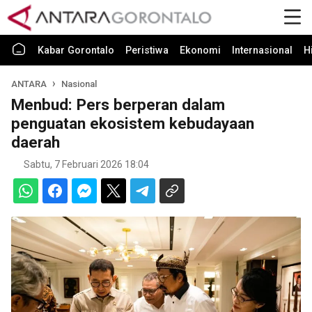
Kabar Gorontalo
Peristiwa
Ekonomi
Internasional
H
ANTARA
Nasional
Menbud: Pers berperan dalam
penguatan ekosistem kebudayaan
daerah
Sabtu, 7 Februari 2026 18:04