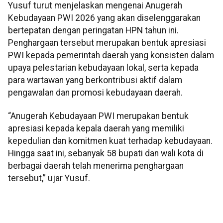
Yusuf turut menjelaskan mengenai Anugerah
Kebudayaan PWI 2026 yang akan diselenggarakan
bertepatan dengan peringatan HPN tahun ini.
Penghargaan tersebut merupakan bentuk apresiasi
PWI kepada pemerintah daerah yang konsisten dalam
upaya pelestarian kebudayaan lokal, serta kepada
para wartawan yang berkontribusi aktif dalam
pengawalan dan promosi kebudayaan daerah.
“Anugerah Kebudayaan PWI merupakan bentuk
apresiasi kepada kepala daerah yang memiliki
kepedulian dan komitmen kuat terhadap kebudayaan.
Hingga saat ini, sebanyak 58 bupati dan wali kota di
berbagai daerah telah menerima penghargaan
tersebut,” ujar Yusuf.