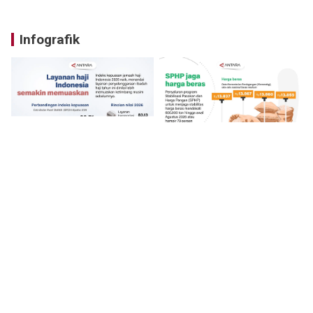
Infografik