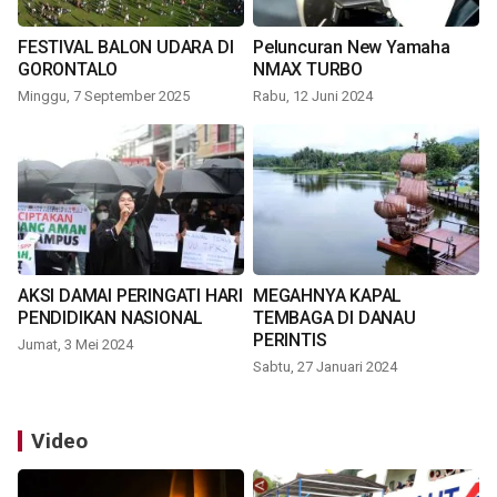
FESTIVAL BALON UDARA DI
Peluncuran New Yamaha
GORONTALO
NMAX TURBO
Minggu, 7 September 2025
Rabu, 12 Juni 2024
AKSI DAMAI PERINGATI HARI
MEGAHNYA KAPAL
PENDIDIKAN NASIONAL
TEMBAGA DI DANAU
PERINTIS
Jumat, 3 Mei 2024
Sabtu, 27 Januari 2024
Video