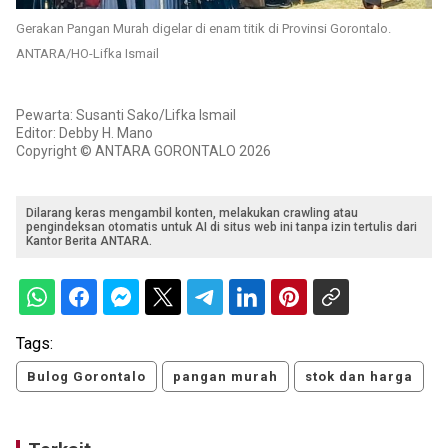
Gerakan Pangan Murah digelar di enam titik di Provinsi Gorontalo.
ANTARA/HO-Lifka Ismail
Pewarta: Susanti Sako/Lifka Ismail
Editor: Debby H. Mano
Copyright © ANTARA GORONTALO 2026
Dilarang keras mengambil konten, melakukan crawling atau
pengindeksan otomatis untuk AI di situs web ini tanpa izin tertulis dari
Kantor Berita ANTARA.
Tags:
Bulog Gorontalo
pangan murah
stok dan harga