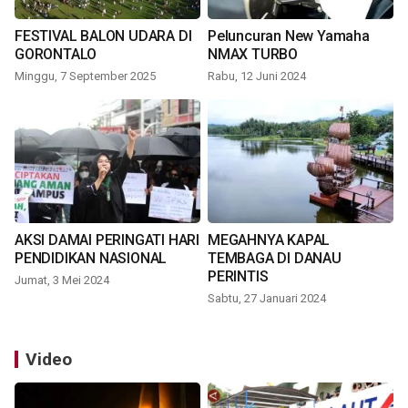
FESTIVAL BALON UDARA DI
Peluncuran New Yamaha
GORONTALO
NMAX TURBO
Minggu, 7 September 2025
Rabu, 12 Juni 2024
AKSI DAMAI PERINGATI HARI
MEGAHNYA KAPAL
PENDIDIKAN NASIONAL
TEMBAGA DI DANAU
PERINTIS
Jumat, 3 Mei 2024
Sabtu, 27 Januari 2024
Video