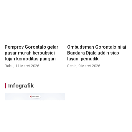
Pemprov Gorontalo gelar
Ombudsman Gorontalo nilai
pasar murah bersubsidi
Bandara Djalaluddin siap
tujuh komoditas pangan
layani pemudik
Rabu, 11 Maret 2026
Senin, 9 Maret 2026
Infografik