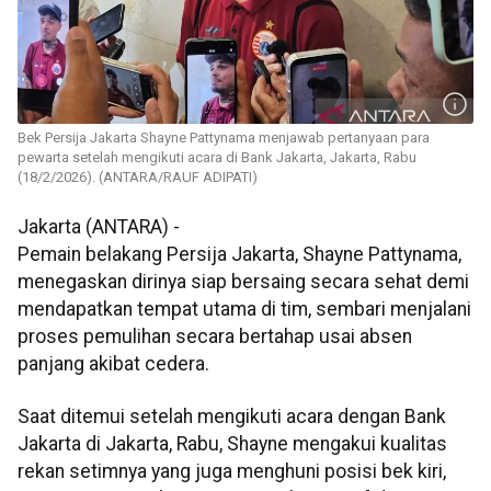
Bek Persija Jakarta Shayne Pattynama menjawab pertanyaan para
pewarta setelah mengikuti acara di Bank Jakarta, Jakarta, Rabu
(18/2/2026). (ANTARA/RAUF ADIPATI)
Jakarta (ANTARA) -
Pemain belakang Persija Jakarta, Shayne Pattynama,
menegaskan dirinya siap bersaing secara sehat demi
mendapatkan tempat utama di tim, sembari menjalani
proses pemulihan secara bertahap usai absen
panjang akibat cedera.
Saat ditemui setelah mengikuti acara dengan Bank
Jakarta di Jakarta, Rabu, Shayne mengakui kualitas
rekan setimnya yang juga menghuni posisi bek kiri,