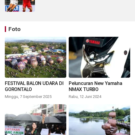
Foto
FESTIVAL BALON UDARA DI
Peluncuran New Yamaha
GORONTALO
NMAX TURBO
Minggu, 7 September 2025
Rabu, 12 Juni 2024