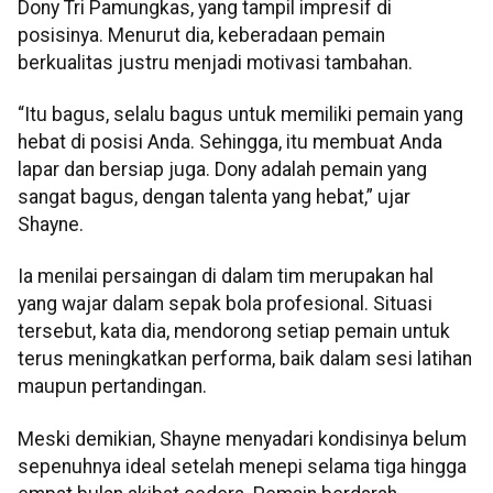
Dony Tri Pamungkas, yang tampil impresif di
posisinya. Menurut dia, keberadaan pemain
berkualitas justru menjadi motivasi tambahan.
“Itu bagus, selalu bagus untuk memiliki pemain yang
hebat di posisi Anda. Sehingga, itu membuat Anda
lapar dan bersiap juga. Dony adalah pemain yang
sangat bagus, dengan talenta yang hebat,” ujar
Shayne.
Ia menilai persaingan di dalam tim merupakan hal
yang wajar dalam sepak bola profesional. Situasi
tersebut, kata dia, mendorong setiap pemain untuk
terus meningkatkan performa, baik dalam sesi latihan
maupun pertandingan.
Meski demikian, Shayne menyadari kondisinya belum
sepenuhnya ideal setelah menepi selama tiga hingga