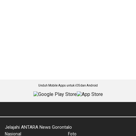
Unduh Mobile Apps untuk iOS dan Android
Jelajahi ANTARA News Gorontalo
Nasional
Foto