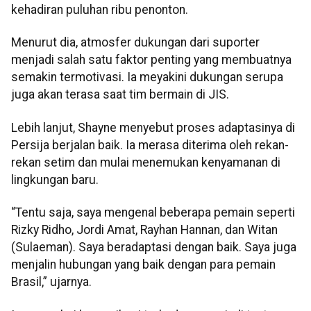
kehadiran puluhan ribu penonton.
Menurut dia, atmosfer dukungan dari suporter
menjadi salah satu faktor penting yang membuatnya
semakin termotivasi. Ia meyakini dukungan serupa
juga akan terasa saat tim bermain di JIS.
Lebih lanjut, Shayne menyebut proses adaptasinya di
Persija berjalan baik. Ia merasa diterima oleh rekan-
rekan setim dan mulai menemukan kenyamanan di
lingkungan baru.
“Tentu saja, saya mengenal beberapa pemain seperti
Rizky Ridho, Jordi Amat, Rayhan Hannan, dan Witan
(Sulaeman). Saya beradaptasi dengan baik. Saya juga
menjalin hubungan yang baik dengan para pemain
Brasil,” ujarnya.