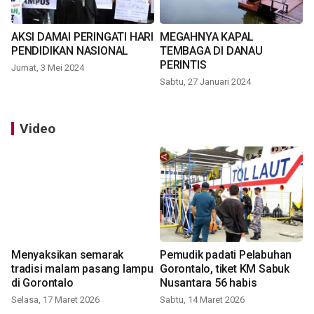
AKSI DAMAI PERINGATI HARI
MEGAHNYA KAPAL
PENDIDIKAN NASIONAL
TEMBAGA DI DANAU
PERINTIS
Jumat, 3 Mei 2024
Sabtu, 27 Januari 2024
Video
Menyaksikan semarak
Pemudik padati Pelabuhan
tradisi malam pasang lampu
Gorontalo, tiket KM Sabuk
di Gorontalo
Nusantara 56 habis
Selasa, 17 Maret 2026
Sabtu, 14 Maret 2026