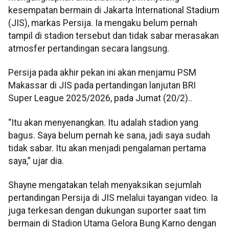
kesempatan bermain di Jakarta International Stadium
(JIS), markas Persija. Ia mengaku belum pernah
tampil di stadion tersebut dan tidak sabar merasakan
atmosfer pertandingan secara langsung.
Persija pada akhir pekan ini akan menjamu PSM
Makassar di JIS pada pertandingan lanjutan BRI
Super League 2025/2026, pada Jumat (20/2)..
“Itu akan menyenangkan. Itu adalah stadion yang
bagus. Saya belum pernah ke sana, jadi saya sudah
tidak sabar. Itu akan menjadi pengalaman pertama
saya,” ujar dia.
Shayne mengatakan telah menyaksikan sejumlah
pertandingan Persija di JIS melalui tayangan video. Ia
juga terkesan dengan dukungan suporter saat tim
bermain di Stadion Utama Gelora Bung Karno dengan