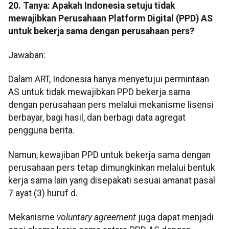
20. Tanya: Apakah Indonesia setuju tidak
mewajibkan Perusahaan Platform Digital (PPD) AS
untuk bekerja sama dengan perusahaan pers?
Jawaban:
Dalam ART, Indonesia hanya menyetujui permintaan
AS untuk tidak mewajibkan PPD bekerja sama
dengan perusahaan pers melalui mekanisme lisensi
berbayar, bagi hasil, dan berbagi data agregat
pengguna berita.
Namun, kewajiban PPD untuk bekerja sama dengan
perusahaan pers tetap dimungkinkan melalui bentuk
kerja sama lain yang disepakati sesuai amanat pasal
7 ayat (3) huruf d.
Mekanisme
voluntary agreement
juga dapat menjadi