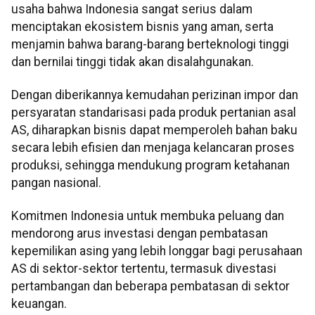
usaha bahwa Indonesia sangat serius dalam
menciptakan ekosistem bisnis yang aman, serta
menjamin bahwa barang-barang berteknologi tinggi
dan bernilai tinggi tidak akan disalahgunakan.
Dengan diberikannya kemudahan perizinan impor dan
persyaratan standarisasi pada produk pertanian asal
AS, diharapkan bisnis dapat memperoleh bahan baku
secara lebih efisien dan menjaga kelancaran proses
produksi, sehingga mendukung program ketahanan
pangan nasional.
Komitmen Indonesia untuk membuka peluang dan
mendorong arus investasi dengan pembatasan
kepemilikan asing yang lebih longgar bagi perusahaan
AS di sektor-sektor tertentu, termasuk divestasi
pertambangan dan beberapa pembatasan di sektor
keuangan.