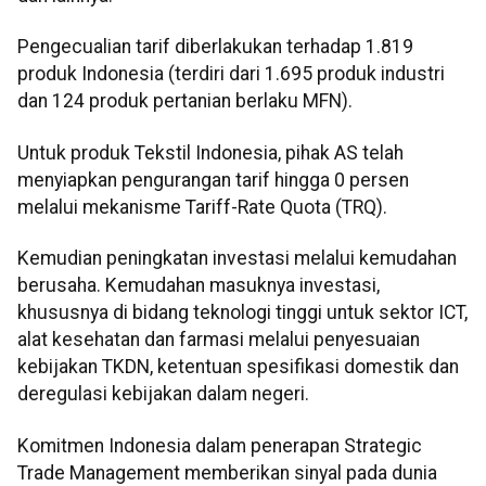
Pengecualian tarif diberlakukan terhadap 1.819
produk Indonesia (terdiri dari 1.695 produk industri
dan 124 produk pertanian berlaku MFN).
Untuk produk Tekstil Indonesia, pihak AS telah
menyiapkan pengurangan tarif hingga 0 persen
melalui mekanisme Tariff-Rate Quota (TRQ).
Kemudian peningkatan investasi melalui kemudahan
berusaha. Kemudahan masuknya investasi,
khususnya di bidang teknologi tinggi untuk sektor ICT,
alat kesehatan dan farmasi melalui penyesuaian
kebijakan TKDN, ketentuan spesifikasi domestik dan
deregulasi kebijakan dalam negeri.
Komitmen Indonesia dalam penerapan Strategic
Trade Management memberikan sinyal pada dunia