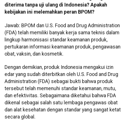
diterima tanpa uji ulang di Indonesia? Apakah
kebijakan ini melemahkan peran BPOM?
Jawab: BPOM dan U.S. Food and Drug Administration
(FDA) telah memiliki banyak kerja sama teknis dalam
lingkup harmonisasi standar keamanan produk,
pertukaran informasi keamanan produk, pengawasan
obat, vaksin, dan kosmetik.
Dengan demikian, produk Indonesia mengakui izin
edar yang sudah diterbitkan oleh U.S. Food and Drug
Administration (FDA) sebagai bukti bahwa produk
tersebut telah memenuhi standar keamanan, mutu,
dan efektivitas. Sebagaimana diketahui bahwa FDA
dikenal sebagai salah satu lembaga pengawas obat
dan alat kesehatan dengan standar yang sangat ketat
secara global.