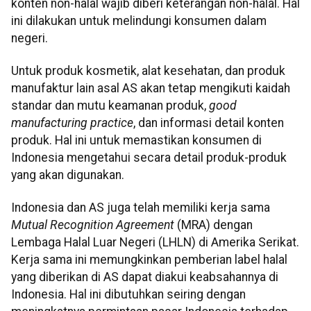
konten non-halal wajib diberi keterangan non-halal. Hal
ini dilakukan untuk melindungi konsumen dalam
negeri.
Untuk produk kosmetik, alat kesehatan, dan produk
manufaktur lain asal AS akan tetap mengikuti kaidah
standar dan mutu keamanan produk,
good
manufacturing practice
, dan informasi detail konten
produk. Hal ini untuk memastikan konsumen di
Indonesia mengetahui secara detail produk-produk
yang akan digunakan.
Indonesia dan AS juga telah memiliki kerja sama
Mutual Recognition Agreement
(MRA) dengan
Lembaga Halal Luar Negeri (LHLN) di Amerika Serikat.
Kerja sama ini memungkinkan pemberian label halal
yang diberikan di AS dapat diakui keabsahannya di
Indonesia. Hal ini dibutuhkan seiring dengan