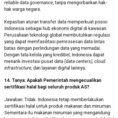
reliable data governance
, tanpa mengorbankan hak-
hak warga negara.
Kepastian aturan transfer data memperkuat posisi
Indonesia sebagai hub ekonomi digital di kawasan.
Perusahaan teknologi global membutuhkan regulasi
yang dapat memfasilitasi pemrosesan data lintas
batas dengan perlindungan data yang memadai.
Dengan tata kelola yang kredibel, Indonesia dapat
menarik investasi pusat data (
data centers), cloud
infrastructure,
dan layanan digital lainnya.
14. Tanya: Apakah Pemerintah mengecualikan
sertifikasi halal bagi seluruh produk AS?
Jawaban: Tidak. Indonesia tetap memberlakukan
sertifikasi halal untuk produk makanan dan minuman.
Sementara itu makanan minuman yang mengandung