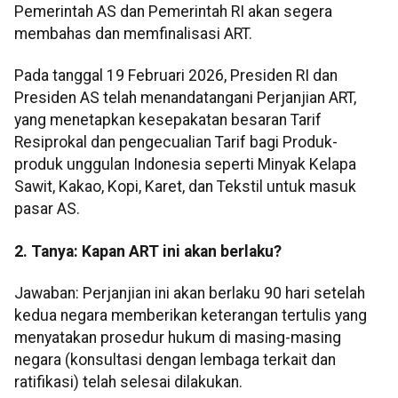
Pemerintah AS dan Pemerintah RI akan segera
membahas dan memfinalisasi ART.
Pada tanggal 19 Februari 2026, Presiden RI dan
Presiden AS telah menandatangani Perjanjian ART,
yang menetapkan kesepakatan besaran Tarif
Resiprokal dan pengecualian Tarif bagi Produk-
produk unggulan Indonesia seperti Minyak Kelapa
Sawit, Kakao, Kopi, Karet, dan Tekstil untuk masuk
pasar AS.
2. Tanya: Kapan ART ini akan berlaku?
Jawaban: Perjanjian ini akan berlaku 90 hari setelah
kedua negara memberikan keterangan tertulis yang
menyatakan prosedur hukum di masing-masing
negara (konsultasi dengan lembaga terkait dan
ratifikasi) telah selesai dilakukan.