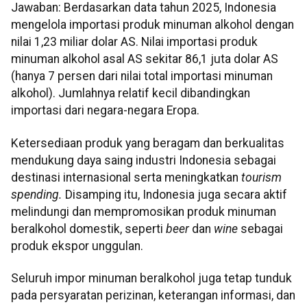
Jawaban: Berdasarkan data tahun 2025, Indonesia
mengelola importasi produk minuman alkohol dengan
nilai 1,23 miliar dolar AS. Nilai importasi produk
minuman alkohol asal AS sekitar 86,1 juta dolar AS
(hanya 7 persen dari nilai total importasi minuman
alkohol). Jumlahnya relatif kecil dibandingkan
importasi dari negara-negara Eropa.
Ketersediaan produk yang beragam dan berkualitas
mendukung daya saing industri Indonesia sebagai
destinasi internasional serta meningkatkan
tourism
spending.
Disamping itu, Indonesia juga secara aktif
melindungi dan mempromosikan produk minuman
beralkohol domestik, seperti
beer
dan
wine
sebagai
produk ekspor unggulan.
Seluruh impor minuman beralkohol juga tetap tunduk
pada persyaratan perizinan, keterangan informasi, dan