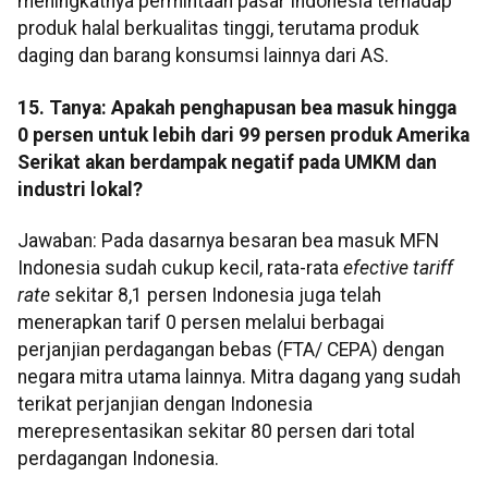
meningkatnya permintaan pasar Indonesia terhadap
produk halal berkualitas tinggi, terutama produk
daging dan barang konsumsi lainnya dari AS.
15. Tanya: Apakah penghapusan bea masuk hingga
0 persen untuk lebih dari 99 persen produk Amerika
Serikat akan berdampak negatif pada UMKM dan
industri lokal?
Jawaban: Pada dasarnya besaran bea masuk MFN
Indonesia sudah cukup kecil, rata-rata
efective tariff
rate
sekitar 8,1 persen Indonesia juga telah
menerapkan tarif 0 persen melalui berbagai
perjanjian perdagangan bebas (FTA/ CEPA) dengan
negara mitra utama lainnya. Mitra dagang yang sudah
terikat perjanjian dengan Indonesia
merepresentasikan sekitar 80 persen dari total
perdagangan Indonesia.