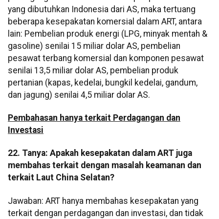
yang dibutuhkan Indonesia dari AS, maka tertuang
beberapa kesepakatan komersial dalam ART, antara
lain: Pembelian produk energi (LPG, minyak mentah &
gasoline) senilai 15 miliar dolar AS, pembelian
pesawat terbang komersial dan komponen pesawat
senilai 13,5 miliar dolar AS, pembelian produk
pertanian (kapas, kedelai, bungkil kedelai, gandum,
dan jagung) senilai 4,5 miliar dolar AS.
Pembahasan hanya terkait Perdagangan dan
Investasi
22. Tanya: Apakah kesepakatan dalam ART juga
membahas terkait dengan masalah keamanan dan
terkait Laut China Selatan?
Jawaban: ART hanya membahas kesepakatan yang
terkait dengan perdagangan dan investasi, dan tidak