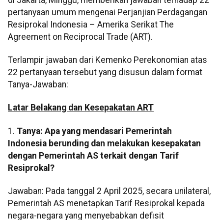
pertanyaan umum mengenai Perjanjian Perdagangan
Resiprokal Indonesia – Amerika Serikat The
Agreement on Reciprocal Trade (ART).
Terlampir jawaban dari Kemenko Perekonomian atas
22 pertanyaan tersebut yang disusun dalam format
Tanya-Jawaban:
Latar Belakang dan Kesepakatan ART
1.
Tanya: Apa yang mendasari Pemerintah
Indonesia berunding dan melakukan kesepakatan
dengan Pemerintah AS terkait dengan Tarif
Resiprokal?
Jawaban: Pada tanggal 2 April 2025, secara unilateral,
Pemerintah AS menetapkan Tarif Resiprokal kepada
negara-negara yang menyebabkan defisit