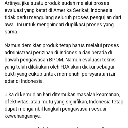
Artinya, jika suatu produk sudah melalui proses
evaluasi yang ketat di Amerika Serikat, Indonesia
tidak perlu mengulang seluruh proses pengujian dari
awal. Ini untuk menghindari duplikasi proses yang
sama.
Namun demikian produk tetap harus melalui proses
administrasi perizinan di Indonesia dan berada di
bawah pengawasan BPOM. Namun evaluasi teknis
yang telah dilakukan oleh FDA akan diakui sebagai
bukti yang cukup untuk memenuhi persyaratan izin
edar di Indonesia.
Jika di kemudian hari ditemukan masalah keamanan,
efektivitas, atau mutu yang signifikan, Indonesia tetap
dapat mengambil langkah pengawasan sesuai
kewenangannya.