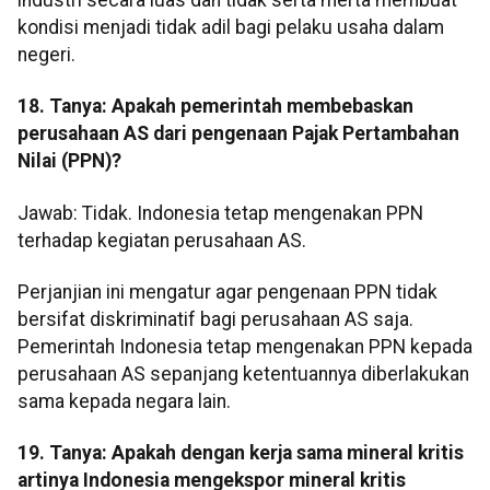
kondisi menjadi tidak adil bagi pelaku usaha dalam
negeri.
18. Tanya: Apakah pemerintah membebaskan
perusahaan AS dari pengenaan Pajak Pertambahan
Nilai (PPN)?
Jawab: Tidak. Indonesia tetap mengenakan PPN
terhadap kegiatan perusahaan AS.
Perjanjian ini mengatur agar pengenaan PPN tidak
bersifat diskriminatif bagi perusahaan AS saja.
Pemerintah Indonesia tetap mengenakan PPN kepada
perusahaan AS sepanjang ketentuannya diberlakukan
sama kepada negara lain.
19. Tanya: Apakah dengan kerja sama mineral kritis
artinya Indonesia mengekspor mineral kritis