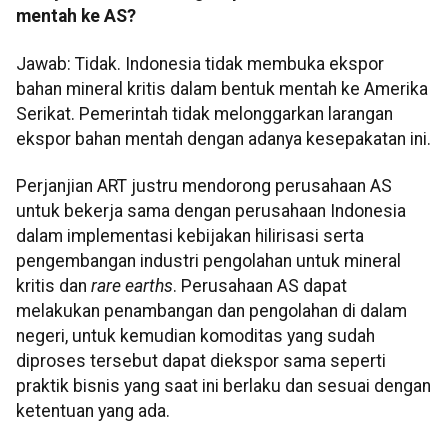
mentah ke AS?
Jawab: Tidak. Indonesia tidak membuka ekspor
bahan mineral kritis dalam bentuk mentah ke Amerika
Serikat. Pemerintah tidak melonggarkan larangan
ekspor bahan mentah dengan adanya kesepakatan ini.
Perjanjian ART justru mendorong perusahaan AS
untuk bekerja sama dengan perusahaan Indonesia
dalam implementasi kebijakan hilirisasi serta
pengembangan industri pengolahan untuk mineral
kritis dan
rare earths
. Perusahaan AS dapat
melakukan penambangan dan pengolahan di dalam
negeri, untuk kemudian komoditas yang sudah
diproses tersebut dapat diekspor sama seperti
praktik bisnis yang saat ini berlaku dan sesuai dengan
ketentuan yang ada.