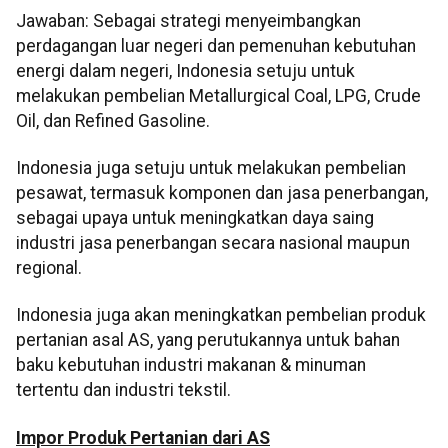
Jawaban: Sebagai strategi menyeimbangkan
perdagangan luar negeri dan pemenuhan kebutuhan
energi dalam negeri, Indonesia setuju untuk
melakukan pembelian Metallurgical Coal, LPG, Crude
Oil, dan Refined Gasoline.
Indonesia juga setuju untuk melakukan pembelian
pesawat, termasuk komponen dan jasa penerbangan,
sebagai upaya untuk meningkatkan daya saing
industri jasa penerbangan secara nasional maupun
regional.
Indonesia juga akan meningkatkan pembelian produk
pertanian asal AS, yang perutukannya untuk bahan
baku kebutuhan industri makanan & minuman
tertentu dan industri tekstil.
Impor Produk Pertanian dari AS