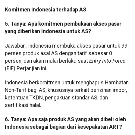
Komitmen Indonesia terhadap AS
5. Tanya: Apa komitmen pembukaan akses pasar
yang diberikan Indonesia untuk AS?
Jawaban: Indonesia membuka akses pasar untuk 99
persen produk asal AS dengan tarif sebesar 0
persen, dan akan mulai berlaku saat
Entry Into Force
(EIF) Perjanjian ini.
Indonesia berkomitmen untuk menghapus Hambatan
Non-Tarif bagi AS, khususnya terkait perizinan impor,
ketentuan TKDN, pengakuan standar AS, dan
sertifikasi halal.
6. Tanya: Apa saja produk AS yang akan dibeli oleh
Indonesia sebagai bagian dari kesepakatan ART?