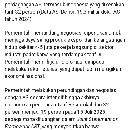
perdagangan AS, termasuk Indonesia yang dikenakan
tarif 32 persen (Data AS: Defisit 19,3 miliar dolar AS
tahun 2024).
Pemerintah memandang negosiasi diperlukan untuk
menjaga daya saing produk ekspor dan kelangsungan
hidup sekitar 4-5 juta pekerja langsung di sektor
industri padat karya yang terdampak tarif ini.
Pemerintah memilih jalur diplomasi daripada
melakukan aksi retaliasi yang dapat lebih merugikan
ekonomi nasional.
Pemerintah melakukan perundingan dan negosiasi
dengan AS secara intensif hingga akhirnya
diumumkan penurunan Tarif Resiprokal dari 32
persen menjadi 19 persen pada 15 Juli 2025
sebagaimana dituangkan dalam
Joint Statement on
Framework ART
, yang menyebutkan bahwa