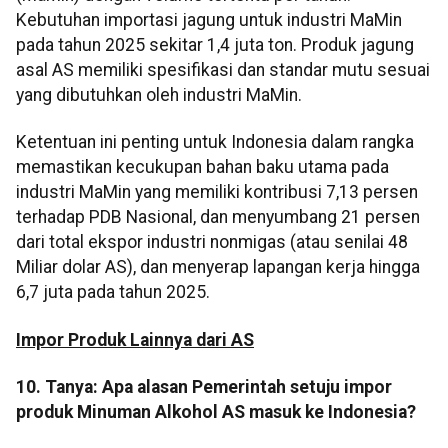
Kebutuhan importasi jagung untuk industri MaMin
pada tahun 2025 sekitar 1,4 juta ton. Produk jagung
asal AS memiliki spesifikasi dan standar mutu sesuai
yang dibutuhkan oleh industri MaMin.
Ketentuan ini penting untuk Indonesia dalam rangka
memastikan kecukupan bahan baku utama pada
industri MaMin yang memiliki kontribusi 7,13 persen
terhadap PDB Nasional, dan menyumbang 21 persen
dari total ekspor industri nonmigas (atau senilai 48
Miliar dolar AS), dan menyerap lapangan kerja hingga
6,7 juta pada tahun 2025.
Impor Produk Lainnya dari AS
10. Tanya: Apa alasan Pemerintah setuju impor
produk Minuman Alkohol AS masuk ke Indonesia?