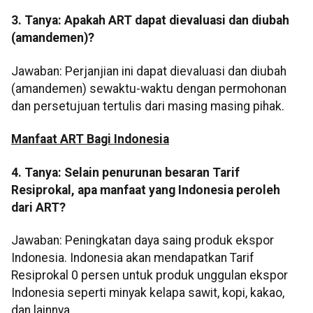
3. Tanya: Apakah ART dapat dievaluasi dan diubah
(amandemen)?
Jawaban: Perjanjian ini dapat dievaluasi dan diubah
(amandemen) sewaktu-waktu dengan permohonan
dan persetujuan tertulis dari masing masing pihak.
Manfaat ART Bagi Indonesia
4. Tanya: Selain penurunan besaran Tarif
Resiprokal, apa manfaat yang Indonesia peroleh
dari ART?
Jawaban: Peningkatan daya saing produk ekspor
Indonesia. Indonesia akan mendapatkan Tarif
Resiprokal 0 persen untuk produk unggulan ekspor
Indonesia seperti minyak kelapa sawit, kopi, kakao,
dan lainnya.