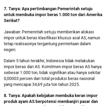
7. Tanya: Apa pertimbangan Pemerintah setuju
untuk membuka impor beras 1.000 ton dari Amerika
Serikat?
Jawaban: Pemerintah setuju memberikan alokasi
impor untuk beras klasifikasi khusus asal AS, namun
tetap realisasinya tergantung permintaan dalam
negeri.
Dalam 5 tahun terakhir, Indonesia tidak melakukan
impor beras dari AS. Komitmen impor beras AS hanya
sebesar 1.000 ton, tidak signifikan atau hanya sekitar
0,00003 persen dari total produksi beras nasional
yang mencapai 34,69 juta ton tahun 2025.
8. Tanya: Apakah kebijakan membuka keran impor
produk ayam AS berpotensi membanjiri pasar dan