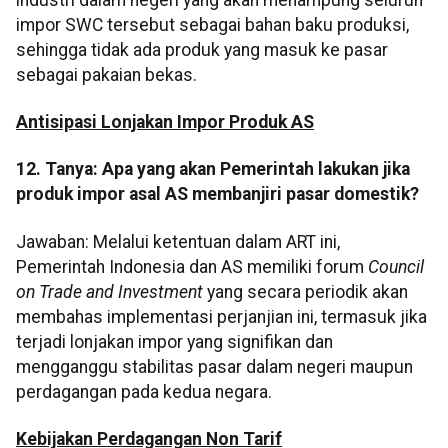
impor SWC tersebut sebagai bahan baku produksi,
sehingga tidak ada produk yang masuk ke pasar
sebagai pakaian bekas.
Antisipasi Lonjakan Impor Produk AS
12. Tanya: Apa yang akan Pemerintah lakukan jika
produk impor asal AS membanjiri pasar domestik?
Jawaban: Melalui ketentuan dalam ART ini,
Pemerintah Indonesia dan AS memiliki forum
Council
on Trade and Investment
yang secara periodik akan
membahas implementasi perjanjian ini, termasuk jika
terjadi lonjakan impor yang signifikan dan
mengganggu stabilitas pasar dalam negeri maupun
perdagangan pada kedua negara.
Kebijakan Perdagangan Non Tarif