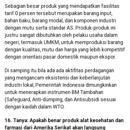
Sebagian besar produk yang mendapatkan fasilitas
tarif 0 persen tersebut merupakan barang input,
bahan baku, barang modal, dan komponen industri
dengan mutu serta standar AS. Produk-produk ini
justru sangat dibutuhkan oleh pelaku usaha dalam
negeri, termasuk UMKM, untuk memproduksi barang
dengan kualitas, mutu dan harga yang lebih kompetitif
dengan orientasi pasar domestik maupun ekspor.
Di samping itu bila ada ada aktifitas perdagangan
yang mengancam eksistensi dan keberlanjutan
industri lokal, Pemerintah Indonesia dimungkinkan
untuk menerapkan instrumen BM Tambahan
(Safeguard, Anti-dumping, dan Antisubsidi sesuai
dengan kaidah dalam WTO.
16. Tanya: Apakah benar produk alat kesehatan dan
farmasi dari Amerika Serikat akan langsung