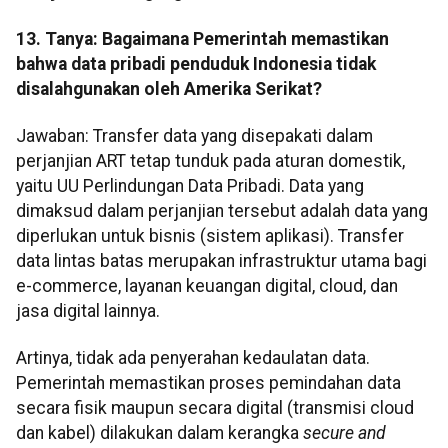
13. Tanya: Bagaimana Pemerintah memastikan
bahwa data pribadi penduduk Indonesia tidak
disalahgunakan oleh Amerika Serikat?
Jawaban: Transfer data yang disepakati dalam
perjanjian ART tetap tunduk pada aturan domestik,
yaitu UU Perlindungan Data Pribadi. Data yang
dimaksud dalam perjanjian tersebut adalah data yang
diperlukan untuk bisnis (sistem aplikasi). Transfer
data lintas batas merupakan infrastruktur utama bagi
e-commerce, layanan keuangan digital, cloud, dan
jasa digital lainnya.
Artinya, tidak ada penyerahan kedaulatan data.
Pemerintah memastikan proses pemindahan data
secara fisik maupun secara digital (transmisi cloud
dan kabel) dilakukan dalam kerangka
secure and