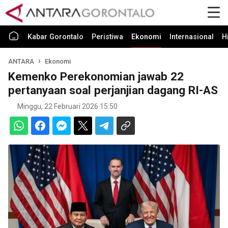
Kabar Gorontalo
Peristiwa
Ekonomi
Internasional
H
ANTARA
Ekonomi
Kemenko Perekonomian jawab 22
pertanyaan soal perjanjian dagang RI-AS
Minggu, 22 Februari 2026 15:50