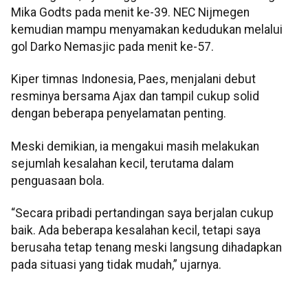
Mika Godts pada menit ke-39. NEC Nijmegen
kemudian mampu menyamakan kedudukan melalui
gol Darko Nemasjic pada menit ke-57.
Kiper timnas Indonesia, Paes, menjalani debut
resminya bersama Ajax dan tampil cukup solid
dengan beberapa penyelamatan penting.
Meski demikian, ia mengakui masih melakukan
sejumlah kesalahan kecil, terutama dalam
penguasaan bola.
“Secara pribadi pertandingan saya berjalan cukup
baik. Ada beberapa kesalahan kecil, tetapi saya
berusaha tetap tenang meski langsung dihadapkan
pada situasi yang tidak mudah,” ujarnya.