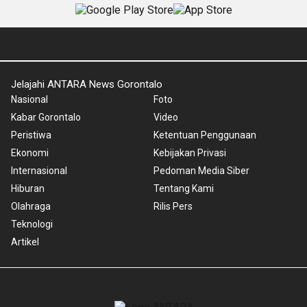
Jelajahi ANTARA News Gorontalo
Nasional
Foto
Kabar Gorontalo
Video
Peristiwa
Ketentuan Penggunaan
Ekonomi
Kebijakan Privasi
Internasional
Pedoman Media Siber
Hiburan
Tentang Kami
Olahraga
Rilis Pers
Teknologi
Artikel