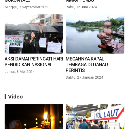
GORONTALO
NMAX TURBO
Minggu, 7 September 2025
Rabu, 12 Juni 2024
AKSI DAMAI PERINGATI HARI
MEGAHNYA KAPAL
PENDIDIKAN NASIONAL
TEMBAGA DI DANAU
PERINTIS
Jumat, 3 Mei 2024
Sabtu, 27 Januari 2024
Video