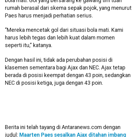
bola mati. Gol yang bersarang ke gawang tim tuan
rumah berasal dari skema sepak pojok, yang menurut
Paes harus menjadi perhatian serius.
“Mereka mencetak gol dari situasi bola mati. Kami
harus lebih tegas dan lebih kuat dalam momen
seperti itu,” katanya.
Dengan hasil ini, tidak ada perubahan posisi di
klasemen sementara bagi Ajax dan NEC. Ajax tetap
berada di posisi keempat dengan 43 poin, sedangkan
NEC di posisi ketiga, juga dengan 43 poin.
Berita ini telah tayang di Antaranews.com dengan
judul:
Maarten Paes sesalkan Ajax ditahan imbang