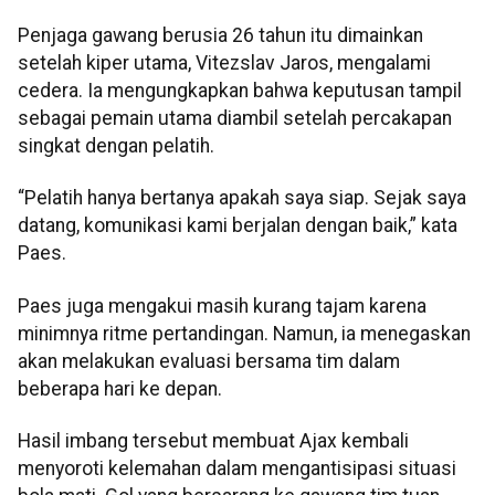
Penjaga gawang berusia 26 tahun itu dimainkan
setelah kiper utama, Vitezslav Jaros, mengalami
cedera. Ia mengungkapkan bahwa keputusan tampil
sebagai pemain utama diambil setelah percakapan
singkat dengan pelatih.
“Pelatih hanya bertanya apakah saya siap. Sejak saya
datang, komunikasi kami berjalan dengan baik,” kata
Paes.
Paes juga mengakui masih kurang tajam karena
minimnya ritme pertandingan. Namun, ia menegaskan
akan melakukan evaluasi bersama tim dalam
beberapa hari ke depan.
Hasil imbang tersebut membuat Ajax kembali
menyoroti kelemahan dalam mengantisipasi situasi