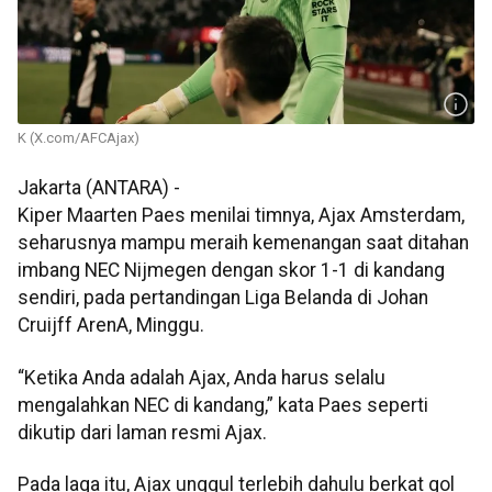
K (X.com/AFCAjax)
Jakarta (ANTARA) -
Kiper Maarten Paes menilai timnya, Ajax Amsterdam,
seharusnya mampu meraih kemenangan saat ditahan
imbang NEC Nijmegen dengan skor 1-1 di kandang
sendiri, pada pertandingan Liga Belanda di Johan
Cruijff ArenA, Minggu.
“Ketika Anda adalah Ajax, Anda harus selalu
mengalahkan NEC di kandang,” kata Paes seperti
dikutip dari laman resmi Ajax.
Pada laga itu, Ajax unggul terlebih dahulu berkat gol