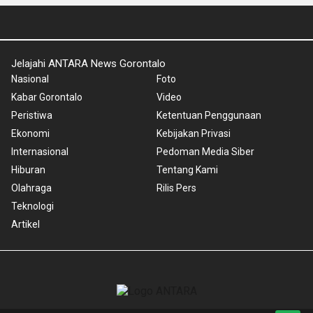
Jelajahi ANTARA News Gorontalo
Nasional
Foto
Kabar Gorontalo
Video
Peristiwa
Ketentuan Penggunaan
Ekonomi
Kebijakan Privasi
Internasional
Pedoman Media Siber
Hiburan
Tentang Kami
Olahraga
Rilis Pers
Teknologi
Artikel