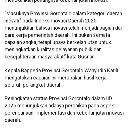
“Masuknya Provinsi Gorontalo dalam kategori daerah
inovatif pada Indeks Inovasi Daerah 2025
menunjukkan bahwa inovasi telah menjadi bagian dari
cara kerja pemerintah daerah. Ini bukan semata
capaian angka, tetapi upaya berkelanjutan untuk
meningkatkan kualitas pelayanan publik dan
kesejahteraan masyarakat,” kata Gusnar.
Kepala Bappeda Provinsi Gorontalo Wahyudin Katili
mengatakan capaian ini merupakan hasil kerja
seluruh perangkat daerah.
Peningkatan status Provinsi Gorontalo dalam IID
2025 menunjukkan adanya perbaikan pada aspek
perencanaan, implementasi dan keberlanjutan inovasi
daerah.