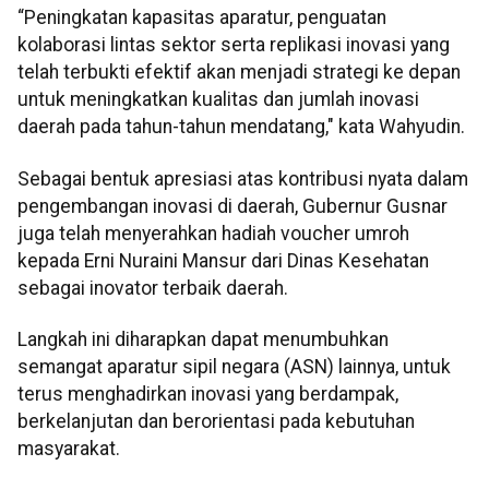
“Peningkatan kapasitas aparatur, penguatan
kolaborasi lintas sektor serta replikasi inovasi yang
telah terbukti efektif akan menjadi strategi ke depan
untuk meningkatkan kualitas dan jumlah inovasi
daerah pada tahun-tahun mendatang," kata Wahyudin.
Sebagai bentuk apresiasi atas kontribusi nyata dalam
pengembangan inovasi di daerah, Gubernur Gusnar
juga telah menyerahkan hadiah voucher umroh
kepada Erni Nuraini Mansur dari Dinas Kesehatan
sebagai inovator terbaik daerah.
Langkah ini diharapkan dapat menumbuhkan
semangat aparatur sipil negara (ASN) lainnya, untuk
terus menghadirkan inovasi yang berdampak,
berkelanjutan dan berorientasi pada kebutuhan
masyarakat.