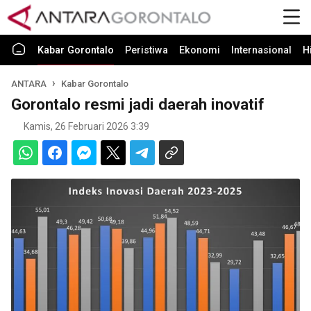
Kabar Gorontalo
Peristiwa
Ekonomi
Internasional
H
ANTARA
Kabar Gorontalo
Gorontalo resmi jadi daerah inovatif
Kamis, 26 Februari 2026 3:39