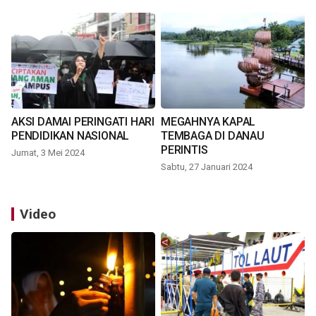
AKSI DAMAI PERINGATI HARI
MEGAHNYA KAPAL
PENDIDIKAN NASIONAL
TEMBAGA DI DANAU
PERINTIS
Jumat, 3 Mei 2024
Sabtu, 27 Januari 2024
Video