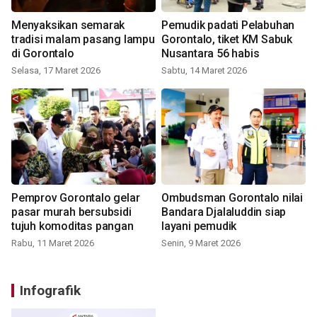
Menyaksikan semarak
Pemudik padati Pelabuhan
tradisi malam pasang lampu
Gorontalo, tiket KM Sabuk
di Gorontalo
Nusantara 56 habis
Selasa, 17 Maret 2026
Sabtu, 14 Maret 2026
Pemprov Gorontalo gelar
Ombudsman Gorontalo nilai
pasar murah bersubsidi
Bandara Djalaluddin siap
tujuh komoditas pangan
layani pemudik
Rabu, 11 Maret 2026
Senin, 9 Maret 2026
Infografik