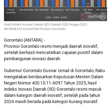
Hasil Indeks Inovasi Daerah (IID) Daerah 2023 hingga 2025.
ANTARA/HO-Kominfotik Provinsi Gorontalo
Gorontalo (ANTARA) -
Provinsi Gorontalo resmi menjadi daerah inovatif,
setelah berhasil mencatatkan capaian positif dalam
pembangunan inovasi daerah.
Gubernur Gorontalo Gusnar Ismail di Gorontalo, Rabu
mengatakan berdasarkan Keputusan Menteri Dalam
Negeri Nomor 400.10.11-6097 Tahun 2025, hasil
Indeks Inovasi Daerah (IID) Gorontalo resmi masuk
dalam kategori daerah inovatif, setelah pada tahun
2024 masih berada pada kategori kurang inovatif.