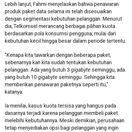
Lebih lanjut, Fahmi menjelaskan bahwa penawaran
produk paket data selama ini telah disesuaikan
dengan segmentasi kebutuhan pelanggan. Menurut
dia, Telkomsel merancang berbagai pilihan kuota
berdasarkan pola konsumsi pengguna, mulai dari
kebutuhan kecil hingga besar dalam periode tertentu.
"Kenapa kita tawarkan dengan beberapa paket,
sebenarnya kan kita sudah tentukan kebutuhan
pelanggan. Ada yang butuh 3
gigabyte
seminggu, ada
yang butuh 10
gigabyte
seminggu. Sehingga kita
memberikan penawaran paketnya seperti itu,"
katanya.
Ia menilai, kasus kuota tersisa yang hangus pada
dasarnya terjadi karena pelanggan membeli paket
melebihi kebutuhannya. Meski demikian, perusahaan
tetap menyediakan opsi bagi pelanggan yang ingin