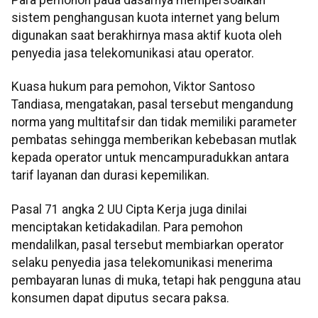
Para pemohon pada dasarnya mempersoalkan
sistem penghangusan kuota internet yang belum
digunakan saat berakhirnya masa aktif kuota oleh
penyedia jasa telekomunikasi atau operator.
Kuasa hukum para pemohon, Viktor Santoso
Tandiasa, mengatakan, pasal tersebut mengandung
norma yang multitafsir dan tidak memiliki parameter
pembatas sehingga memberikan kebebasan mutlak
kepada operator untuk mencampuradukkan antara
tarif layanan dan durasi kepemilikan.
Pasal 71 angka 2 UU Cipta Kerja juga dinilai
menciptakan ketidakadilan. Para pemohon
mendalilkan, pasal tersebut membiarkan operator
selaku penyedia jasa telekomunikasi menerima
pembayaran lunas di muka, tetapi hak pengguna atau
konsumen dapat diputus secara paksa.