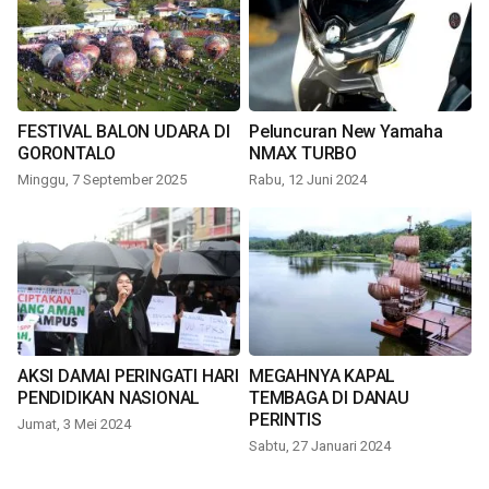
FESTIVAL BALON UDARA DI
Peluncuran New Yamaha
GORONTALO
NMAX TURBO
Minggu, 7 September 2025
Rabu, 12 Juni 2024
AKSI DAMAI PERINGATI HARI
MEGAHNYA KAPAL
PENDIDIKAN NASIONAL
TEMBAGA DI DANAU
PERINTIS
Jumat, 3 Mei 2024
Sabtu, 27 Januari 2024