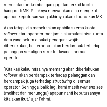
memantau perkembangan gugatan terkait kuota
hangus di MK. Pihaknya menyatakan siap mengikuti
apapun keputusan yang akhirnya akan diputuskan MK.
Akan tetapi, dia menekankan apabila skema kuota
rollover
atau operator menjamin akumulasi sisa kuota
data yang belum dipakai pengguna wajib
diberlakukan, hal tersebut akan berdampak terhadap
pelanggan sekaligus struktur layanan semua
operator.
"Kita kaji kalau misalnya memang akan diberlakukan
rollover
, akan berdampak terhadap pelanggan dan
berdampak juga terhadap
structuring
di semua
operator. Sehingga, balik lagi, kami masih
wait and see
(melihat dan menunggu) apapun nanti keputusannya
kita akan ikut," ujar Fahmi.