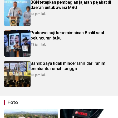
BGN tetapkan pembagian jajaran pejabat di
daerah untuk awasi MBG
13 jam lalu
Prabowo puji kepemimpinan Bahlil saat
peluncuran buku
13 jam lalu
Bahlil: Saya tidak minder lahir dari rahim
pembantu rumah tangga
13 jam lalu
Foto