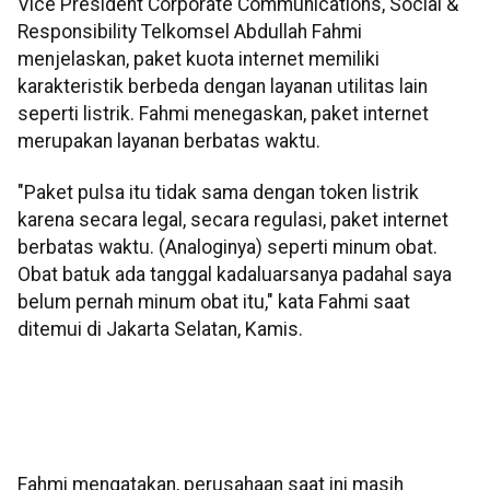
Vice President Corporate Communications, Social &
Responsibility Telkomsel Abdullah Fahmi
menjelaskan, paket kuota internet memiliki
karakteristik berbeda dengan layanan utilitas lain
seperti listrik. Fahmi menegaskan, paket internet
merupakan layanan berbatas waktu.
"Paket pulsa itu tidak sama dengan token listrik
karena secara legal, secara regulasi, paket internet
berbatas waktu. (Analoginya) seperti minum obat.
Obat batuk ada tanggal kadaluarsanya padahal saya
belum pernah minum obat itu," kata Fahmi saat
ditemui di Jakarta Selatan, Kamis.
Fahmi mengatakan, perusahaan saat ini masih