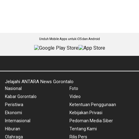
Unduh Mobile Apps untuk iOS dan Android
Jelajahi ANTARA News Gorontalo
Nasional
Foto
Kabar Gorontalo
Video
Peristiwa
Ketentuan Penggunaan
Ekonomi
Kebijakan Privasi
Internasional
Pedoman Media Siber
Hiburan
Tentang Kami
Olahraga
Rilis Pers