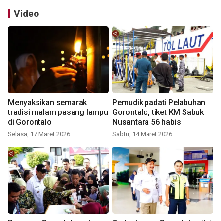
Video
Menyaksikan semarak
Pemudik padati Pelabuhan
tradisi malam pasang lampu
Gorontalo, tiket KM Sabuk
di Gorontalo
Nusantara 56 habis
Selasa, 17 Maret 2026
Sabtu, 14 Maret 2026