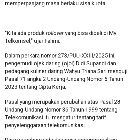
memperpanjang masa berlaku sisa kuota.
"Kita ada produk
rollover
yang bisa dibeli di My
Telkomsel," ujar Fahmi.
Dalam perkara nomor 273/PUU-XXIII/2025 ini,
pengemudi ojek daring (ojol) Didi Supandi dan
pedagang kuliner daring Wahyu Triana Sari menguji
Pasal 71 angka 2 Undang-Undang Nomor 6 Tahun
2023 tentang Cipta Kerja.
Pasal yang merupakan perubahan atas Pasal 28
Undang-Undang Nomor 36 Tahun 1999 tentang
Telekomunikasi itu mengatur tentang tarif
penyelenggaraan telekomunikasi.