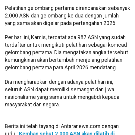
Pelatihan gelombang pertama direncanakan sebanyak
2.000 ASN dan gelombang ke dua dengan jumlah
yang sama akan digelar pada pertengahan 2026.
Per hari ini, Kamis, tercatat ada 987 ASN yang sudah
terdaftar untuk mengikuti pelatihan sebagai komcad
gelombang pertama. Dia mengatakan angka tersebut
kemungkinan akan bertambah menjelang pelatihan
gelombang pertama para April 2026 mendatang.
Dia mengharapkan dengan adanya pelatihan ini,
seluruh ASN dapat memiliki semangat dan jiwa
nasionalisme yang sama untuk mengabdi kepada
masyarakat dan negara.
Berita ini telah tayang di Antaranews.com dengan
judul:
Kemhan sebut 2.000 ASN akan dilatih di