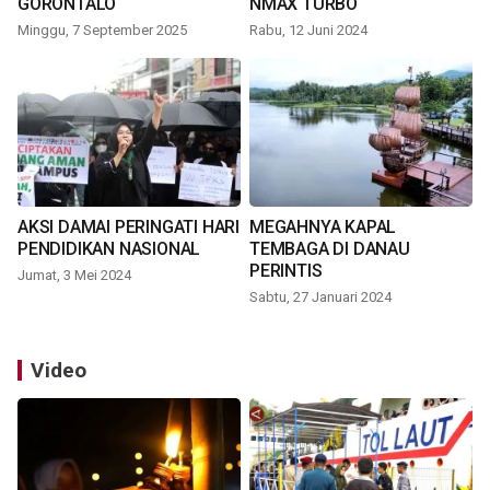
GORONTALO
NMAX TURBO
Minggu, 7 September 2025
Rabu, 12 Juni 2024
AKSI DAMAI PERINGATI HARI
MEGAHNYA KAPAL
PENDIDIKAN NASIONAL
TEMBAGA DI DANAU
PERINTIS
Jumat, 3 Mei 2024
Sabtu, 27 Januari 2024
Video