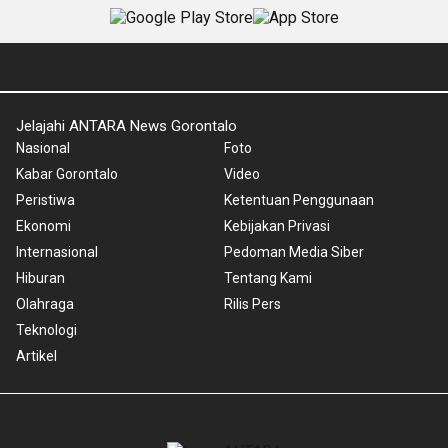
Jelajahi ANTARA News Gorontalo
Nasional
Foto
Kabar Gorontalo
Video
Peristiwa
Ketentuan Penggunaan
Ekonomi
Kebijakan Privasi
Internasional
Pedoman Media Siber
Hiburan
Tentang Kami
Olahraga
Rilis Pers
Teknologi
Artikel