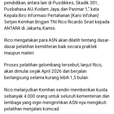
pendidikan, antara lain di Pusdikkes, Skadik 301,
Pusbahasa AU, Kodam Jaya, dan Pasmar 1," kata
Kepala Biro Informasi Pertahanan (Karo Infohan)
Setjen Kemhan Brigjen TNI Rico Ricardo Sirait kepada
ANTARA di Jakarta, Kamis.
Rico mengatakan para ASN akan dilatih tentang dasar-
dasar pelatihan kemiliteran baik secara praktek
maupun materi.
Proses pelatihan gelombang tersebut, lanjut Rico,
akan dimulai sejak April 2026 dan berjalan
berlangsung selama kurang lebih 1,5 bulan.
Rico melanjutkan Kemhan sendiri memberikan kuota
sebanyak 4.000 orang untuk seluruh kementerian dan
lembaga yang ingin mengirimkan ASN-nya mengikuti
pelatihan menjalani komcad.