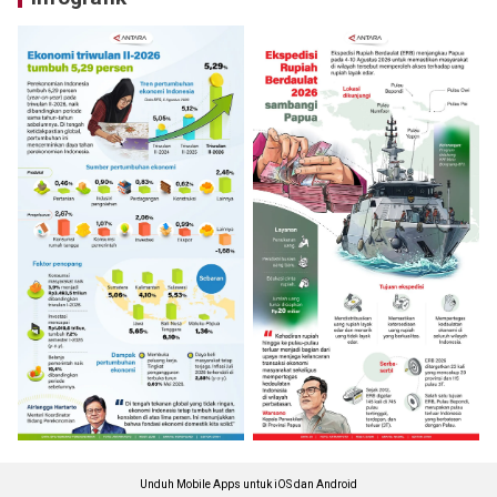
Unduh Mobile Apps untuk iOS dan Android