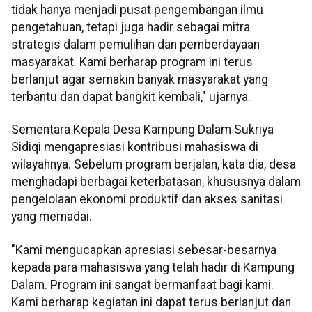
tidak hanya menjadi pusat pengembangan ilmu
pengetahuan, tetapi juga hadir sebagai mitra
strategis dalam pemulihan dan pemberdayaan
masyarakat. Kami berharap program ini terus
berlanjut agar semakin banyak masyarakat yang
terbantu dan dapat bangkit kembali," ujarnya.
Sementara Kepala Desa Kampung Dalam Sukriya
Sidiqi mengapresiasi kontribusi mahasiswa di
wilayahnya. Sebelum program berjalan, kata dia, desa
menghadapi berbagai keterbatasan, khususnya dalam
pengelolaan ekonomi produktif dan akses sanitasi
yang memadai.
"Kami mengucapkan apresiasi sebesar-besarnya
kepada para mahasiswa yang telah hadir di Kampung
Dalam. Program ini sangat bermanfaat bagi kami.
Kami berharap kegiatan ini dapat terus berlanjut dan