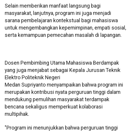
Selain memberikan manfaat langsung bagi
masyarakat, lanjutnya, program ini juga menjadi
sarana pembelajaran kontekstual bagi mahasiswa
untuk mengembangkan kepemimpinan, empati sosial,
serta kemampuan pemecahan masalah di lapangan.
Dosen Pembimbing Utama Mahasiswa Berdampak
yang juga menjabat sebagai Kepala Jurusan Teknik
Elektro Politeknik Negeri
Medan Supriyanto menyampaikan bahwa program ini
merupakan kontribusi nyata perguruan tinggi dalam
mendukung pemulihan masyarakat terdampak
bencana sekaligus memperkuat kolaborasi
multipihak.
"Program ini menunjukkan bahwa perguruan tinggi