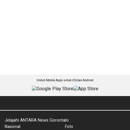
Unduh Mobile Apps untuk iOS dan Android
Jelajahi ANTARA News Gorontalo
Nasional
Foto