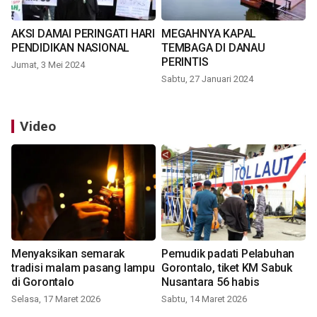
AKSI DAMAI PERINGATI HARI
MEGAHNYA KAPAL
PENDIDIKAN NASIONAL
TEMBAGA DI DANAU
PERINTIS
Jumat, 3 Mei 2024
Sabtu, 27 Januari 2024
Video
Menyaksikan semarak
Pemudik padati Pelabuhan
tradisi malam pasang lampu
Gorontalo, tiket KM Sabuk
di Gorontalo
Nusantara 56 habis
Selasa, 17 Maret 2026
Sabtu, 14 Maret 2026