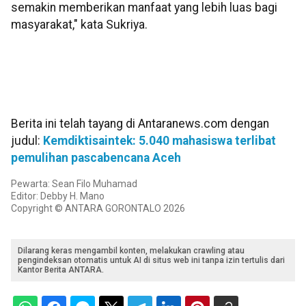
semakin memberikan manfaat yang lebih luas bagi
masyarakat," kata Sukriya.
Berita ini telah tayang di Antaranews.com dengan
judul:
Kemdiktisaintek: 5.040 mahasiswa terlibat
pemulihan pascabencana Aceh
Pewarta: Sean Filo Muhamad
Editor: Debby H. Mano
Copyright © ANTARA GORONTALO 2026
Dilarang keras mengambil konten, melakukan crawling atau
pengindeksan otomatis untuk AI di situs web ini tanpa izin tertulis dari
Kantor Berita ANTARA.