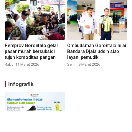
Pemprov Gorontalo gelar
Ombudsman Gorontalo nilai
pasar murah bersubsidi
Bandara Djalaluddin siap
tujuh komoditas pangan
layani pemudik
Rabu, 11 Maret 2026
Senin, 9 Maret 2026
Infografik