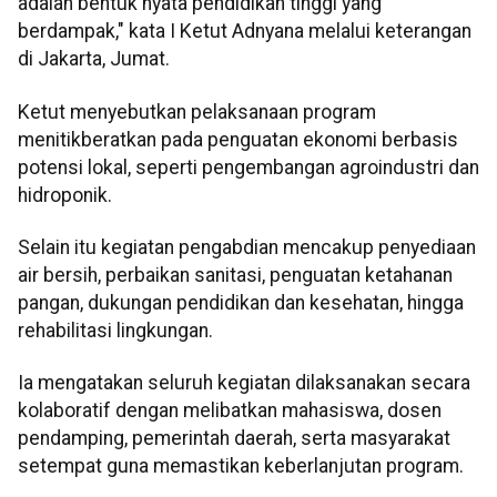
adalah bentuk nyata pendidikan tinggi yang
berdampak," kata I Ketut Adnyana melalui keterangan
di Jakarta, Jumat.
Ketut menyebutkan pelaksanaan program
menitikberatkan pada penguatan ekonomi berbasis
potensi lokal, seperti pengembangan agroindustri dan
hidroponik.
Selain itu kegiatan pengabdian mencakup penyediaan
air bersih, perbaikan sanitasi, penguatan ketahanan
pangan, dukungan pendidikan dan kesehatan, hingga
rehabilitasi lingkungan.
Ia mengatakan seluruh kegiatan dilaksanakan secara
kolaboratif dengan melibatkan mahasiswa, dosen
pendamping, pemerintah daerah, serta masyarakat
setempat guna memastikan keberlanjutan program.