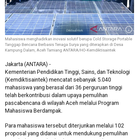
Mahasiswa menghadirkan inovasi solutif berupa Cold Storage Portable
Tanggap Bencana Berbasis Tenaga Surya yang diterapkan di Desa
Kampung Dalam, Aceh Tamiang ANTARA/HO-Kemdiktisaintek
Jakarta (ANTARA) -
Kementerian Pendidikan Tinggi, Sains, dan Teknologi
(Kemdiktisaintek) mencatat sebanyak 5.040
mahasiswa yang berasal dari 36 perguruan tinggi
telah berkontribusi dalam upaya pemulihan
pascabencana di wilayah Aceh melalui Program
Mahasiswa Berdampak.
Para mahasiswa tersebut diterjunkan melalui 102
proposal yang didanai untuk mendukung pemulihan