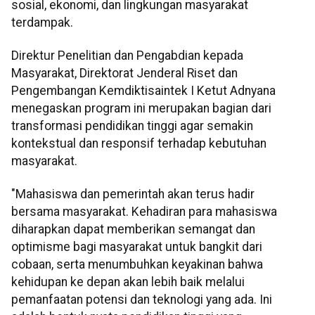
sosial, ekonomi, dan lingkungan masyarakat
terdampak.
Direktur Penelitian dan Pengabdian kepada
Masyarakat, Direktorat Jenderal Riset dan
Pengembangan Kemdiktisaintek I Ketut Adnyana
menegaskan program ini merupakan bagian dari
transformasi pendidikan tinggi agar semakin
kontekstual dan responsif terhadap kebutuhan
masyarakat.
"Mahasiswa dan pemerintah akan terus hadir
bersama masyarakat. Kehadiran para mahasiswa
diharapkan dapat memberikan semangat dan
optimisme bagi masyarakat untuk bangkit dari
cobaan, serta menumbuhkan keyakinan bahwa
kehidupan ke depan akan lebih baik melalui
pemanfaatan potensi dan teknologi yang ada. Ini