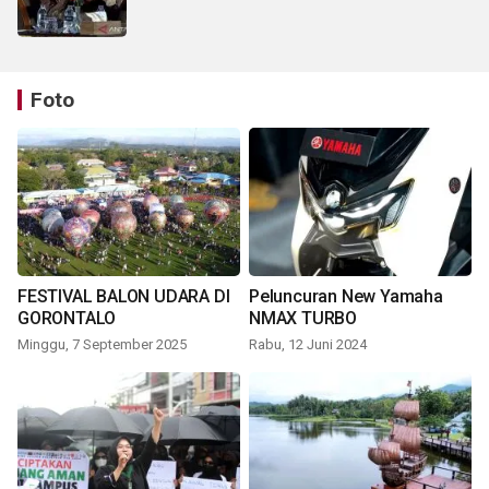
Foto
FESTIVAL BALON UDARA DI
Peluncuran New Yamaha
GORONTALO
NMAX TURBO
Minggu, 7 September 2025
Rabu, 12 Juni 2024