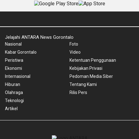
Jelajahi ANTARA News Gorontalo
Nasional
Foto
Kabar Gorontalo
Video
Peristiwa
Ketentuan Penggunaan
Ekonomi
Kebijakan Privasi
Internasional
Pedoman Media Siber
Hiburan
Tentang Kami
Olahraga
Rilis Pers
Teknologi
Artikel