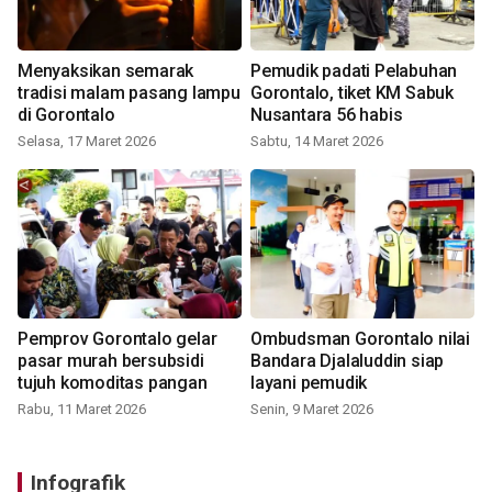
Menyaksikan semarak
Pemudik padati Pelabuhan
tradisi malam pasang lampu
Gorontalo, tiket KM Sabuk
di Gorontalo
Nusantara 56 habis
Selasa, 17 Maret 2026
Sabtu, 14 Maret 2026
Pemprov Gorontalo gelar
Ombudsman Gorontalo nilai
pasar murah bersubsidi
Bandara Djalaluddin siap
tujuh komoditas pangan
layani pemudik
Rabu, 11 Maret 2026
Senin, 9 Maret 2026
Infografik