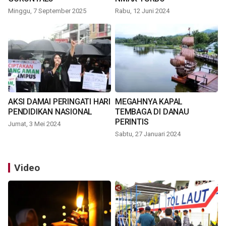
Minggu, 7 September 2025
Rabu, 12 Juni 2024
AKSI DAMAI PERINGATI HARI
MEGAHNYA KAPAL
PENDIDIKAN NASIONAL
TEMBAGA DI DANAU
PERINTIS
Jumat, 3 Mei 2024
Sabtu, 27 Januari 2024
Video