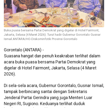
Buka puasa bersama Partai Demokrat yang digelar di Hotel Fairmont,
Jakarta, Selasa (4 Maret 2026). Turut hadir Gubernur Gorontalo Gusnar
Ismail.ANTARA/HO-Diskominfotik Provinsi Gorontalo
Gorontalo (ANTARA) -
Suasana hangat dan penuh keakraban terlihat dalam
acara buka puasa bersama Partai Demokrat yang
digelar di Hotel Fairmont, Jakarta, Selasa (4 Maret
2026).
Di sela-sela acara, Gubernur Gorontalo, Gusnar Ismail,
tampak berbincang santai dengan Sekretaris
Jenderal Partai Gerindra yang juga Menteri Luar
Negeri RI, Sugiono. Keduanya terlihat duduk