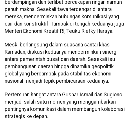
berdampingan dan terlibat percakapan ringan namun
penuh makna. Sesekali tawa terdengar di antara
mereka, mencerminkan hubungan komunikasi yang
cair dan konstruktif. Tampak di tengah keduanya juga
Menteri Ekonomi Kreatif RI, Teuku Riefky Harsya.
Meski berlangsung dalam suasana santai khas
Ramadan, diskusi keduanya mencerminkan sinergi
antara pemerintah pusat dan daerah. Sesekali isu
pembangunan daerah hingga dinamika geopolitik
global yang berdampak pada stabilitas ekonomi
nasional menjadi topik pembicaraan keduanya.
Pertemuan hangat antara Gusnar Ismail dan Sugiono
menjadi salah satu momen yang menggambarkan
pentingnya komunikasi dalam membangun kolaborasi
strategis ke depan.