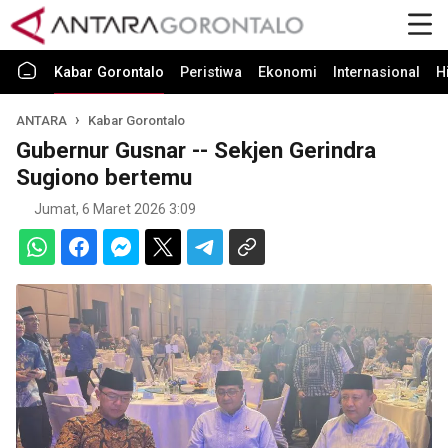
Kabar Gorontalo
Peristiwa
Ekonomi
Internasional
H
ANTARA
Kabar Gorontalo
Gubernur Gusnar -- Sekjen Gerindra
Sugiono bertemu
Jumat, 6 Maret 2026 3:09