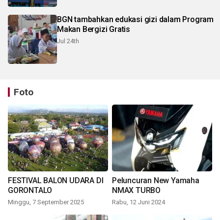
BGN tambahkan edukasi gizi dalam Program
Makan Bergizi Gratis
Jul 24th
Foto
FESTIVAL BALON UDARA DI
Peluncuran New Yamaha
GORONTALO
NMAX TURBO
Minggu, 7 September 2025
Rabu, 12 Juni 2024