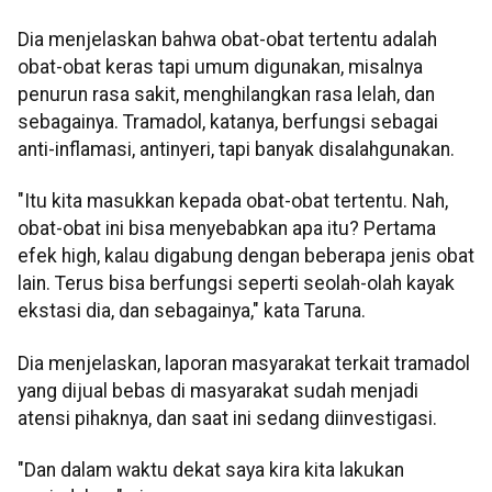
Dia menjelaskan bahwa obat-obat tertentu adalah
obat-obat keras tapi umum digunakan, misalnya
penurun rasa sakit, menghilangkan rasa lelah, dan
sebagainya. Tramadol, katanya, berfungsi sebagai
anti-inflamasi, antinyeri, tapi banyak disalahgunakan.
"Itu kita masukkan kepada obat-obat tertentu. Nah,
obat-obat ini bisa menyebabkan apa itu? Pertama
efek high, kalau digabung dengan beberapa jenis obat
lain. Terus bisa berfungsi seperti seolah-olah kayak
ekstasi dia, dan sebagainya," kata Taruna.
Dia menjelaskan, laporan masyarakat terkait tramadol
yang dijual bebas di masyarakat sudah menjadi
atensi pihaknya, dan saat ini sedang diinvestigasi.
"Dan dalam waktu dekat saya kira kita lakukan