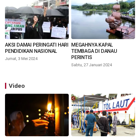
AKSI DAMAI PERINGATI HARI
MEGAHNYA KAPAL
PENDIDIKAN NASIONAL
TEMBAGA DI DANAU
PERINTIS
Jumat, 3 Mei 2024
Sabtu, 27 Januari 2024
Video