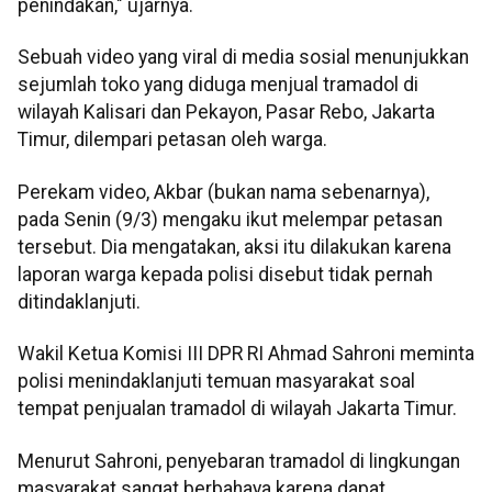
penindakan," ujarnya.
Sebuah video yang viral di media sosial menunjukkan
sejumlah toko yang diduga menjual tramadol di
wilayah Kalisari dan Pekayon, Pasar Rebo, Jakarta
Timur, dilempari petasan oleh warga.
Perekam video, Akbar (bukan nama sebenarnya),
pada Senin (9/3) mengaku ikut melempar petasan
tersebut. Dia mengatakan, aksi itu dilakukan karena
laporan warga kepada polisi disebut tidak pernah
ditindaklanjuti.
Wakil Ketua Komisi III DPR RI Ahmad Sahroni meminta
polisi menindaklanjuti temuan masyarakat soal
tempat penjualan tramadol di wilayah Jakarta Timur.
Menurut Sahroni, penyebaran tramadol di lingkungan
masyarakat sangat berbahaya karena dapat