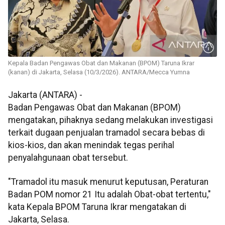
Kepala Badan Pengawas Obat dan Makanan (BPOM) Taruna Ikrar
(kanan) di Jakarta, Selasa (10/3/2026). ANTARA/Mecca Yumna
Jakarta (ANTARA) -
Badan Pengawas Obat dan Makanan (BPOM)
mengatakan, pihaknya sedang melakukan investigasi
terkait dugaan penjualan tramadol secara bebas di
kios-kios, dan akan menindak tegas perihal
penyalahgunaan obat tersebut.
"Tramadol itu masuk menurut keputusan, Peraturan
Badan POM nomor 21 Itu adalah Obat-obat tertentu,"
kata Kepala BPOM Taruna Ikrar mengatakan di
Jakarta, Selasa.