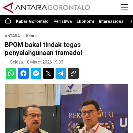
Kabar Gorontalo
Peristiwa
Ekonomi
Internasional
H
ANTARA
Kesra
BPOM bakal tindak tegas
penyalahgunaan tramadol
Selasa, 10 Maret 2026 19:33