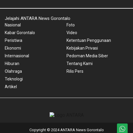
Jelajahi ANTARA News Gorontalo
Nasional
Foto
Kabar Gorontalo
Video
Peristiwa
Ketentuan Penggunaan
Ekonomi
Kebijakan Privasi
Internasional
Pedoman Media Siber
Hiburan
Tentang Kami
Olahraga
Rilis Pers
Teknologi
Artikel
Copyright © 2024 ANTARA News Gorontalo