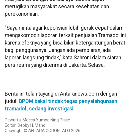
merugikan masyarakat secara kesehatan dan
perekonomian.
"Saya minta agar kepolisian lebih gerak cepat dalam
mengakomodir laporan terkait penjualan Tramadol ini
karena efeknya yang bisa bikin ketergantungan berat
bagi penggunanya. Jangan ada pembiaran, ada
laporan langsung tindak,” kata Sahroni dalam siaran
pers resmi yang diterima di Jakarta, Selasa.
Berita ini telah tayang di Antaranews.com dengan
judul:
BPOM bakal tindak tegas penyalahgunaan
tramadol, sedang investigasi
Pewarta: Mecca Yumna Ning Prisie
Editor: Debby H. Mano
Copyright © ANTARA GORONTALO 2026