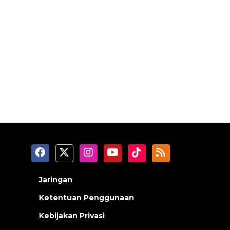
Jaringan
Ketentuan Penggunaan
Kebijakan Privasi