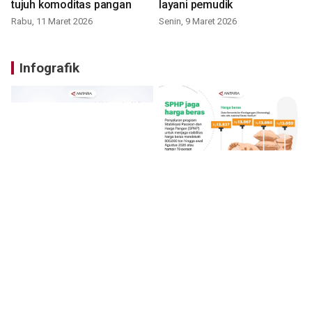
tujuh komoditas pangan
layani pemudik
Rabu, 11 Maret 2026
Senin, 9 Maret 2026
Infografik