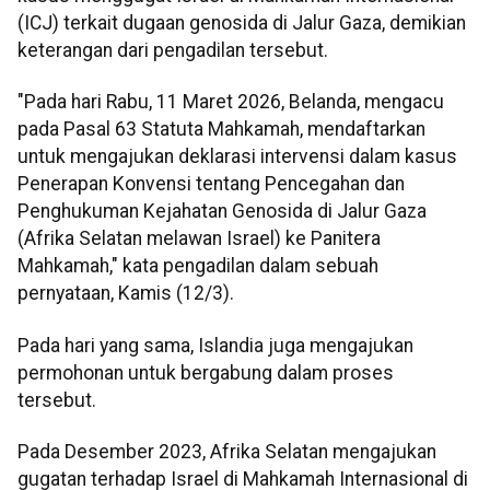
(ICJ) terkait dugaan genosida di Jalur Gaza, demikian
keterangan dari pengadilan tersebut.
"Pada hari Rabu, 11 Maret 2026, Belanda, mengacu
pada Pasal 63 Statuta Mahkamah, mendaftarkan
untuk mengajukan deklarasi intervensi dalam kasus
Penerapan Konvensi tentang Pencegahan dan
Penghukuman Kejahatan Genosida di Jalur Gaza
(Afrika Selatan melawan Israel) ke Panitera
Mahkamah," kata pengadilan dalam sebuah
pernyataan, Kamis (12/3).
Pada hari yang sama, Islandia juga mengajukan
permohonan untuk bergabung dalam proses
tersebut.
Pada Desember 2023, Afrika Selatan mengajukan
gugatan terhadap Israel di Mahkamah Internasional di