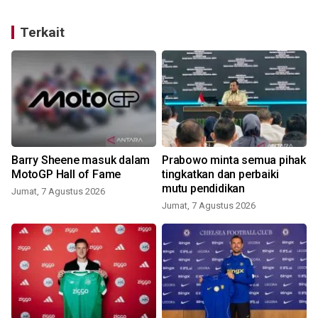
Terkait
Barry Sheene masuk dalam
Prabowo minta semua pihak
MotoGP Hall of Fame
tingkatkan dan perbaiki
mutu pendidikan
Jumat, 7 Agustus 2026
Jumat, 7 Agustus 2026