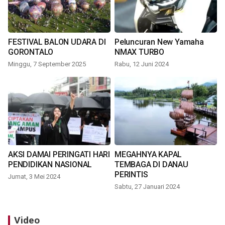
FESTIVAL BALON UDARA DI
Peluncuran New Yamaha
GORONTALO
NMAX TURBO
Minggu, 7 September 2025
Rabu, 12 Juni 2024
AKSI DAMAI PERINGATI HARI
MEGAHNYA KAPAL
PENDIDIKAN NASIONAL
TEMBAGA DI DANAU
PERINTIS
Jumat, 3 Mei 2024
Sabtu, 27 Januari 2024
Video