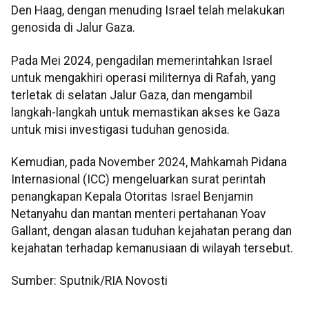
Den Haag, dengan menuding Israel telah melakukan
genosida di Jalur Gaza.
Pada Mei 2024, pengadilan memerintahkan Israel
untuk mengakhiri operasi militernya di Rafah, yang
terletak di selatan Jalur Gaza, dan mengambil
langkah-langkah untuk memastikan akses ke Gaza
untuk misi investigasi tuduhan genosida.
Kemudian, pada November 2024, Mahkamah Pidana
Internasional (ICC) mengeluarkan surat perintah
penangkapan Kepala Otoritas Israel Benjamin
Netanyahu dan mantan menteri pertahanan Yoav
Gallant, dengan alasan tuduhan kejahatan perang dan
kejahatan terhadap kemanusiaan di wilayah tersebut.
Sumber: Sputnik/RIA Novosti