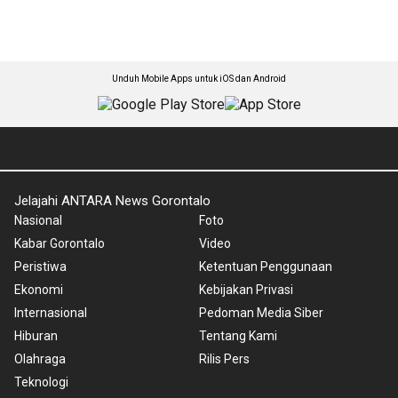
Unduh Mobile Apps untuk iOS dan Android
Jelajahi ANTARA News Gorontalo
Nasional
Foto
Kabar Gorontalo
Video
Peristiwa
Ketentuan Penggunaan
Ekonomi
Kebijakan Privasi
Internasional
Pedoman Media Siber
Hiburan
Tentang Kami
Olahraga
Rilis Pers
Teknologi