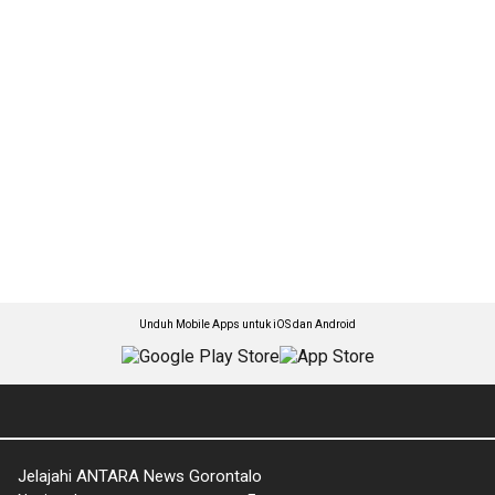
Unduh Mobile Apps untuk iOS dan Android
Jelajahi ANTARA News Gorontalo