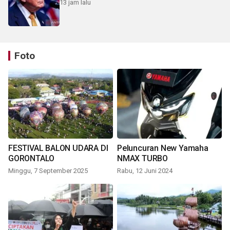
13 jam lalu
Foto
FESTIVAL BALON UDARA DI
Peluncuran New Yamaha
GORONTALO
NMAX TURBO
Minggu, 7 September 2025
Rabu, 12 Juni 2024