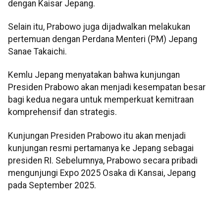
dengan Kaisar Jepang.
Selain itu, Prabowo juga dijadwalkan melakukan
pertemuan dengan Perdana Menteri (PM) Jepang
Sanae Takaichi.
Kemlu Jepang menyatakan bahwa kunjungan
Presiden Prabowo akan menjadi kesempatan besar
bagi kedua negara untuk memperkuat kemitraan
komprehensif dan strategis.
Kunjungan Presiden Prabowo itu akan menjadi
kunjungan resmi pertamanya ke Jepang sebagai
presiden RI. Sebelumnya, Prabowo secara pribadi
mengunjungi Expo 2025 Osaka di Kansai, Jepang
pada September 2025.