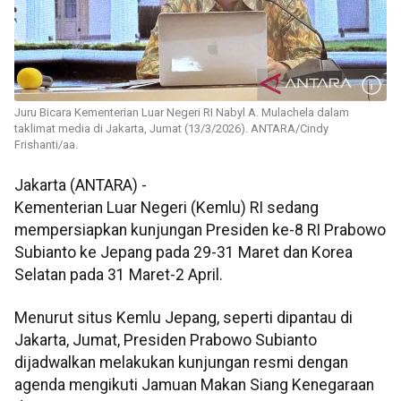
Juru Bicara Kementerian Luar Negeri RI Nabyl A. Mulachela dalam
taklimat media di Jakarta, Jumat (13/3/2026). ANTARA/Cindy
Frishanti/aa.
Jakarta (ANTARA) -
Kementerian Luar Negeri (Kemlu) RI sedang
mempersiapkan kunjungan Presiden ke-8 RI Prabowo
Subianto ke Jepang pada 29-31 Maret dan Korea
Selatan pada 31 Maret-2 April.
Menurut situs Kemlu Jepang, seperti dipantau di
Jakarta, Jumat, Presiden Prabowo Subianto
dijadwalkan melakukan kunjungan resmi dengan
agenda mengikuti Jamuan Makan Siang Kenegaraan