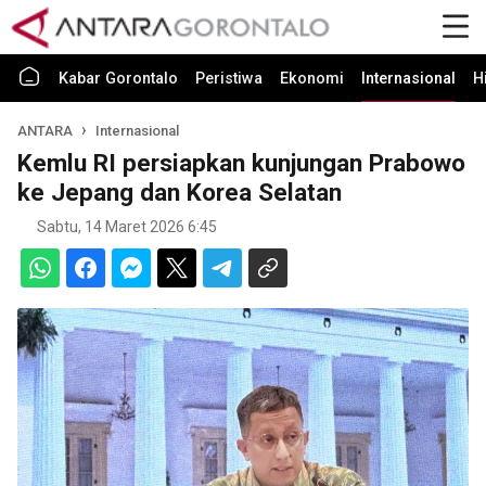
Kabar Gorontalo
Peristiwa
Ekonomi
Internasional
H
ANTARA
Internasional
Kemlu RI persiapkan kunjungan Prabowo
ke Jepang dan Korea Selatan
Sabtu, 14 Maret 2026 6:45