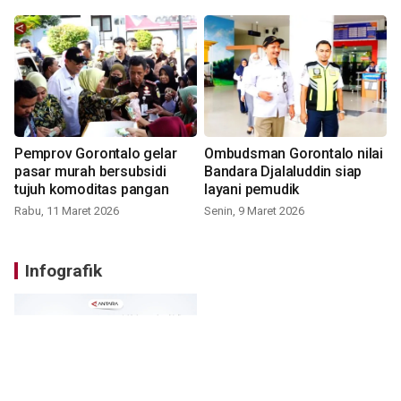
Pemprov Gorontalo gelar
Ombudsman Gorontalo nilai
pasar murah bersubsidi
Bandara Djalaluddin siap
tujuh komoditas pangan
layani pemudik
Rabu, 11 Maret 2026
Senin, 9 Maret 2026
Infografik