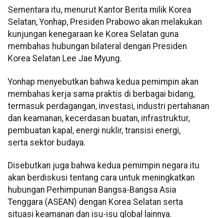
Sementara itu, menurut Kantor Berita milik Korea
Selatan, Yonhap, Presiden Prabowo akan melakukan
kunjungan kenegaraan ke Korea Selatan guna
membahas hubungan bilateral dengan Presiden
Korea Selatan Lee Jae Myung.
Yonhap menyebutkan bahwa kedua pemimpin akan
membahas kerja sama praktis di berbagai bidang,
termasuk perdagangan, investasi, industri pertahanan
dan keamanan, kecerdasan buatan, infrastruktur,
pembuatan kapal, energi nuklir, transisi energi,
serta sektor budaya.
Disebutkan juga bahwa kedua pemimpin negara itu
akan berdiskusi tentang cara untuk meningkatkan
hubungan Perhimpunan Bangsa-Bangsa Asia
Tenggara (ASEAN) dengan Korea Selatan serta
situasi keamanan dan isu-isu global lainnya.