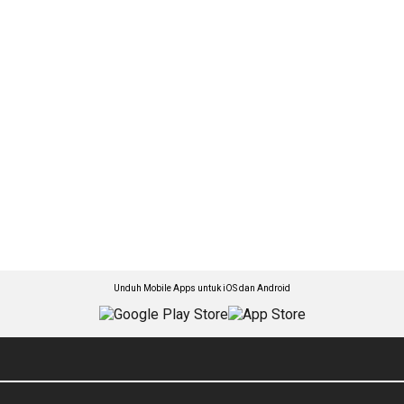
Unduh Mobile Apps untuk iOS dan Android