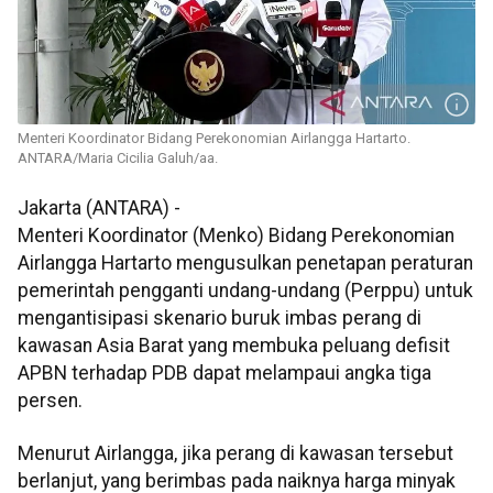
Menteri Koordinator Bidang Perekonomian Airlangga Hartarto.
ANTARA/Maria Cicilia Galuh/aa.
Jakarta (ANTARA) -
Menteri Koordinator (Menko) Bidang Perekonomian
Airlangga Hartarto mengusulkan penetapan peraturan
pemerintah pengganti undang-undang (Perppu) untuk
mengantisipasi skenario buruk imbas perang di
kawasan Asia Barat yang membuka peluang defisit
APBN terhadap PDB dapat melampaui angka tiga
persen.
Menurut Airlangga, jika perang di kawasan tersebut
berlanjut, yang berimbas pada naiknya harga minyak