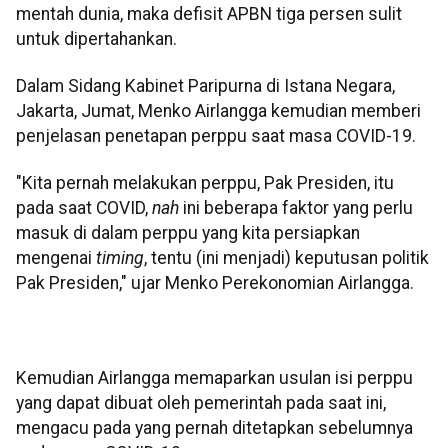
mentah dunia, maka defisit APBN tiga persen sulit
untuk dipertahankan.
Dalam Sidang Kabinet Paripurna di Istana Negara,
Jakarta, Jumat, Menko Airlangga kemudian memberi
penjelasan penetapan perppu saat masa COVID-19.
"Kita pernah melakukan perppu, Pak Presiden, itu
pada saat COVID,
nah
ini beberapa faktor yang perlu
masuk di dalam perppu yang kita persiapkan
mengenai
timing
, tentu (ini menjadi) keputusan politik
Pak Presiden," ujar Menko Perekonomian Airlangga.
Kemudian Airlangga memaparkan usulan isi perppu
yang dapat dibuat oleh pemerintah pada saat ini,
mengacu pada yang pernah ditetapkan sebelumnya