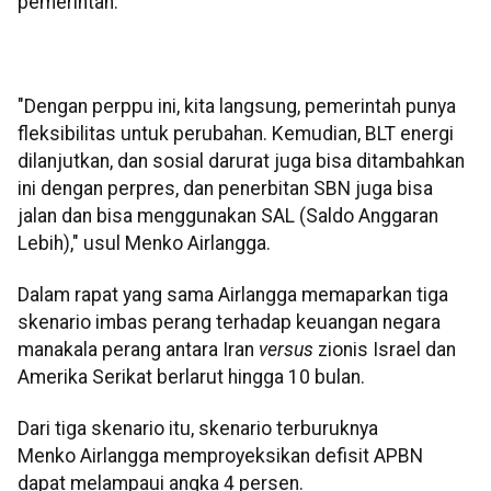
pemerintah.
"Dengan perppu ini, kita langsung, pemerintah punya
fleksibilitas untuk perubahan. Kemudian, BLT energi
dilanjutkan, dan sosial darurat juga bisa ditambahkan
ini dengan perpres, dan penerbitan SBN juga bisa
jalan dan bisa menggunakan SAL (Saldo Anggaran
Lebih)," usul Menko Airlangga.
Dalam rapat yang sama Airlangga memaparkan tiga
skenario imbas perang terhadap keuangan negara
manakala perang antara Iran
versus
zionis Israel dan
Amerika Serikat berlarut hingga 10 bulan.
Dari tiga skenario itu, skenario terburuknya
Menko Airlangga memproyeksikan defisit APBN
dapat melampaui angka 4 persen.