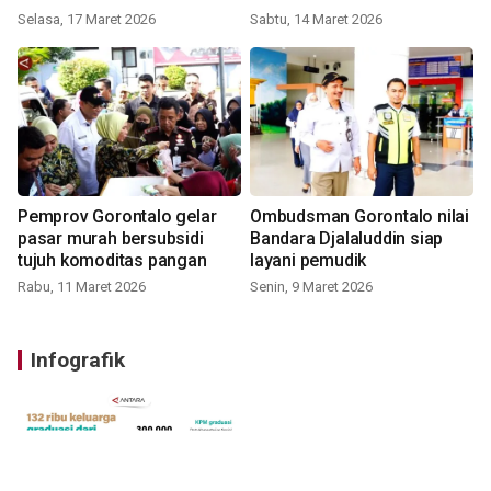
Selasa, 17 Maret 2026
Sabtu, 14 Maret 2026
Pemprov Gorontalo gelar
Ombudsman Gorontalo nilai
pasar murah bersubsidi
Bandara Djalaluddin siap
tujuh komoditas pangan
layani pemudik
Rabu, 11 Maret 2026
Senin, 9 Maret 2026
Infografik