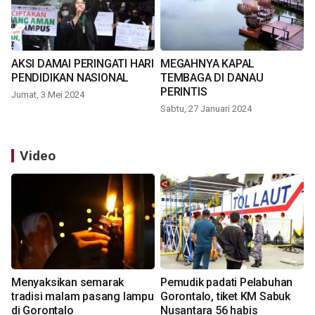
AKSI DAMAI PERINGATI HARI
MEGAHNYA KAPAL
PENDIDIKAN NASIONAL
TEMBAGA DI DANAU
PERINTIS
Jumat, 3 Mei 2024
Sabtu, 27 Januari 2024
Video
Menyaksikan semarak
Pemudik padati Pelabuhan
tradisi malam pasang lampu
Gorontalo, tiket KM Sabuk
di Gorontalo
Nusantara 56 habis