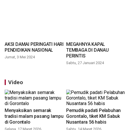
AKSI DAMAI PERINGATI HARI
MEGAHNYA KAPAL
PENDIDIKAN NASIONAL
TEMBAGA DI DANAU
PERINTIS
Jumat, 3 Mei 2024
Sabtu, 27 Januari 2024
Video
Menyaksikan semarak
Pemudik padati Pelabuhan
tradisi malam pasang lampu
Gorontalo, tiket KM Sabuk
di Gorontalo
Nusantara 56 habis
Selasa, 17 Maret 2026
Sabtu, 14 Maret 2026