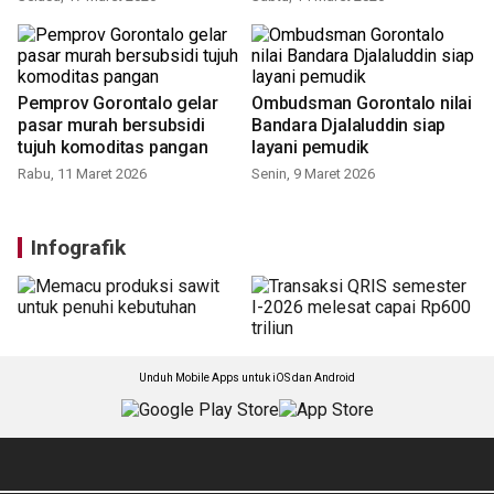
Pemprov Gorontalo gelar
Ombudsman Gorontalo nilai
pasar murah bersubsidi
Bandara Djalaluddin siap
tujuh komoditas pangan
layani pemudik
Rabu, 11 Maret 2026
Senin, 9 Maret 2026
Infografik
Unduh Mobile Apps untuk iOS dan Android