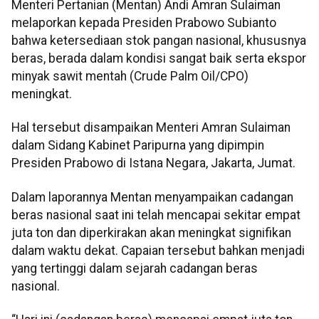
Menteri Pertanian (Mentan) Andi Amran Sulaiman
melaporkan kepada Presiden Prabowo Subianto
bahwa ketersediaan stok pangan nasional, khususnya
beras, berada dalam kondisi sangat baik serta ekspor
minyak sawit mentah (Crude Palm Oil/CPO)
meningkat.
Hal tersebut disampaikan Menteri Amran Sulaiman
dalam Sidang Kabinet Paripurna yang dipimpin
Presiden Prabowo di Istana Negara, Jakarta, Jumat.
Dalam laporannya Mentan menyampaikan cadangan
beras nasional saat ini telah mencapai sekitar empat
juta ton dan diperkirakan akan meningkat signifikan
dalam waktu dekat. Capaian tersebut bahkan menjadi
yang tertinggi dalam sejarah cadangan beras
nasional.