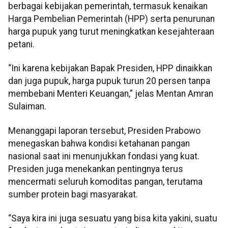
berbagai kebijakan pemerintah, termasuk kenaikan
Harga Pembelian Pemerintah (HPP) serta penurunan
harga pupuk yang turut meningkatkan kesejahteraan
petani.
“Ini karena kebijakan Bapak Presiden, HPP dinaikkan
dan juga pupuk, harga pupuk turun 20 persen tanpa
membebani Menteri Keuangan,” jelas Mentan Amran
Sulaiman.
Menanggapi laporan tersebut, Presiden Prabowo
menegaskan bahwa kondisi ketahanan pangan
nasional saat ini menunjukkan fondasi yang kuat.
Presiden juga menekankan pentingnya terus
mencermati seluruh komoditas pangan, terutama
sumber protein bagi masyarakat.
“Saya kira ini juga sesuatu yang bisa kita yakini, suatu