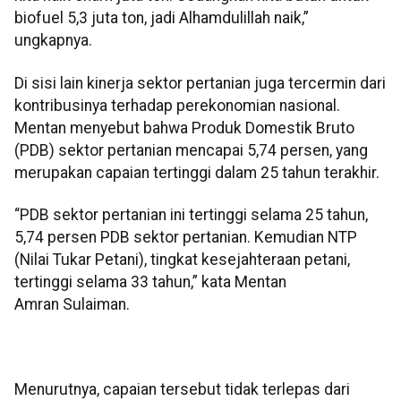
biofuel 5,3 juta ton, jadi Alhamdulillah naik,”
ungkapnya.
Di sisi lain kinerja sektor pertanian juga tercermin dari
kontribusinya terhadap perekonomian nasional.
Mentan menyebut bahwa Produk Domestik Bruto
(PDB) sektor pertanian mencapai 5,74 persen, yang
merupakan capaian tertinggi dalam 25 tahun terakhir.
“PDB sektor pertanian ini tertinggi selama 25 tahun,
5,74 persen PDB sektor pertanian. Kemudian NTP
(Nilai Tukar Petani), tingkat kesejahteraan petani,
tertinggi selama 33 tahun,” kata Mentan
Amran Sulaiman.
Menurutnya, capaian tersebut tidak terlepas dari