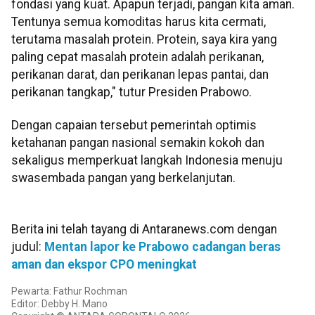
fondasi yang kuat. Apapun terjadi, pangan kita aman.
Tentunya semua komoditas harus kita cermati,
terutama masalah protein. Protein, saya kira yang
paling cepat masalah protein adalah perikanan,
perikanan darat, dan perikanan lepas pantai, dan
perikanan tangkap," tutur Presiden Prabowo.
Dengan capaian tersebut pemerintah optimis
ketahanan pangan nasional semakin kokoh dan
sekaligus memperkuat langkah Indonesia menuju
swasembada pangan yang berkelanjutan.
Berita ini telah tayang di Antaranews.com dengan
judul:
Mentan lapor ke Prabowo cadangan beras
aman dan ekspor CPO meningkat
Pewarta: Fathur Rochman
Editor: Debby H. Mano