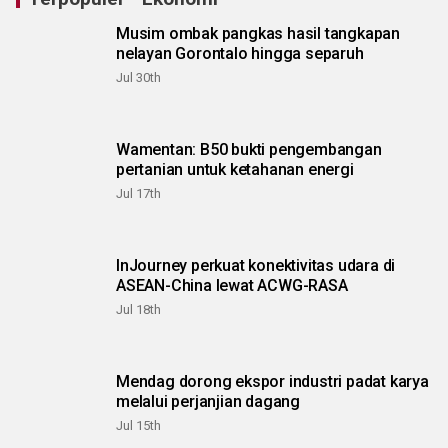
Musim ombak pangkas hasil tangkapan
nelayan Gorontalo hingga separuh
Jul 30th
Wamentan: B50 bukti pengembangan
pertanian untuk ketahanan energi
Jul 17th
InJourney perkuat konektivitas udara di
ASEAN-China lewat ACWG-RASA
Jul 18th
Mendag dorong ekspor industri padat karya
melalui perjanjian dagang
Jul 15th