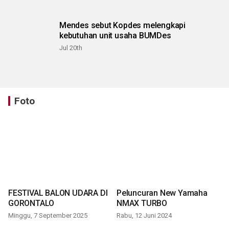
Mendes sebut Kopdes melengkapi
kebutuhan unit usaha BUMDes
Jul 20th
Foto
FESTIVAL BALON UDARA DI
Peluncuran New Yamaha
GORONTALO
NMAX TURBO
Minggu, 7 September 2025
Rabu, 12 Juni 2024