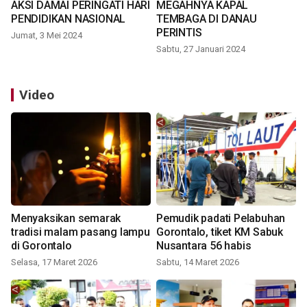
AKSI DAMAI PERINGATI HARI
MEGAHNYA KAPAL
PENDIDIKAN NASIONAL
TEMBAGA DI DANAU
PERINTIS
Jumat, 3 Mei 2024
Sabtu, 27 Januari 2024
Video
Menyaksikan semarak
Pemudik padati Pelabuhan
tradisi malam pasang lampu
Gorontalo, tiket KM Sabuk
di Gorontalo
Nusantara 56 habis
Selasa, 17 Maret 2026
Sabtu, 14 Maret 2026