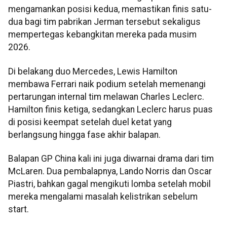
mengamankan posisi kedua, memastikan finis satu-
dua bagi tim pabrikan Jerman tersebut sekaligus
mempertegas kebangkitan mereka pada musim
2026.
Di belakang duo Mercedes, Lewis Hamilton
membawa Ferrari naik podium setelah memenangi
pertarungan internal tim melawan Charles Leclerc.
Hamilton finis ketiga, sedangkan Leclerc harus puas
di posisi keempat setelah duel ketat yang
berlangsung hingga fase akhir balapan.
Balapan GP China kali ini juga diwarnai drama dari tim
McLaren. Dua pembalapnya, Lando Norris dan Oscar
Piastri, bahkan gagal mengikuti lomba setelah mobil
mereka mengalami masalah kelistrikan sebelum
start.