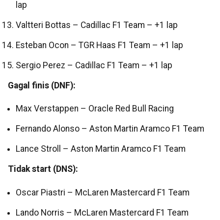
lap
Valtteri Bottas – Cadillac F1 Team – +1 lap
Esteban Ocon – TGR Haas F1 Team – +1 lap
Sergio Perez – Cadillac F1 Team – +1 lap
Gagal finis (DNF):
Max Verstappen – Oracle Red Bull Racing
Fernando Alonso – Aston Martin Aramco F1 Team
Lance Stroll – Aston Martin Aramco F1 Team
Tidak start (DNS):
Oscar Piastri – McLaren Mastercard F1 Team
Lando Norris – McLaren Mastercard F1 Team