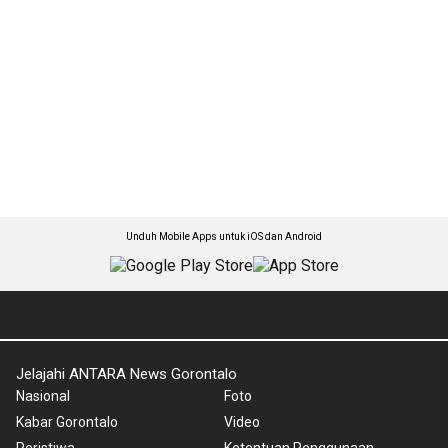
Unduh Mobile Apps untuk iOS dan Android
Jelajahi ANTARA News Gorontalo
Nasional
Foto
Kabar Gorontalo
Video