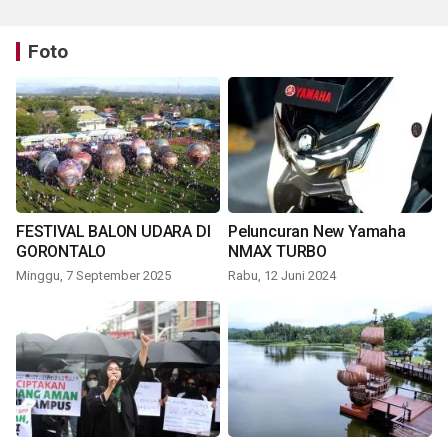
Foto
FESTIVAL BALON UDARA DI
Peluncuran New Yamaha
GORONTALO
NMAX TURBO
Minggu, 7 September 2025
Rabu, 12 Juni 2024