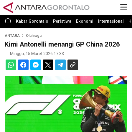
Kabar Gorontalo
Peristiwa
Ekonomi
Internasional
H
ANTARA
Olahraga
Kimi Antonelli menangi GP China 2026
Minggu, 15 Maret 2026 17:33