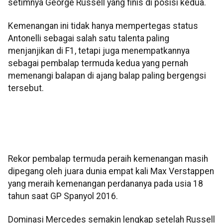
setimnya George Russell yang finis di posisi kedua.
Kemenangan ini tidak hanya mempertegas status
Antonelli sebagai salah satu talenta paling
menjanjikan di F1, tetapi juga menempatkannya
sebagai pembalap termuda kedua yang pernah
memenangi balapan di ajang balap paling bergengsi
tersebut.
Rekor pembalap termuda peraih kemenangan masih
dipegang oleh juara dunia empat kali Max Verstappen
yang meraih kemenangan perdananya pada usia 18
tahun saat GP Spanyol 2016.
Dominasi Mercedes semakin lengkap setelah Russell