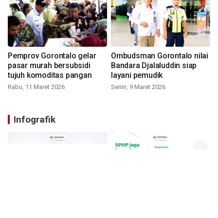
Pemprov Gorontalo gelar
Ombudsman Gorontalo nilai
pasar murah bersubsidi
Bandara Djalaluddin siap
tujuh komoditas pangan
layani pemudik
Rabu, 11 Maret 2026
Senin, 9 Maret 2026
Infografik