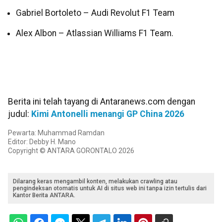
Gabriel Bortoleto – Audi Revolut F1 Team
Alex Albon – Atlassian Williams F1 Team.
Berita ini telah tayang di Antaranews.com dengan
judul:
Kimi Antonelli menangi GP China 2026
Pewarta: Muhammad Ramdan
Editor: Debby H. Mano
Copyright © ANTARA GORONTALO 2026
Dilarang keras mengambil konten, melakukan crawling atau
pengindeksan otomatis untuk AI di situs web ini tanpa izin tertulis dari
Kantor Berita ANTARA.