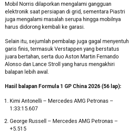
Mobil Norris dilaporkan mengalami gangguan
elektronik saat persiapan di grid, sementara Piastri
juga mengalami masalah serupa hingga mobilnya
harus didorong kembali ke garasi.
Selain itu, sejumlah pembalap juga gagal menyentuh
garis finis, termasuk Verstappen yang berstatus
juara bertahan, serta duo Aston Martin Fernando
Alonso dan Lance Stroll yang harus mengakhiri
balapan lebih awal.
Hasil balapan Formula 1 GP China 2026 (56 lap):
Kimi Antonelli – Mercedes AMG Petronas –
1:33:15.607
George Russell – Mercedes AMG Petronas –
+5.515