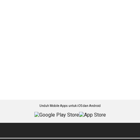
Unduh Mobile Apps untuk iOS dan Android