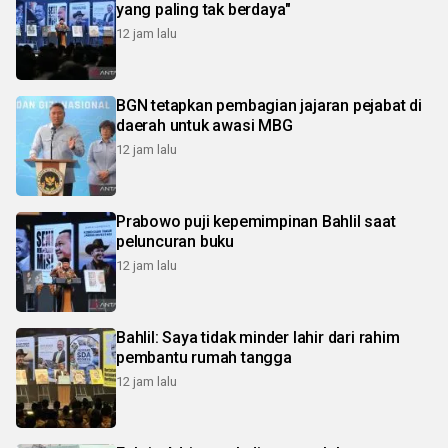
yang paling tak berdaya"
12 jam lalu
BGN tetapkan pembagian jajaran pejabat di
daerah untuk awasi MBG
12 jam lalu
Prabowo puji kepemimpinan Bahlil saat
peluncuran buku
12 jam lalu
Bahlil: Saya tidak minder lahir dari rahim
pembantu rumah tangga
12 jam lalu