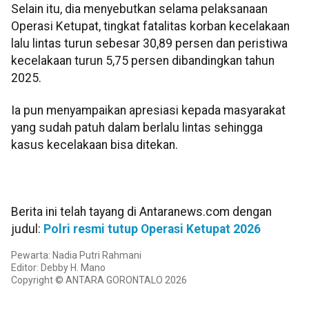
Selain itu, dia menyebutkan selama pelaksanaan
Operasi Ketupat, tingkat fatalitas korban kecelakaan
lalu lintas turun sebesar 30,89 persen dan peristiwa
kecelakaan turun 5,75 persen dibandingkan tahun
2025.
Ia pun menyampaikan apresiasi kepada masyarakat
yang sudah patuh dalam berlalu lintas sehingga
kasus kecelakaan bisa ditekan.
Berita ini telah tayang di Antaranews.com dengan
judul:
Polri resmi tutup Operasi Ketupat 2026
Pewarta: Nadia Putri Rahmani
Editor: Debby H. Mano
Copyright © ANTARA GORONTALO 2026