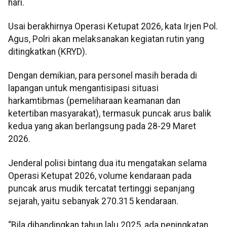
hari.
Usai berakhirnya Operasi Ketupat 2026, kata Irjen Pol.
Agus, Polri akan melaksanakan kegiatan rutin yang
ditingkatkan (KRYD).
Dengan demikian, para personel masih berada di
lapangan untuk mengantisipasi situasi
harkamtibmas (pemeliharaan keamanan dan
ketertiban masyarakat), termasuk puncak arus balik
kedua yang akan berlangsung pada 28-29 Maret
2026.
Jenderal polisi bintang dua itu mengatakan selama
Operasi Ketupat 2026, volume kendaraan pada
puncak arus mudik tercatat tertinggi sepanjang
sejarah, yaitu sebanyak 270.315 kendaraan.
“Bila dibandingkan tahun lalu 2025, ada peningkatan