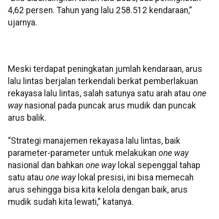
4,62 persen. Tahun yang lalu 258.512 kendaraan,”
ujarnya.
Meski terdapat peningkatan jumlah kendaraan, arus
lalu lintas berjalan terkendali berkat pemberlakuan
rekayasa lalu lintas, salah satunya satu arah atau
one
way
nasional pada puncak arus mudik dan puncak
arus balik.
“Strategi manajemen rekayasa lalu lintas, baik
parameter-parameter untuk melakukan
one way
nasional dan bahkan
one way
lokal sepenggal tahap
satu atau
one way
lokal presisi, ini bisa memecah
arus sehingga bisa kita kelola dengan baik, arus
mudik sudah kita lewati,” katanya.