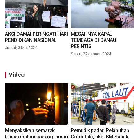
AKSI DAMAI PERINGATI HARI
MEGAHNYA KAPAL
PENDIDIKAN NASIONAL
TEMBAGA DI DANAU
PERINTIS
Jumat, 3 Mei 2024
Sabtu, 27 Januari 2024
Video
Menyaksikan semarak
Pemudik padati Pelabuhan
tradisi malam pasang lampu
Gorontalo, tiket KM Sabuk