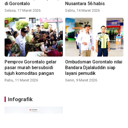
di Gorontalo
Nusantara 56 habis
Selasa, 17 Maret 2026
Sabtu, 14 Maret 2026
Pemprov Gorontalo gelar
Ombudsman Gorontalo nilai
pasar murah bersubsidi
Bandara Djalaluddin siap
tujuh komoditas pangan
layani pemudik
Rabu, 11 Maret 2026
Senin, 9 Maret 2026
Infografik