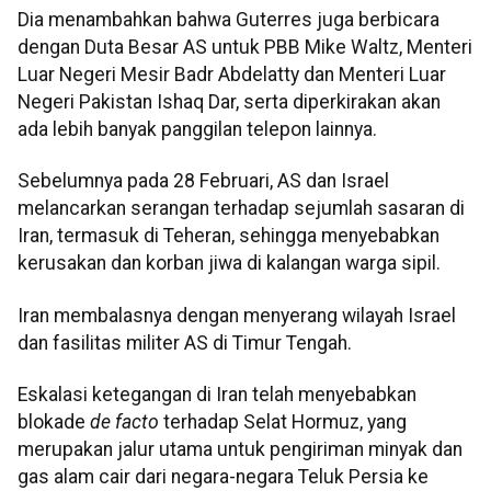
Dia menambahkan bahwa Guterres juga berbicara
dengan Duta Besar AS untuk PBB Mike Waltz, Menteri
Luar Negeri Mesir Badr Abdelatty dan Menteri Luar
Negeri Pakistan Ishaq Dar, serta diperkirakan akan
ada lebih banyak panggilan telepon lainnya.
Sebelumnya pada 28 Februari, AS dan Israel
melancarkan serangan terhadap sejumlah sasaran di
Iran, termasuk di Teheran, sehingga menyebabkan
kerusakan dan korban jiwa di kalangan warga sipil.
Iran membalasnya dengan menyerang wilayah Israel
dan fasilitas militer AS di Timur Tengah.
Eskalasi ketegangan di Iran telah menyebabkan
blokade
de facto
terhadap Selat Hormuz, yang
merupakan jalur utama untuk pengiriman minyak dan
gas alam cair dari negara-negara Teluk Persia ke