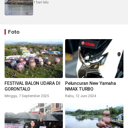
1 hari lalu
Foto
FESTIVAL BALON UDARA DI
Peluncuran New Yamaha
GORONTALO
NMAX TURBO
Minggu, 7 September 2025
Rabu, 12 Juni 2024