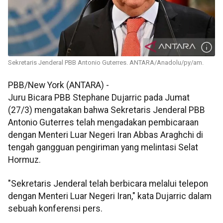
Sekretaris Jenderal PBB Antonio Guterres. ANTARA/Anadolu/py/am.
PBB/New York (ANTARA) -
Juru Bicara PBB Stephane Dujarric pada Jumat
(27/3) mengatakan bahwa Sekretaris Jenderal PBB
Antonio Guterres telah mengadakan pembicaraan
dengan Menteri Luar Negeri Iran Abbas Araghchi di
tengah gangguan pengiriman yang melintasi Selat
Hormuz.
"Sekretaris Jenderal telah berbicara melalui telepon
dengan Menteri Luar Negeri Iran," kata Dujarric dalam
sebuah konferensi pers.