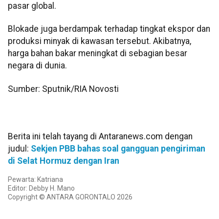
pasar global.
Blokade juga berdampak terhadap tingkat ekspor dan
produksi minyak di kawasan tersebut. Akibatnya,
harga bahan bakar meningkat di sebagian besar
negara di dunia.
Sumber: Sputnik/RIA Novosti
Berita ini telah tayang di Antaranews.com dengan
judul:
Sekjen PBB bahas soal gangguan pengiriman
di Selat Hormuz dengan Iran
Pewarta: Katriana
Editor: Debby H. Mano
Copyright © ANTARA GORONTALO 2026