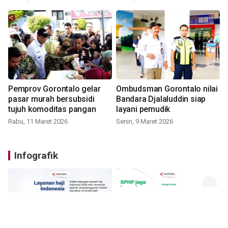
Pemprov Gorontalo gelar
Ombudsman Gorontalo nilai
pasar murah bersubsidi
Bandara Djalaluddin siap
tujuh komoditas pangan
layani pemudik
Rabu, 11 Maret 2026
Senin, 9 Maret 2026
Infografik